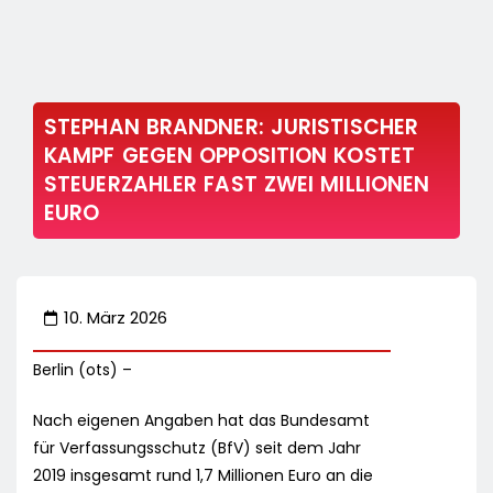
STEPHAN BRANDNER: JURISTISCHER
KAMPF GEGEN OPPOSITION KOSTET
STEUERZAHLER FAST ZWEI MILLIONEN
EURO
10. März 2026
Berlin (ots) –
Nach eigenen Angaben hat das Bundesamt
für Verfassungsschutz (BfV) seit dem Jahr
2019 insgesamt rund 1,7 Millionen Euro an die