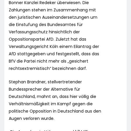
Bonner Kanzlei Redeker überwiesen. Die
Zahlungen stehen im Zusammenhang mit
den juristischen Auseinandersetzungen um
die Einstufung des Bundesamtes für
Verfassungsschutz hinsichtlich der
Oppositionspartei AfD. Zuletzt hat das
Verwaltungsgericht Köln einem Eilantrag der
AfD stattgegeben und festgestellt, dass das
BfV die Partei nicht mehr als „gesichert
rechtsextremistisch“ bezeichnen darf.
Stephan Brandner, stellvertretender
Bundessprecher der Alternative für
Deutschland, mahnt an, dass hier völlig die
Verhältnismäßigkeit im Kampf gegen die
politische Opposition in Deutschland aus den
Augen verloren wurde.