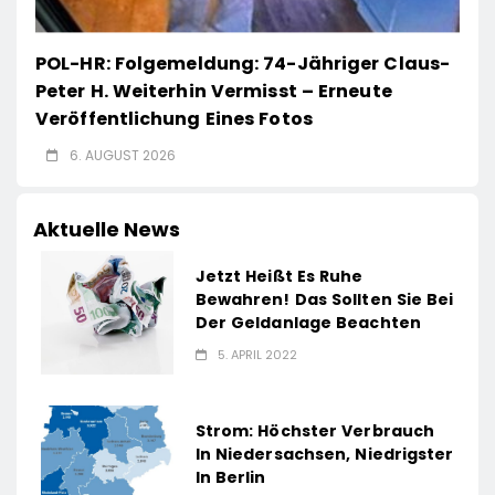
POL-HR: Folgemeldung: 74-Jähriger Claus-
Peter H. Weiterhin Vermisst – Erneute
Veröffentlichung Eines Fotos
6. AUGUST 2026
Aktuelle News
Jetzt Heißt Es Ruhe
Bewahren! Das Sollten Sie Bei
Der Geldanlage Beachten
5. APRIL 2022
Strom: Höchster Verbrauch
In Niedersachsen, Niedrigster
In Berlin