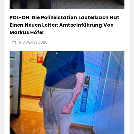
POL-OH: Die Polizeistation Lauterbach Hat
Einen Neuen Leiter: Amtseinführung Von
Markus Höfer
6. AUGUST 2026