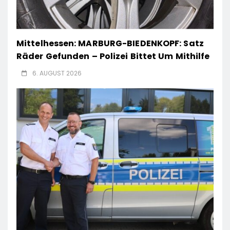
Mittelhessen: MARBURG-BIEDENKOPF: Satz
Räder Gefunden – Polizei Bittet Um Mithilfe
6. AUGUST 2026