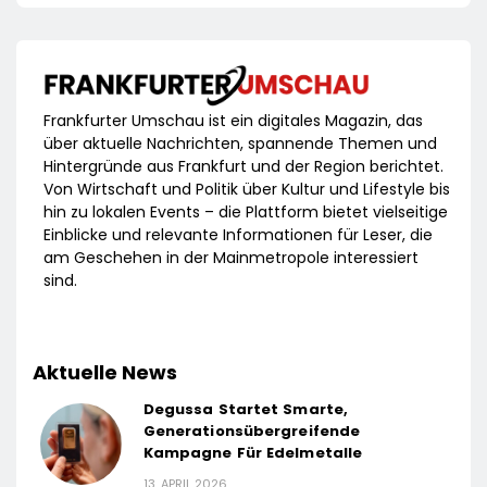
Frankfurter Umschau ist ein digitales Magazin, das
über aktuelle Nachrichten, spannende Themen und
Hintergründe aus Frankfurt und der Region berichtet.
Von Wirtschaft und Politik über Kultur und Lifestyle bis
hin zu lokalen Events – die Plattform bietet vielseitige
Einblicke und relevante Informationen für Leser, die
am Geschehen in der Mainmetropole interessiert
sind.
Aktuelle News
Degussa Startet Smarte,
Generationsübergreifende
Kampagne Für Edelmetalle
13. APRIL 2026