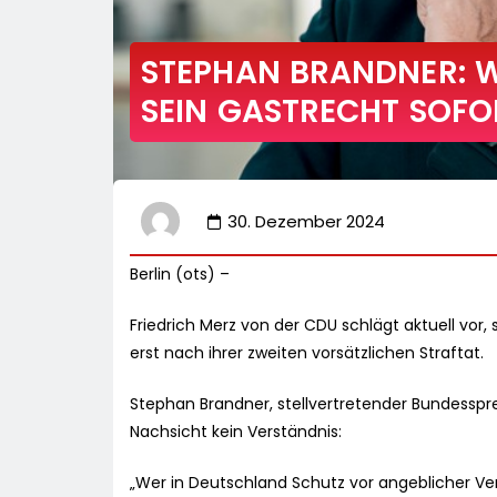
STEPHAN BRANDNER: W
SEIN GASTRECHT SOFO
30. Dezember 2024
Berlin (ots) –
Friedrich Merz von der CDU schlägt aktuell vor, 
erst nach ihrer zweiten vorsätzlichen Straftat.
Stephan Brandner, stellvertretender Bundesspre
Nachsicht kein Verständnis:
„Wer in Deutschland Schutz vor angeblicher Verf