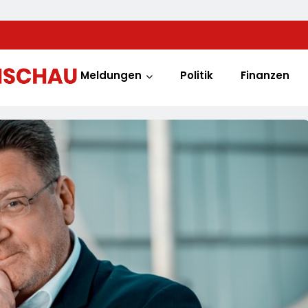
Meldungen
Politik
Finanzen