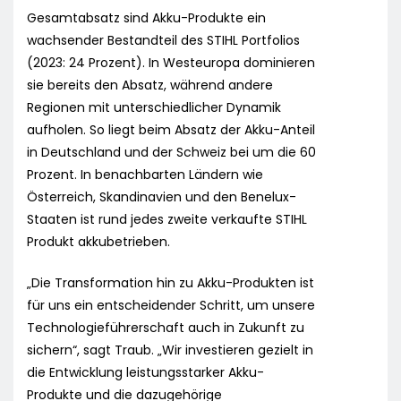
Gesamtabsatz sind Akku-Produkte ein
wachsender Bestandteil des STIHL Portfolios
(2023: 24 Prozent). In Westeuropa dominieren
sie bereits den Absatz, während andere
Regionen mit unterschiedlicher Dynamik
aufholen. So liegt beim Absatz der Akku-Anteil
in Deutschland und der Schweiz bei um die 60
Prozent. In benachbarten Ländern wie
Österreich, Skandinavien und den Benelux-
Staaten ist rund jedes zweite verkaufte STIHL
Produkt akkubetrieben.
„Die Transformation hin zu Akku-Produkten ist
für uns ein entscheidender Schritt, um unsere
Technologieführerschaft auch in Zukunft zu
sichern“, sagt Traub. „Wir investieren gezielt in
die Entwicklung leistungsstarker Akku-
Produkte und die dazugehörige