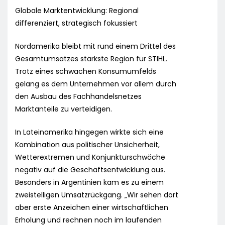
Globale Marktentwicklung: Regional
differenziert, strategisch fokussiert
Nordamerika bleibt mit rund einem Drittel des
Gesamtumsatzes stärkste Region für STIHL.
Trotz eines schwachen Konsumumfelds
gelang es dem Unternehmen vor allem durch
den Ausbau des Fachhandelsnetzes
Marktanteile zu verteidigen.
In Lateinamerika hingegen wirkte sich eine
Kombination aus politischer Unsicherheit,
Wetterextremen und Konjunkturschwäche
negativ auf die Geschäftsentwicklung aus.
Besonders in Argentinien kam es zu einem
zweistelligen Umsatzrückgang. „Wir sehen dort
aber erste Anzeichen einer wirtschaftlichen
Erholung und rechnen noch im laufenden