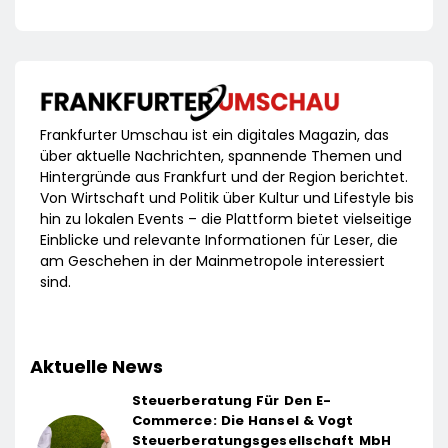
Frankfurter Umschau ist ein digitales Magazin, das
über aktuelle Nachrichten, spannende Themen und
Hintergründe aus Frankfurt und der Region berichtet.
Von Wirtschaft und Politik über Kultur und Lifestyle bis
hin zu lokalen Events – die Plattform bietet vielseitige
Einblicke und relevante Informationen für Leser, die
am Geschehen in der Mainmetropole interessiert
sind.
Aktuelle News
Steuerberatung Für Den E-
Commerce: Die Hansel & Vogt
Steuerberatungsgesellschaft MbH