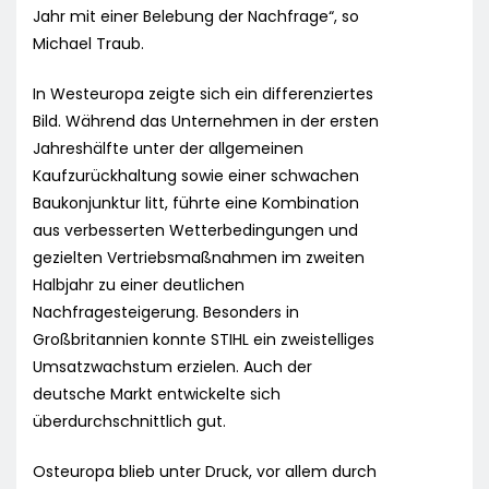
Jahr mit einer Belebung der Nachfrage“, so
Michael Traub.
In Westeuropa zeigte sich ein differenziertes
Bild. Während das Unternehmen in der ersten
Jahreshälfte unter der allgemeinen
Kaufzurückhaltung sowie einer schwachen
Baukonjunktur litt, führte eine Kombination
aus verbesserten Wetterbedingungen und
gezielten Vertriebsmaßnahmen im zweiten
Halbjahr zu einer deutlichen
Nachfragesteigerung. Besonders in
Großbritannien konnte STIHL ein zweistelliges
Umsatzwachstum erzielen. Auch der
deutsche Markt entwickelte sich
überdurchschnittlich gut.
Osteuropa blieb unter Druck, vor allem durch