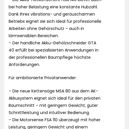
bei hoher Belastung eine konstante Hubzahl.
Dank ihres vibrations- und geräuscharmen
Betriebs eignet sie sich ideal für professionelle
Arbeiten ohne Gehörschutz – auch in
lärmsensiblen Bereichen.
– Der handliche Akku-Gehölzschneider GTA
40 erfüllt bei spezialisierten Anwendungen in
der professionellen Baumpflege höchste
Anforderungen.
Für ambitionierte Privatanwender:
– Die neue Kettensäge MSA 80 aus dem AK-
Akkusystem eignet sich ideal für den privaten
Baumschnitt – mit geringem Gewicht, guter
Schnittleistung und intuitiver Bedienung.
– Die Motorsense FSA 110 überzeugt mit hoher
Leistung, geringem Gewicht und einem