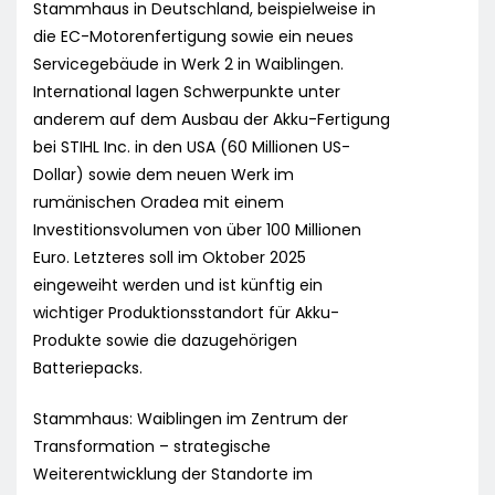
Stammhaus in Deutschland, beispielweise in
die EC-Motorenfertigung sowie ein neues
Servicegebäude in Werk 2 in Waiblingen.
International lagen Schwerpunkte unter
anderem auf dem Ausbau der Akku-Fertigung
bei STIHL Inc. in den USA (60 Millionen US-
Dollar) sowie dem neuen Werk im
rumänischen Oradea mit einem
Investitionsvolumen von über 100 Millionen
Euro. Letzteres soll im Oktober 2025
eingeweiht werden und ist künftig ein
wichtiger Produktionsstandort für Akku-
Produkte sowie die dazugehörigen
Batteriepacks.
Stammhaus: Waiblingen im Zentrum der
Transformation – strategische
Weiterentwicklung der Standorte im