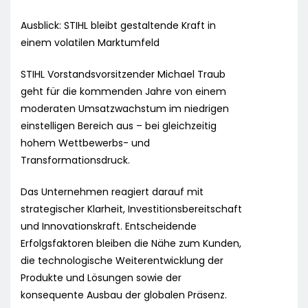
Ausblick: STIHL bleibt gestaltende Kraft in
einem volatilen Marktumfeld
STIHL Vorstandsvorsitzender Michael Traub
geht für die kommenden Jahre von einem
moderaten Umsatzwachstum im niedrigen
einstelligen Bereich aus – bei gleichzeitig
hohem Wettbewerbs- und
Transformationsdruck.
Das Unternehmen reagiert darauf mit
strategischer Klarheit, Investitionsbereitschaft
und Innovationskraft. Entscheidende
Erfolgsfaktoren bleiben die Nähe zum Kunden,
die technologische Weiterentwicklung der
Produkte und Lösungen sowie der
konsequente Ausbau der globalen Präsenz.