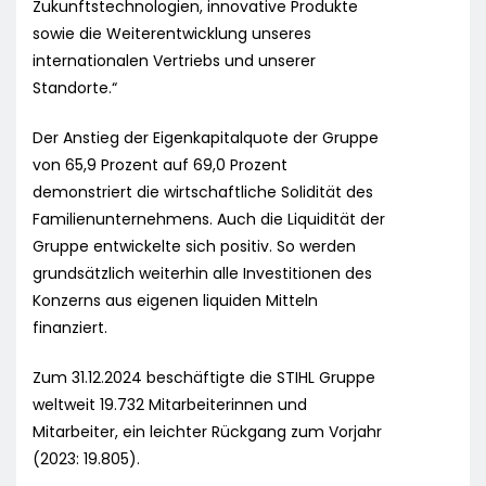
Zukunftstechnologien, innovative Produkte
sowie die Weiterentwicklung unseres
internationalen Vertriebs und unserer
Standorte.“
Der Anstieg der Eigenkapitalquote der Gruppe
von 65,9 Prozent auf 69,0 Prozent
demonstriert die wirtschaftliche Solidität des
Familienunternehmens. Auch die Liquidität der
Gruppe entwickelte sich positiv. So werden
grundsätzlich weiterhin alle Investitionen des
Konzerns aus eigenen liquiden Mitteln
finanziert.
Zum 31.12.2024 beschäftigte die STIHL Gruppe
weltweit 19.732 Mitarbeiterinnen und
Mitarbeiter, ein leichter Rückgang zum Vorjahr
(2023: 19.805).