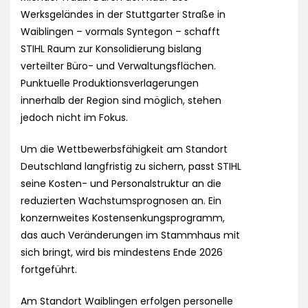
Werksgeländes in der Stuttgarter Straße in
Waiblingen – vormals Syntegon – schafft
STIHL Raum zur Konsolidierung bislang
verteilter Büro- und Verwaltungsflächen.
Punktuelle Produktionsverlagerungen
innerhalb der Region sind möglich, stehen
jedoch nicht im Fokus.
Um die Wettbewerbsfähigkeit am Standort
Deutschland langfristig zu sichern, passt STIHL
seine Kosten- und Personalstruktur an die
reduzierten Wachstumsprognosen an. Ein
konzernweites Kostensenkungsprogramm,
das auch Veränderungen im Stammhaus mit
sich bringt, wird bis mindestens Ende 2026
fortgeführt.
Am Standort Waiblingen erfolgen personelle