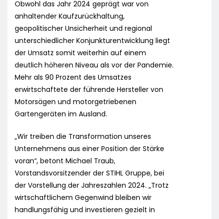
Obwohl das Jahr 2024 geprägt war von
anhaltender Kaufzurückhaltung,
geopolitischer Unsicherheit und regional
unterschiedlicher Konjunkturentwicklung liegt
der Umsatz somit weiterhin auf einem
deutlich höheren Niveau als vor der Pandemie.
Mehr als 90 Prozent des Umsatzes
erwirtschaftete der führende Hersteller von
Motorsägen und motorgetriebenen
Gartengeräten im Ausland.
„Wir treiben die Transformation unseres
Unternehmens aus einer Position der Stärke
voran“, betont Michael Traub,
Vorstandsvorsitzender der STIHL Gruppe, bei
der Vorstellung der Jahreszahlen 2024. „Trotz
wirtschaftlichem Gegenwind bleiben wir
handlungsfähig und investieren gezielt in