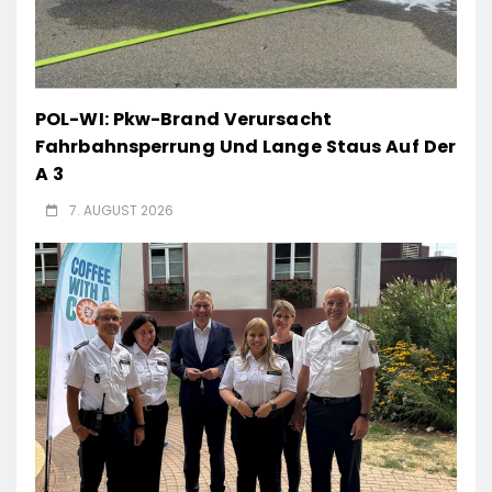
POL-WI: Pkw-Brand Verursacht
Fahrbahnsperrung Und Lange Staus Auf Der
A 3
7. AUGUST 2026