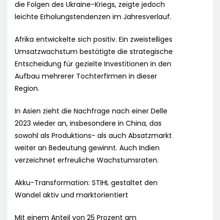
die Folgen des Ukraine-Kriegs, zeigte jedoch
leichte Erholungstendenzen im Jahresverlauf.
Afrika entwickelte sich positiv. Ein zweistelliges
Umsatzwachstum bestätigte die strategische
Entscheidung für gezielte Investitionen in den
Aufbau mehrerer Tochterfirmen in dieser
Region.
In Asien zieht die Nachfrage nach einer Delle
2023 wieder an, insbesondere in China, das
sowohl als Produktions- als auch Absatzmarkt
weiter an Bedeutung gewinnt. Auch Indien
verzeichnet erfreuliche Wachstumsraten.
Akku-Transformation: STIHL gestaltet den
Wandel aktiv und marktorientiert
Mit einem Anteil von 25 Prozent am