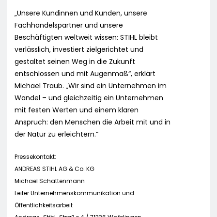
„Unsere Kundinnen und Kunden, unsere
Fachhandelspartner und unsere
Beschäftigten weltweit wissen: STIHL bleibt
verlässlich, investiert zielgerichtet und
gestaltet seinen Weg in die Zukunft
entschlossen und mit Augenmaß“, erklärt
Michael Traub. „Wir sind ein Unternehmen im
Wandel – und gleichzeitig ein Unternehmen
mit festen Werten und einem klaren
Anspruch: den Menschen die Arbeit mit und in
der Natur zu erleichtern.“
Pressekontakt:
ANDREAS STIHL AG & Co. KG
Michael Schattenmann
Leiter Unternehmenskommunikation und
Öffentlichkeitsarbeit