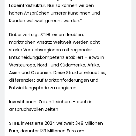
Ladeinfrastruktur. Nur so können wir den
hohen Ansprüchen unserer Kundinnen und
Kunden weltweit gerecht werden.“
Dabei verfolgt STIHL einen flexiblen,
marktnahen Ansatz: Weltweit werden acht
starke Vertriebsregionen mit regionaler
Entscheidungskompetenz etabliert – etwa in
Westeuropa, Nord- und Südamerika, Afrika,
Asien und Ozeanien. Diese Struktur erlaubt es,
differenziert auf Marktanforderungen und
Entwicklungspfade zu reagieren.
Investitionen: Zukunft sichern – auch in
anspruchsvollen Zeiten
STIHL investierte 2024 weltweit 349 Millionen
Euro, darunter 133 Millionen Euro am