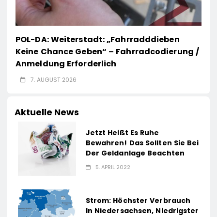
POL-DA: Weiterstadt: „Fahrradddieben
Keine Chance Geben“ – Fahrradcodierung /
Anmeldung Erforderlich
7. AUGUST 2026
Aktuelle News
Jetzt Heißt Es Ruhe
Bewahren! Das Sollten Sie Bei
Der Geldanlage Beachten
5. APRIL 2022
Strom: Höchster Verbrauch
In Niedersachsen, Niedrigster