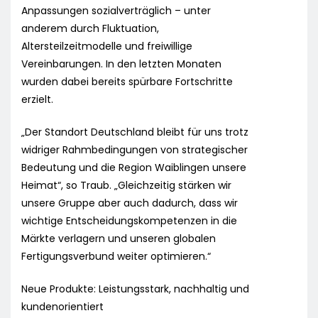
Anpassungen sozialverträglich – unter
anderem durch Fluktuation,
Altersteilzeitmodelle und freiwillige
Vereinbarungen. In den letzten Monaten
wurden dabei bereits spürbare Fortschritte
erzielt.
„Der Standort Deutschland bleibt für uns trotz
widriger Rahmbedingungen von strategischer
Bedeutung und die Region Waiblingen unsere
Heimat“, so Traub. „Gleichzeitig stärken wir
unsere Gruppe aber auch dadurch, dass wir
wichtige Entscheidungskompetenzen in die
Märkte verlagern und unseren globalen
Fertigungsverbund weiter optimieren.“
Neue Produkte: Leistungsstark, nachhaltig und
kundenorientiert