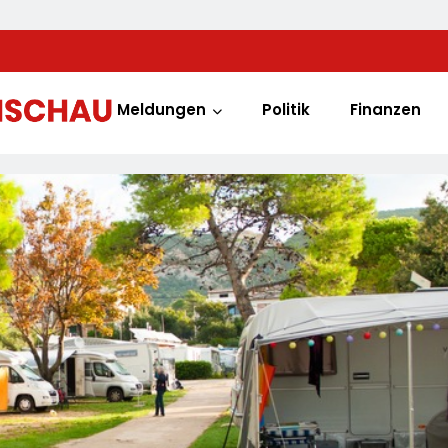
Meldungen
Politik
Finanzen