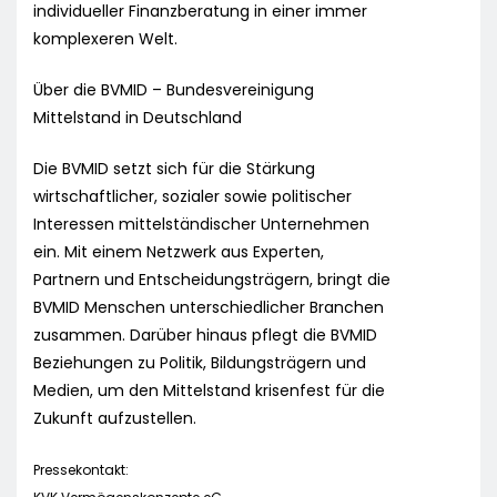
individueller Finanzberatung in einer immer
komplexeren Welt.
Über die BVMID – Bundesvereinigung
Mittelstand in Deutschland
Die BVMID setzt sich für die Stärkung
wirtschaftlicher, sozialer sowie politischer
Interessen mittelständischer Unternehmen
ein. Mit einem Netzwerk aus Experten,
Partnern und Entscheidungsträgern, bringt die
BVMID Menschen unterschiedlicher Branchen
zusammen. Darüber hinaus pflegt die BVMID
Beziehungen zu Politik, Bildungsträgern und
Medien, um den Mittelstand krisenfest für die
Zukunft aufzustellen.
Pressekontakt: