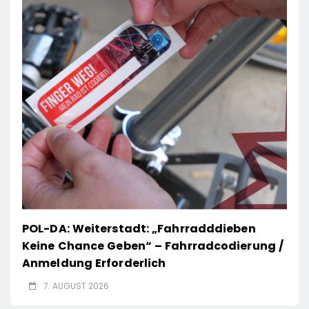
POL-DA: Weiterstadt: „Fahrradddieben
Keine Chance Geben“ – Fahrradcodierung /
Anmeldung Erforderlich
7. AUGUST 2026