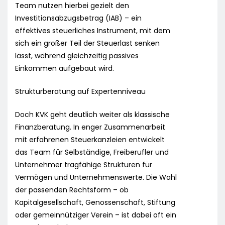
Team nutzen hierbei gezielt den
Investitionsabzugsbetrag (IAB) – ein
effektives steuerliches Instrument, mit dem
sich ein großer Teil der Steuerlast senken
lässt, während gleichzeitig passives
Einkommen aufgebaut wird.
Strukturberatung auf Expertenniveau
Doch KVK geht deutlich weiter als klassische
Finanzberatung. In enger Zusammenarbeit
mit erfahrenen Steuerkanzleien entwickelt
das Team für Selbständige, Freiberufler und
Unternehmer tragfähige Strukturen für
Vermögen und Unternehmenswerte. Die Wahl
der passenden Rechtsform – ob
Kapitalgesellschaft, Genossenschaft, Stiftung
oder gemeinnütziger Verein – ist dabei oft ein