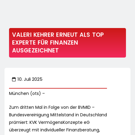
VALERI KEHRER ERNEUT ALS TOP
EXPERTE FÜR FINANZEN
AUSGEZEICHNET
10. Juli 2025
München (ots) –
Zum dritten Mal in Folge von der BVMID –
Bundesvereinigung Mittelstand in Deutschland
prämiert: KVK VermögensKonzepte eG
überzeugt mit individueller Finanzberatung,