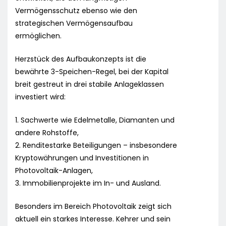
Vermögensschutz ebenso wie den
strategischen Vermögensaufbau
ermöglichen.
Herzstück des Aufbaukonzepts ist die
bewährte 3-Speichen-Regel, bei der Kapital
breit gestreut in drei stabile Anlageklassen
investiert wird:
1. Sachwerte wie Edelmetalle, Diamanten und
andere Rohstoffe,
2. Renditestarke Beteiligungen – insbesondere
Kryptowährungen und Investitionen in
Photovoltaik-Anlagen,
3. Immobilienprojekte im In- und Ausland.
Besonders im Bereich Photovoltaik zeigt sich
aktuell ein starkes Interesse. Kehrer und sein