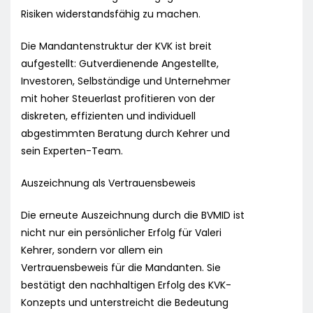
Risiken widerstandsfähig zu machen.
Die Mandantenstruktur der KVK ist breit
aufgestellt: Gutverdienende Angestellte,
Investoren, Selbständige und Unternehmer
mit hoher Steuerlast profitieren von der
diskreten, effizienten und individuell
abgestimmten Beratung durch Kehrer und
sein Experten-Team.
Auszeichnung als Vertrauensbeweis
Die erneute Auszeichnung durch die BVMID ist
nicht nur ein persönlicher Erfolg für Valeri
Kehrer, sondern vor allem ein
Vertrauensbeweis für die Mandanten. Sie
bestätigt den nachhaltigen Erfolg des KVK-
Konzepts und unterstreicht die Bedeutung