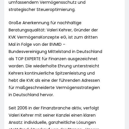
umfassendem Vermögensschutz und
strategischer Steueroptimierung.
Große Anerkennung für nachhaltige
Beratungsqualität: Valeri Kehrer, Gründer der
KVK VermögensKonzepte eG, ist zum dritten
Mal in Folge von der BVMID –
Bundesvereinigung Mittelstand in Deutschland
als TOP EXPERTE für Finanzen ausgezeichnet
worden. Die wiederholte Ehrung unterstreicht
Kehrers kontinuierliche Spitzenleistung und
hebt die KVK als eine der führenden Adressen
für maßgeschneiderte Vermögensstrategien
in Deutschland hervor.
Seit 2006 in der Finanzbranche aktiv, verfolgt
Valeri Kehrer mit seiner Kanzlei einen klaren
Ansatz: individuelle, ganzheitliche Lösungen