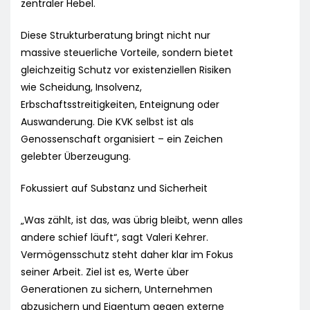
zentraler Hebel.
Diese Strukturberatung bringt nicht nur
massive steuerliche Vorteile, sondern bietet
gleichzeitig Schutz vor existenziellen Risiken
wie Scheidung, Insolvenz,
Erbschaftsstreitigkeiten, Enteignung oder
Auswanderung. Die KVK selbst ist als
Genossenschaft organisiert – ein Zeichen
gelebter Überzeugung.
Fokussiert auf Substanz und Sicherheit
„Was zählt, ist das, was übrig bleibt, wenn alles
andere schief läuft“, sagt Valeri Kehrer.
Vermögensschutz steht daher klar im Fokus
seiner Arbeit. Ziel ist es, Werte über
Generationen zu sichern, Unternehmen
abzusichern und Eigentum gegen externe