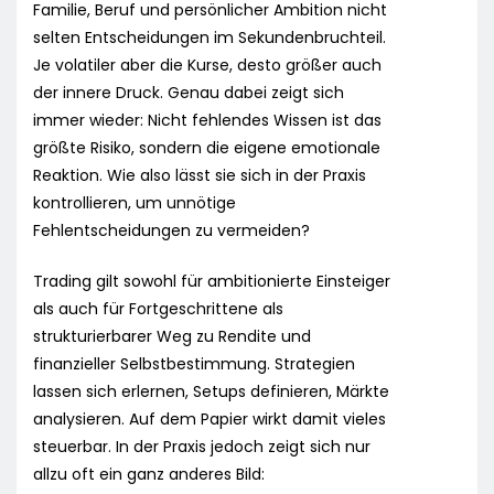
Familie, Beruf und persönlicher Ambition nicht
selten Entscheidungen im Sekundenbruchteil.
Je volatiler aber die Kurse, desto größer auch
der innere Druck. Genau dabei zeigt sich
immer wieder: Nicht fehlendes Wissen ist das
größte Risiko, sondern die eigene emotionale
Reaktion. Wie also lässt sie sich in der Praxis
kontrollieren, um unnötige
Fehlentscheidungen zu vermeiden?
Trading gilt sowohl für ambitionierte Einsteiger
als auch für Fortgeschrittene als
strukturierbarer Weg zu Rendite und
finanzieller Selbstbestimmung. Strategien
lassen sich erlernen, Setups definieren, Märkte
analysieren. Auf dem Papier wirkt damit vieles
steuerbar. In der Praxis jedoch zeigt sich nur
allzu oft ein ganz anderes Bild: