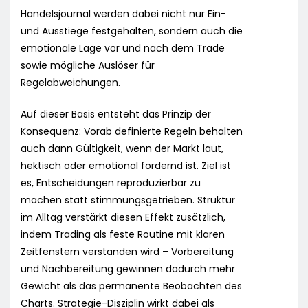
Handelsjournal werden dabei nicht nur Ein-
und Ausstiege festgehalten, sondern auch die
emotionale Lage vor und nach dem Trade
sowie mögliche Auslöser für
Regelabweichungen.
Auf dieser Basis entsteht das Prinzip der
Konsequenz: Vorab definierte Regeln behalten
auch dann Gültigkeit, wenn der Markt laut,
hektisch oder emotional fordernd ist. Ziel ist
es, Entscheidungen reproduzierbar zu
machen statt stimmungsgetrieben. Struktur
im Alltag verstärkt diesen Effekt zusätzlich,
indem Trading als feste Routine mit klaren
Zeitfenstern verstanden wird – Vorbereitung
und Nachbereitung gewinnen dadurch mehr
Gewicht als das permanente Beobachten des
Charts. Strategie-Disziplin wirkt dabei als