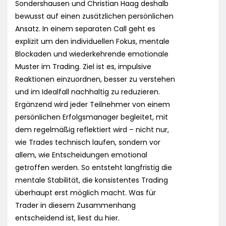
Sondershausen und Christian Haag deshalb
bewusst auf einen zusätzlichen persönlichen
Ansatz. In einem separaten Call geht es
explizit um den individuellen Fokus, mentale
Blockaden und wiederkehrende emotionale
Muster im Trading. Ziel ist es, impulsive
Reaktionen einzuordnen, besser zu verstehen
und im Idealfall nachhaltig zu reduzieren.
Ergänzend wird jeder Teilnehmer von einem
persönlichen Erfolgsmanager begleitet, mit
dem regelmäßig reflektiert wird – nicht nur,
wie Trades technisch laufen, sondern vor
allem, wie Entscheidungen emotional
getroffen werden. So entsteht langfristig die
mentale Stabilität, die konsistentes Trading
überhaupt erst möglich macht. Was für
Trader in diesem Zusammenhang
entscheidend ist, liest du hier.