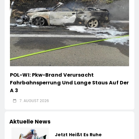
POL-WI: Pkw-Brand Verursacht
Fahrbahnsperrung Und Lange Staus Auf Der
A 3
7. AUGUST 2026
Aktuelle News
Jetzt Heißt Es Ruhe