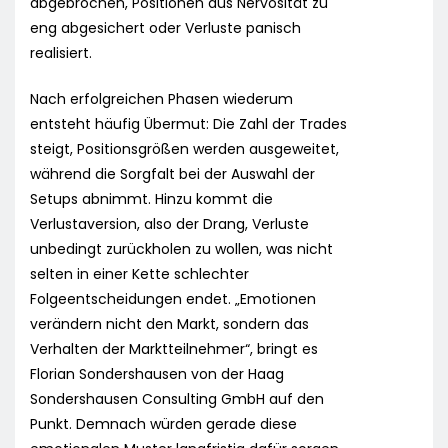
abgebrochen, Positionen aus Nervosität zu
eng abgesichert oder Verluste panisch
realisiert.
Nach erfolgreichen Phasen wiederum
entsteht häufig Übermut: Die Zahl der Trades
steigt, Positionsgrößen werden ausgeweitet,
während die Sorgfalt bei der Auswahl der
Setups abnimmt. Hinzu kommt die
Verlustaversion, also der Drang, Verluste
unbedingt zurückholen zu wollen, was nicht
selten in einer Kette schlechter
Folgeentscheidungen endet. „Emotionen
verändern nicht den Markt, sondern das
Verhalten der Marktteilnehmer“, bringt es
Florian Sondershausen von der Haag
Sondershausen Consulting GmbH auf den
Punkt. Demnach würden gerade diese