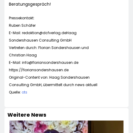
Beratungsgespräch!
Pressekontakt:
Ruben Schäfer
E-Mail:
redaktion@dcfverlag.deHaag
Sondershausen Consulting GmbH
Vertreten durch: Florian Sondershausen und
Christian Haag
E-Mail:
info@floriansondershausen.de
https://floriansondershausen.de
Original-Content von: Haag Sondershausen
Consulting GmbH, übermittelt durch news aktuell
Quelle:
ots
Weitere News