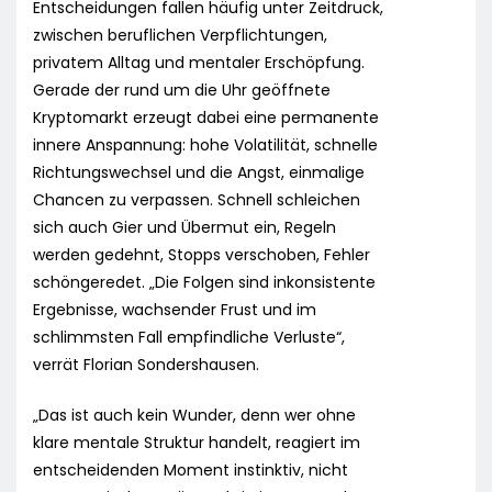
Entscheidungen fallen häufig unter Zeitdruck,
zwischen beruflichen Verpflichtungen,
privatem Alltag und mentaler Erschöpfung.
Gerade der rund um die Uhr geöffnete
Kryptomarkt erzeugt dabei eine permanente
innere Anspannung: hohe Volatilität, schnelle
Richtungswechsel und die Angst, einmalige
Chancen zu verpassen. Schnell schleichen
sich auch Gier und Übermut ein, Regeln
werden gedehnt, Stopps verschoben, Fehler
schöngeredet. „Die Folgen sind inkonsistente
Ergebnisse, wachsender Frust und im
schlimmsten Fall empfindliche Verluste“,
verrät Florian Sondershausen.
„Das ist auch kein Wunder, denn wer ohne
klare mentale Struktur handelt, reagiert im
entscheidenden Moment instinktiv, nicht