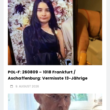
POL-F: 260809 – 1018 Frankfurt /
Aschaffenburg: Vermisste 13-Jährige
9. AUGUST 2026