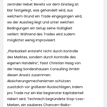
zentraler Hebel: Bereits vor dem Einstieg ist
klar festgelegt, was gehandelt wird, aus
welchem Grund ein Trade eingegangen wird,
wo der Ausstieg liegt und unter welchen
Bedingungen ein Setup seine Gültigkeit
verliert. Während des Trades wird zudem
möglichst wenig improvisiert.
„Planbarkeit entsteht nicht durch Kontrolle
des Marktes, sondern durch Kontrolle des
eigenen Handelns“, fasst Christian Haag von
der Haag Sondershausen Consulting GmbH
diesen Ansatz zusammen.
Absicherungsmechanismen schützen
zusätzlich vor größeren Rückschlägen, indem
pro Trade nur ein klar begrenzter Kapitalanteil
riskiert wird. Technisch begründete Stop-Loss-
Marken, ein sauberes Chancen-Risiko-