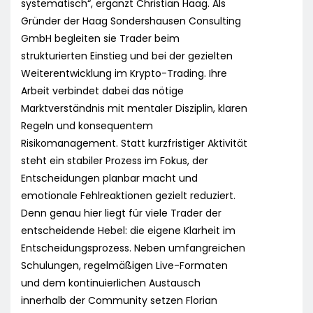
systematisch“, ergänzt Christian Haag. Als
Gründer der Haag Sondershausen Consulting
GmbH begleiten sie Trader beim
strukturierten Einstieg und bei der gezielten
Weiterentwicklung im Krypto-Trading. Ihre
Arbeit verbindet dabei das nötige
Marktverständnis mit mentaler Disziplin, klaren
Regeln und konsequentem
Risikomanagement. Statt kurzfristiger Aktivität
steht ein stabiler Prozess im Fokus, der
Entscheidungen planbar macht und
emotionale Fehlreaktionen gezielt reduziert.
Denn genau hier liegt für viele Trader der
entscheidende Hebel: die eigene Klarheit im
Entscheidungsprozess. Neben umfangreichen
Schulungen, regelmäßigen Live-Formaten
und dem kontinuierlichen Austausch
innerhalb der Community setzen Florian