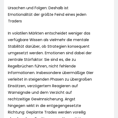
Ursachen und Folgen: Deshalb ist
Emotionalität der größte Feind eines jeden
Traders
In volatilen Märkten entscheidet weniger das
verfügbare Wissen als vielmehr die mentale
Stabilität darüber, ob Strategien konsequent
umgesetzt werden. Emotionen sind dabei der
zentrale Störfaktor: Sie sind es, die zu
Regelbrüchen führen, nicht fehlende
Informationen. Insbesondere übermäßige Gier
verleitet in steigenden Phasen zu übergroßen
Einsätzen, verzögertem Reagieren auf
Warnsignale und dem Verzicht auf
rechtzeitige Gewinnsicherung. Angst
hingegen wirkt in die entgegengesetzte
Richtung: Geplante Trades werden voreilig