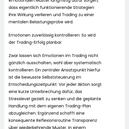
emotionalen Muster langfristig dafür sorgen,
dass eigentlich funktionierende Strategien
ihre Wirkung verlieren und Trading zu einer
mentalen Belastungsprobe wird.
Emotionen zuverlässig kontrollieren: So wird
der Trading-Erfolg planbar
Zwar lassen sich Emotionen im Trading nicht
gänzlich ausschalten, wohl aber systematisch
kontrollieren. Ein zentraler Ansatzpunkt hierfür
ist die bewusste Selbststeuerung im
Entscheidungszeitpunkt: Vor jeder Aktion sorgt
eine kurze Unterbrechung dafür, das
Stresslevel gezielt zu senken und die geplante
Handlung mit dem eigenen Trading-Plan
abzugleichen. Ergänzend schafft eine
konsequente Reflexionsroutine Transparenz
über wiederkehrende Muster. In einem