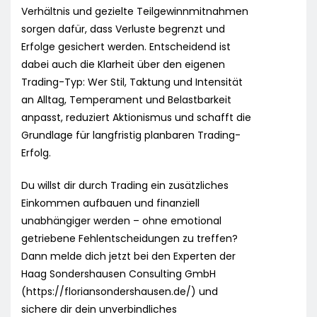
Verhältnis und gezielte Teilgewinnmitnahmen
sorgen dafür, dass Verluste begrenzt und
Erfolge gesichert werden. Entscheidend ist
dabei auch die Klarheit über den eigenen
Trading-Typ: Wer Stil, Taktung und Intensität
an Alltag, Temperament und Belastbarkeit
anpasst, reduziert Aktionismus und schafft die
Grundlage für langfristig planbaren Trading-
Erfolg.
Du willst dir durch Trading ein zusätzliches
Einkommen aufbauen und finanziell
unabhängiger werden – ohne emotional
getriebene Fehlentscheidungen zu treffen?
Dann melde dich jetzt bei den Experten der
Haag Sondershausen Consulting GmbH
(https://floriansondershausen.de/) und
sichere dir dein unverbindliches