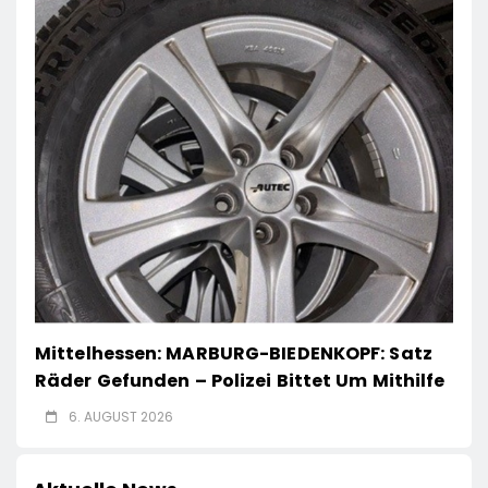
Mittelhessen: MARBURG-BIEDENKOPF: Satz
Räder Gefunden – Polizei Bittet Um Mithilfe
6. AUGUST 2026