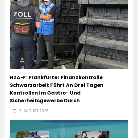
HZA-F: Frankfurter Finanzkontrolle
Schwarzarbeit Führt An Drei Tagen
Kontrollen Im Gastro- Und
Sicherheitsgewerbe Durch
7. AUGUST 2026