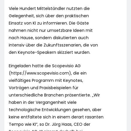
Viele Hundert Mittelständler nutzten die
Gelegenheit, sich über den praktischen
Einsatz von KI zu informieren. Die Gäste
nahmen nicht nur umsetzbare Ideen mit
nach Hause, sondern diskutierten auch
intensiv über die Zukunftsszenarien, die von
den Keynote-Speakern skizziert wurden.
Eingeladen hatte die Scopevisio AG
(https://www.scopevisio.com), die ein
vielfältiges Programm mit Keynotes,
Vorträgen und Praxisbeispielen für
unterschiedliche Branchen präsentierte. „Wir
haben in der Vergangenheit viele
technologische Entwicklungen gesehen, aber
keine entfaltete sich in einem derart rasanten
Tempo wie KI“, so Dr. Jörg Haas, CEO der