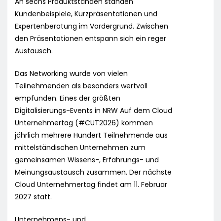
An sechs Produktständen standen
Kundenbeispiele, Kurzpräsentationen und
Expertenberatung im Vordergrund. Zwischen
den Präsentationen entspann sich ein reger
Austausch.
Das Networking wurde von vielen
Teilnehmenden als besonders wertvoll
empfunden. Eines der größten
Digitalisierungs-Events in NRW Auf dem Cloud
Unternehmertag (#CUT2026) kommen
jährlich mehrere Hundert Teilnehmende aus
mittelständischen Unternehmen zum
gemeinsamen Wissens-, Erfahrungs- und
Meinungsaustausch zusammen. Der nächste
Cloud Unternehmertag findet am 11. Februar
2027 statt.
Unternehmens- und