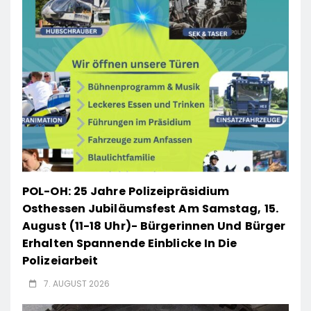
POL-OH: 25 Jahre Polizeipräsidium
Osthessen Jubiläumsfest Am Samstag, 15.
August (11-18 Uhr)- Bürgerinnen Und Bürger
Erhalten Spannende Einblicke In Die
Polizeiarbeit
7. AUGUST 2026