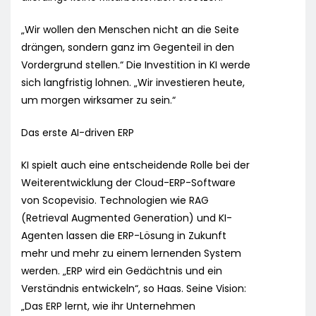
„Wir wollen den Menschen nicht an die Seite
drängen, sondern ganz im Gegenteil in den
Vordergrund stellen.“ Die Investition in KI werde
sich langfristig lohnen. „Wir investieren heute,
um morgen wirksamer zu sein.“
Das erste AI-driven ERP
KI spielt auch eine entscheidende Rolle bei der
Weiterentwicklung der Cloud-ERP-Software
von Scopevisio. Technologien wie RAG
(Retrieval Augmented Generation) und KI-
Agenten lassen die ERP-Lösung in Zukunft
mehr und mehr zu einem lernenden System
werden. „ERP wird ein Gedächtnis und ein
Verständnis entwickeln“, so Haas. Seine Vision:
„Das ERP lernt, wie ihr Unternehmen