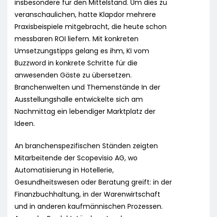
insbesondere für den Mittelstand. Um dies zu
veranschaulichen, hatte Klapdor mehrere
Praxisbeispiele mitgebracht, die heute schon
messbaren ROI liefern. Mit konkreten
Umsetzungstipps gelang es ihm, KI vom
Buzzword in konkrete Schritte für die
anwesenden Gäste zu übersetzen.
Branchenwelten und Themenstände In der
Ausstellungshalle entwickelte sich am
Nachmittag ein lebendiger Marktplatz der
Ideen.
An branchenspezifischen Ständen zeigten
Mitarbeitende der Scopevisio AG, wo
Automatisierung in Hotellerie,
Gesundheitswesen oder Beratung greift: in der
Finanzbuchhaltung, in der Warenwirtschaft
und in anderen kaufmännischen Prozessen.