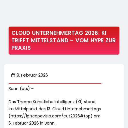
CLOUD UNTERNEHMERTAG 2026: KI
TRIFFT MITTELSTAND – VOM HYPE ZUR
PRAXIS
9. Februar 2026
Bonn (ots) –
Das Thema Künstliche Intelligenz (KI) stand
im Mittelpunkt des 13. Cloud Unternehmertags
(https://lp.scopevisio.com/cut2026#top) am
5. Februar 2026 in Bonn.