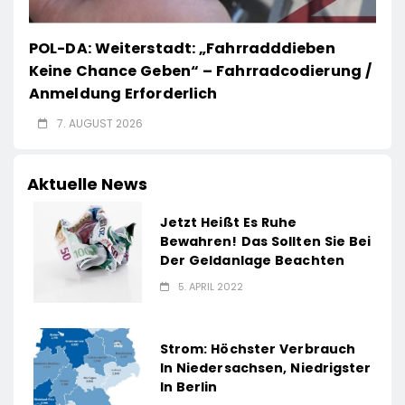
POL-DA: Weiterstadt: „Fahrradddieben
Keine Chance Geben“ – Fahrradcodierung /
Anmeldung Erforderlich
7. AUGUST 2026
Aktuelle News
Jetzt Heißt Es Ruhe
Bewahren! Das Sollten Sie Bei
Der Geldanlage Beachten
5. APRIL 2022
Strom: Höchster Verbrauch
In Niedersachsen, Niedrigster
In Berlin