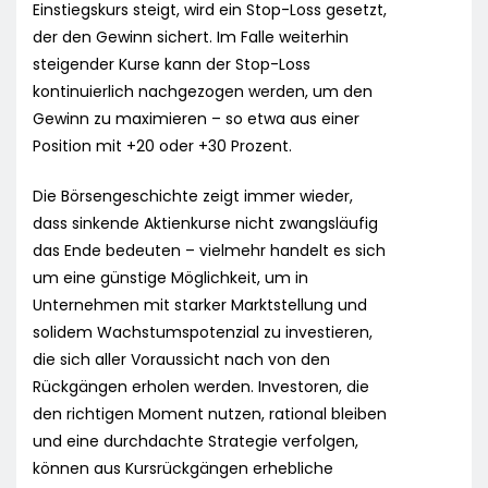
Einstiegskurs steigt, wird ein Stop-Loss gesetzt,
der den Gewinn sichert. Im Falle weiterhin
steigender Kurse kann der Stop-Loss
kontinuierlich nachgezogen werden, um den
Gewinn zu maximieren – so etwa aus einer
Position mit +20 oder +30 Prozent.
Die Börsengeschichte zeigt immer wieder,
dass sinkende Aktienkurse nicht zwangsläufig
das Ende bedeuten – vielmehr handelt es sich
um eine günstige Möglichkeit, um in
Unternehmen mit starker Marktstellung und
solidem Wachstumspotenzial zu investieren,
die sich aller Voraussicht nach von den
Rückgängen erholen werden. Investoren, die
den richtigen Moment nutzen, rational bleiben
und eine durchdachte Strategie verfolgen,
können aus Kursrückgängen erhebliche