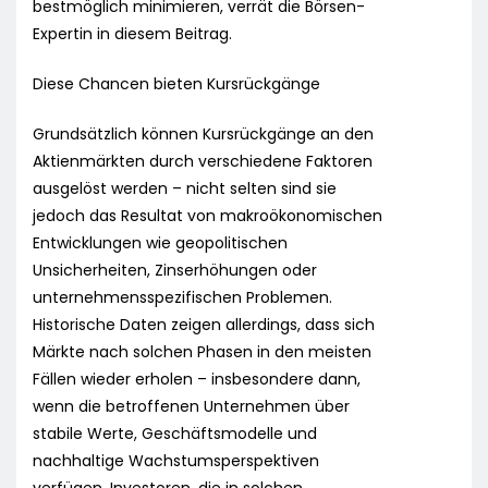
bestmöglich minimieren, verrät die Börsen-
Expertin in diesem Beitrag.
Diese Chancen bieten Kursrückgänge
Grundsätzlich können Kursrückgänge an den
Aktienmärkten durch verschiedene Faktoren
ausgelöst werden – nicht selten sind sie
jedoch das Resultat von makroökonomischen
Entwicklungen wie geopolitischen
Unsicherheiten, Zinserhöhungen oder
unternehmensspezifischen Problemen.
Historische Daten zeigen allerdings, dass sich
Märkte nach solchen Phasen in den meisten
Fällen wieder erholen – insbesondere dann,
wenn die betroffenen Unternehmen über
stabile Werte, Geschäftsmodelle und
nachhaltige Wachstumsperspektiven