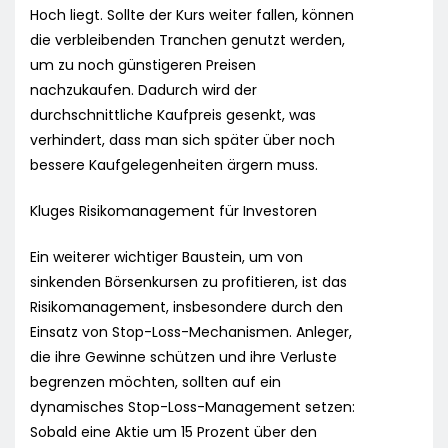
Hoch liegt. Sollte der Kurs weiter fallen, können
die verbleibenden Tranchen genutzt werden,
um zu noch günstigeren Preisen
nachzukaufen. Dadurch wird der
durchschnittliche Kaufpreis gesenkt, was
verhindert, dass man sich später über noch
bessere Kaufgelegenheiten ärgern muss.
Kluges Risikomanagement für Investoren
Ein weiterer wichtiger Baustein, um von
sinkenden Börsenkursen zu profitieren, ist das
Risikomanagement, insbesondere durch den
Einsatz von Stop-Loss-Mechanismen. Anleger,
die ihre Gewinne schützen und ihre Verluste
begrenzen möchten, sollten auf ein
dynamisches Stop-Loss-Management setzen:
Sobald eine Aktie um 15 Prozent über den