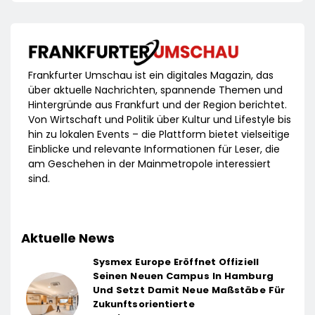
Frankfurter Umschau ist ein digitales Magazin, das
über aktuelle Nachrichten, spannende Themen und
Hintergründe aus Frankfurt und der Region berichtet.
Von Wirtschaft und Politik über Kultur und Lifestyle bis
hin zu lokalen Events – die Plattform bietet vielseitige
Einblicke und relevante Informationen für Leser, die
am Geschehen in der Mainmetropole interessiert
sind.
Aktuelle News
Sysmex Europe Eröffnet Offiziell
Seinen Neuen Campus In Hamburg
Und Setzt Damit Neue Maßstäbe Für
Zukunftsorientierte