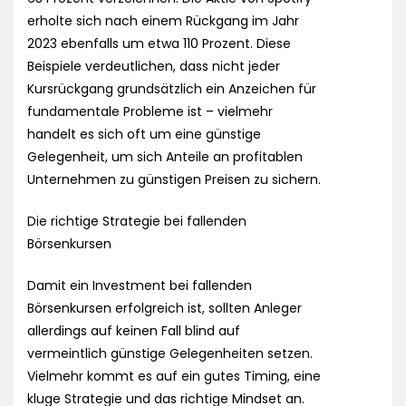
erholte sich nach einem Rückgang im Jahr
2023 ebenfalls um etwa 110 Prozent. Diese
Beispiele verdeutlichen, dass nicht jeder
Kursrückgang grundsätzlich ein Anzeichen für
fundamentale Probleme ist – vielmehr
handelt es sich oft um eine günstige
Gelegenheit, um sich Anteile an profitablen
Unternehmen zu günstigen Preisen zu sichern.
Die richtige Strategie bei fallenden
Börsenkursen
Damit ein Investment bei fallenden
Börsenkursen erfolgreich ist, sollten Anleger
allerdings auf keinen Fall blind auf
vermeintlich günstige Gelegenheiten setzen.
Vielmehr kommt es auf ein gutes Timing, eine
kluge Strategie und das richtige Mindset an.