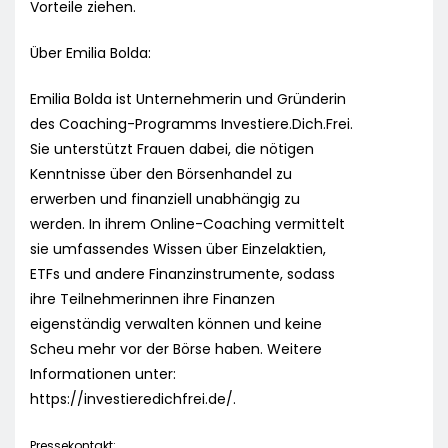
Vorteile ziehen.
Über Emilia Bolda:
Emilia Bolda ist Unternehmerin und Gründerin
des Coaching-Programms Investiere.Dich.Frei.
Sie unterstützt Frauen dabei, die nötigen
Kenntnisse über den Börsenhandel zu
erwerben und finanziell unabhängig zu
werden. In ihrem Online-Coaching vermittelt
sie umfassendes Wissen über Einzelaktien,
ETFs und andere Finanzinstrumente, sodass
ihre Teilnehmerinnen ihre Finanzen
eigenständig verwalten können und keine
Scheu mehr vor der Börse haben. Weitere
Informationen unter:
https://investieredichfrei.de/.
Pressekontakt: