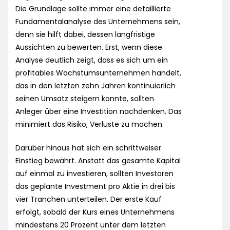
Die Grundlage sollte immer eine detaillierte
Fundamentalanalyse des Unternehmens sein,
denn sie hilft dabei, dessen langfristige
Aussichten zu bewerten. Erst, wenn diese
Analyse deutlich zeigt, dass es sich um ein
profitables Wachstumsunternehmen handelt,
das in den letzten zehn Jahren kontinuierlich
seinen Umsatz steigern konnte, sollten
Anleger über eine Investition nachdenken. Das
minimiert das Risiko, Verluste zu machen.
Darüber hinaus hat sich ein schrittweiser
Einstieg bewährt. Anstatt das gesamte Kapital
auf einmal zu investieren, sollten Investoren
das geplante Investment pro Aktie in drei bis
vier Tranchen unterteilen. Der erste Kauf
erfolgt, sobald der Kurs eines Unternehmens
mindestens 20 Prozent unter dem letzten