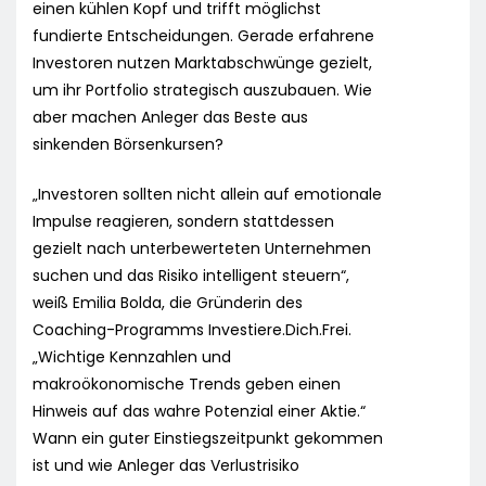
einen kühlen Kopf und trifft möglichst
fundierte Entscheidungen. Gerade erfahrene
Investoren nutzen Marktabschwünge gezielt,
um ihr Portfolio strategisch auszubauen. Wie
aber machen Anleger das Beste aus
sinkenden Börsenkursen?
„Investoren sollten nicht allein auf emotionale
Impulse reagieren, sondern stattdessen
gezielt nach unterbewerteten Unternehmen
suchen und das Risiko intelligent steuern“,
weiß Emilia Bolda, die Gründerin des
Coaching-Programms Investiere.Dich.Frei.
„Wichtige Kennzahlen und
makroökonomische Trends geben einen
Hinweis auf das wahre Potenzial einer Aktie.“
Wann ein guter Einstiegszeitpunkt gekommen
ist und wie Anleger das Verlustrisiko