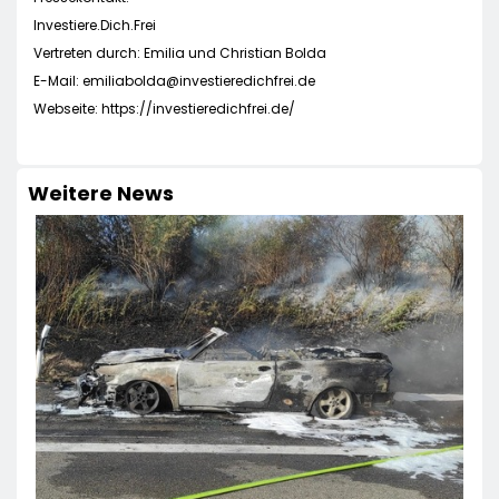
Investiere.Dich.Frei
Vertreten durch: Emilia und Christian Bolda
E-Mail:
emiliabolda@investieredichfrei.de
Webseite: https://investieredichfrei.de/
Weitere News