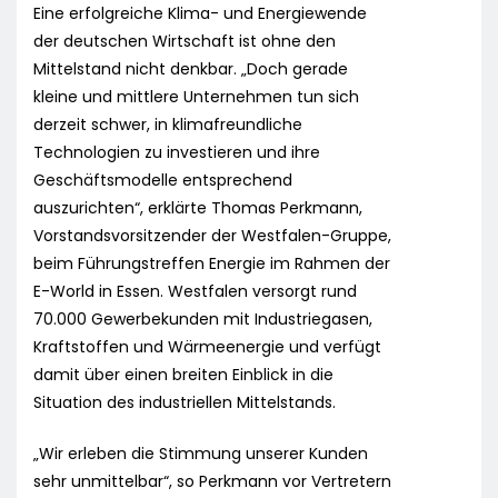
Eine erfolgreiche Klima- und Energiewende
der deutschen Wirtschaft ist ohne den
Mittelstand nicht denkbar. „Doch gerade
kleine und mittlere Unternehmen tun sich
derzeit schwer, in klimafreundliche
Technologien zu investieren und ihre
Geschäftsmodelle entsprechend
auszurichten“, erklärte Thomas Perkmann,
Vorstandsvorsitzender der Westfalen-Gruppe,
beim Führungstreffen Energie im Rahmen der
E-World in Essen. Westfalen versorgt rund
70.000 Gewerbekunden mit Industriegasen,
Kraftstoffen und Wärmeenergie und verfügt
damit über einen breiten Einblick in die
Situation des industriellen Mittelstands.
„Wir erleben die Stimmung unserer Kunden
sehr unmittelbar“, so Perkmann vor Vertretern