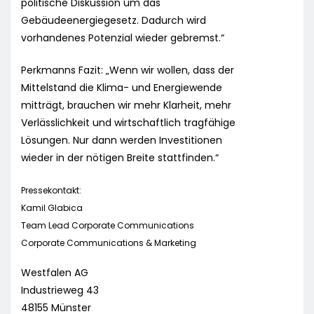
politische Diskussion um das
Gebäudeenergiegesetz. Dadurch wird
vorhandenes Potenzial wieder gebremst.“
Perkmanns Fazit: „Wenn wir wollen, dass der
Mittelstand die Klima- und Energiewende
mitträgt, brauchen wir mehr Klarheit, mehr
Verlässlichkeit und wirtschaftlich tragfähige
Lösungen. Nur dann werden Investitionen
wieder in der nötigen Breite stattfinden.“
Pressekontakt:
Kamil Glabica
Team Lead Corporate Communications
Corporate Communications & Marketing
Westfalen AG
Industrieweg 43
48155 Münster