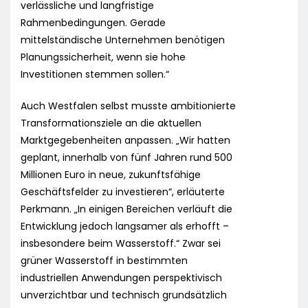
verlässliche und langfristige
Rahmenbedingungen. Gerade
mittelständische Unternehmen benötigen
Planungssicherheit, wenn sie hohe
Investitionen stemmen sollen.“
Auch Westfalen selbst musste ambitionierte
Transformationsziele an die aktuellen
Marktgegebenheiten anpassen. „Wir hatten
geplant, innerhalb von fünf Jahren rund 500
Millionen Euro in neue, zukunftsfähige
Geschäftsfelder zu investieren“, erläuterte
Perkmann. „In einigen Bereichen verläuft die
Entwicklung jedoch langsamer als erhofft –
insbesondere beim Wasserstoff.“ Zwar sei
grüner Wasserstoff in bestimmten
industriellen Anwendungen perspektivisch
unverzichtbar und technisch grundsätzlich