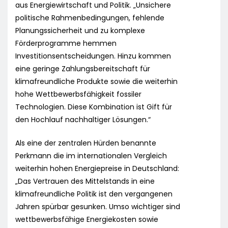
aus Energiewirtschaft und Politik. „Unsichere
politische Rahmenbedingungen, fehlende
Planungssicherheit und zu komplexe
Förderprogramme hemmen
Investitionsentscheidungen. Hinzu kommen
eine geringe Zahlungsbereitschaft für
klimafreundliche Produkte sowie die weiterhin
hohe Wettbewerbsfähigkeit fossiler
Technologien. Diese Kombination ist Gift für
den Hochlauf nachhaltiger Lösungen.“
Als eine der zentralen Hürden benannte
Perkmann die im internationalen Vergleich
weiterhin hohen Energiepreise in Deutschland:
„Das Vertrauen des Mittelstands in eine
klimafreundliche Politik ist den vergangenen
Jahren spürbar gesunken. Umso wichtiger sind
wettbewerbsfähige Energiekosten sowie