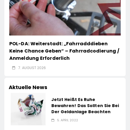
POL-DA: Weiterstadt: „Fahrradddieben
Keine Chance Geben“ – Fahrradcodierung /
Anmeldung Erforderlich
7. AUGUST 2026
Aktuelle News
Jetzt Heißt Es Ruhe
Bewahren! Das Sollten Sie Bei
Der Geldanlage Beachten
5. APRIL 2022