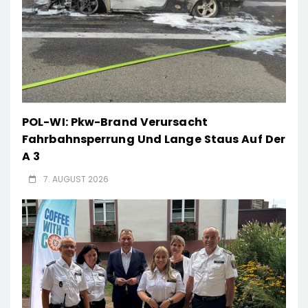
POL-WI: Pkw-Brand Verursacht
Fahrbahnsperrung Und Lange Staus Auf Der
A 3
7. AUGUST 2026