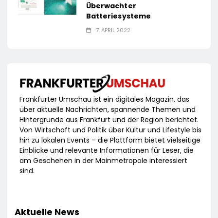
Überwachter
Batteriesysteme
7. APRIL 2022
Frankfurter Umschau ist ein digitales Magazin, das
über aktuelle Nachrichten, spannende Themen und
Hintergründe aus Frankfurt und der Region berichtet.
Von Wirtschaft und Politik über Kultur und Lifestyle bis
hin zu lokalen Events – die Plattform bietet vielseitige
Einblicke und relevante Informationen für Leser, die
am Geschehen in der Mainmetropole interessiert
sind.
Aktuelle News