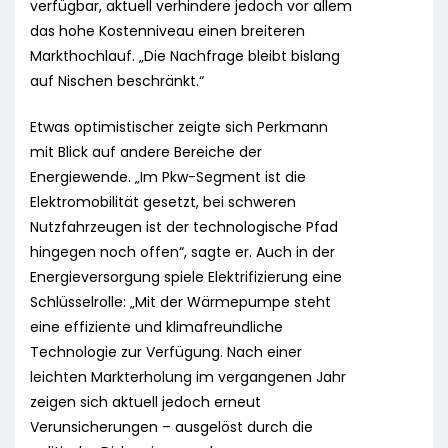
verfügbar, aktuell verhindere jedoch vor allem
das hohe Kostenniveau einen breiteren
Markthochlauf. „Die Nachfrage bleibt bislang
auf Nischen beschränkt.“
Etwas optimistischer zeigte sich Perkmann
mit Blick auf andere Bereiche der
Energiewende. „Im Pkw-Segment ist die
Elektromobilität gesetzt, bei schweren
Nutzfahrzeugen ist der technologische Pfad
hingegen noch offen“, sagte er. Auch in der
Energieversorgung spiele Elektrifizierung eine
Schlüsselrolle: „Mit der Wärmepumpe steht
eine effiziente und klimafreundliche
Technologie zur Verfügung. Nach einer
leichten Markterholung im vergangenen Jahr
zeigen sich aktuell jedoch erneut
Verunsicherungen – ausgelöst durch die