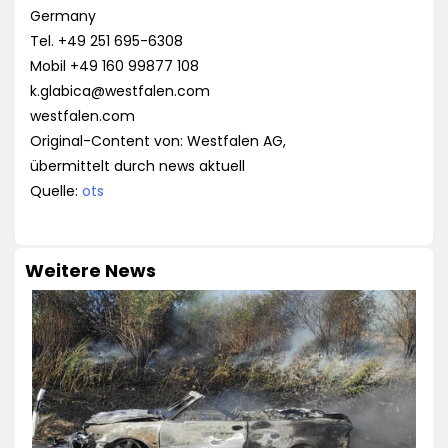
Germany
Tel. +49 251 695-6308
Mobil +49 160 99877 108
k.glabica@westfalen.com
westfalen.com
Original-Content von: Westfalen AG,
übermittelt durch news aktuell
Quelle:
ots
Weitere News