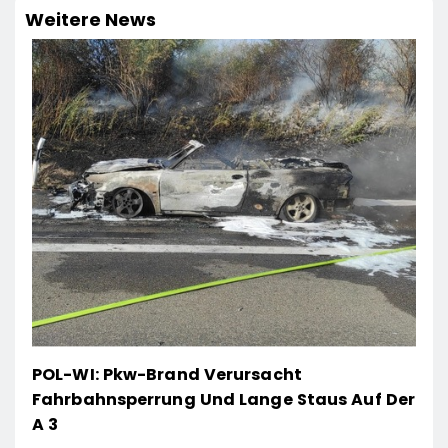
Weitere News
POL-WI: Pkw-Brand Verursacht
Fahrbahnsperrung Und Lange Staus Auf Der
A 3