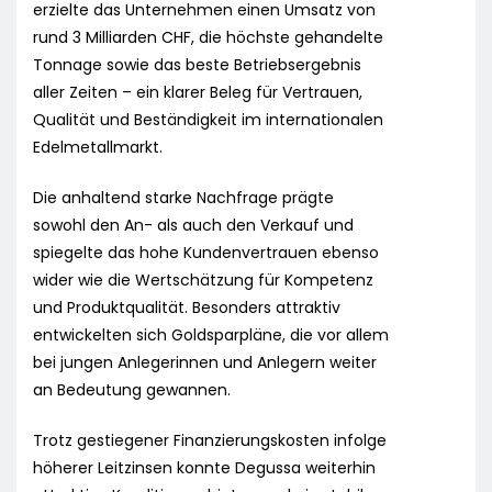
erzielte das Unternehmen einen Umsatz von
rund 3 Milliarden CHF, die höchste gehandelte
Tonnage sowie das beste Betriebsergebnis
aller Zeiten – ein klarer Beleg für Vertrauen,
Qualität und Beständigkeit im internationalen
Edelmetallmarkt.
Die anhaltend starke Nachfrage prägte
sowohl den An- als auch den Verkauf und
spiegelte das hohe Kundenvertrauen ebenso
wider wie die Wertschätzung für Kompetenz
und Produktqualität. Besonders attraktiv
entwickelten sich Goldsparpläne, die vor allem
bei jungen Anlegerinnen und Anlegern weiter
an Bedeutung gewannen.
Trotz gestiegener Finanzierungskosten infolge
höherer Leitzinsen konnte Degussa weiterhin