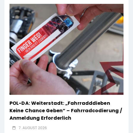
POL-DA: Weiterstadt: „Fahrradddieben
Keine Chance Geben“ – Fahrradcodierung /
Anmeldung Erforderlich
7. AUGUST 2026