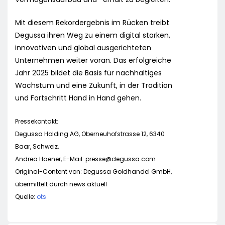
Mit diesem Rekordergebnis im Rücken treibt
Degussa ihren Weg zu einem digital starken,
innovativen und global ausgerichteten
Unternehmen weiter voran. Das erfolgreiche
Jahr 2025 bildet die Basis für nachhaltiges
Wachstum und eine Zukunft, in der Tradition
und Fortschritt Hand in Hand gehen.
Pressekontakt:
Degussa Holding AG, Oberneuhofstrasse 12, 6340
Baar, Schweiz,
Andrea Haener, E-Mail:
presse@degussa.com
Original-Content von: Degussa Goldhandel GmbH,
übermittelt durch news aktuell
Quelle:
ots