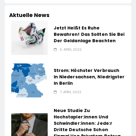
Aktuelle News
Jetzt Heißt Es Ruhe
Bewahren! Das Sollten Sie Bei
Der Geldanlage Beachten
5. APRIL 2022
Strom: Höchster Verbrauch
In Niedersachsen, Niedrigster
In Berlin
7. APRIL 2022
Neue Studie Zu
Hochstapler:innen Und
Schwindler:innen: Jede:r
Dritte Deutsche Schon