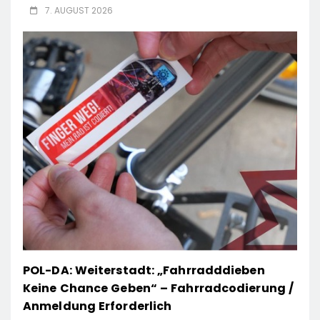
7. AUGUST 2026
POL-DA: Weiterstadt: „Fahrradddieben
Keine Chance Geben“ – Fahrradcodierung /
Anmeldung Erforderlich