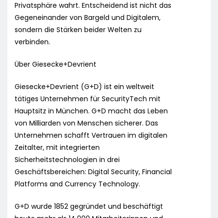
Privatsphäre wahrt. Entscheidend ist nicht das
Gegeneinander von Bargeld und Digitalem,
sondern die Stärken beider Welten zu
verbinden.
Über Giesecke+Devrient
Giesecke+Devrient (G+D) ist ein weltweit
tätiges Unternehmen für SecurityTech mit
Hauptsitz in München. G+D macht das Leben
von Milliarden von Menschen sicherer. Das
Unternehmen schafft Vertrauen im digitalen
Zeitalter, mit integrierten
Sicherheitstechnologien in drei
Geschäftsbereichen: Digital Security, Financial
Platforms and Currency Technology.
G+D wurde 1852 gegründet und beschäftigt