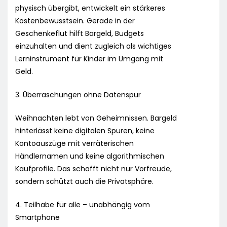
physisch übergibt, entwickelt ein stärkeres
Kostenbewusstsein. Gerade in der
Geschenkeflut hilft Bargeld, Budgets
einzuhalten und dient zugleich als wichtiges
Lerninstrument für Kinder im Umgang mit
Geld.
3. Überraschungen ohne Datenspur
Weihnachten lebt von Geheimnissen. Bargeld
hinterlässt keine digitalen Spuren, keine
Kontoauszüge mit verräterischen
Händlernamen und keine algorithmischen
Kaufprofile. Das schafft nicht nur Vorfreude,
sondern schützt auch die Privatsphäre.
4. Teilhabe für alle – unabhängig vom
Smartphone