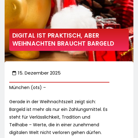
DIGITAL IST PRAKTISCH, ABER
WEIHNACHTEN BRAUCHT BARGELD
15. Dezember 2025
München (ots) –
Gerade in der Weihnachtszeit zeigt sich:
Bargeld ist mehr als nur ein Zahlungsmittel. Es
steht für Verlässlichkeit, Tradition und
Teilhabe – Werte, die in einer zunehmend
digitalen Welt nicht verloren gehen dürfen.