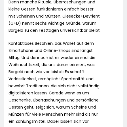
Denn manche Rituale, Überraschungen und
kleine Gesten funktionieren einfach besser
mit Scheinen und Münzen. Giesecke+Devrient
(G+D) nennt sechs wichtige Gründe, warum
Bargeld zu den Festtagen unverzichtbar bleibt.
Kontaktloses Bezahlen, das Wallet auf dem
Smartphone und Online-Shops sind längst
Alltag. Und dennoch ist es wieder einmal die
Weihnachtszeit, die uns daran erinnert, was
Bargeld nach wie vor leistet: Es schafft
Verlässlichkeit, ermöglicht Spontanität und
bewahrt Traditionen, die sich nicht vollständig
digitalisieren lassen. Gerade wenn es um
Geschenke, Überraschungen und persönliche
Gesten geht, zeigt sich, warum Scheine und
Münzen für viele Menschen mehr sind als nur
ein Zahlungsmittel. Dabei lassen sich vor