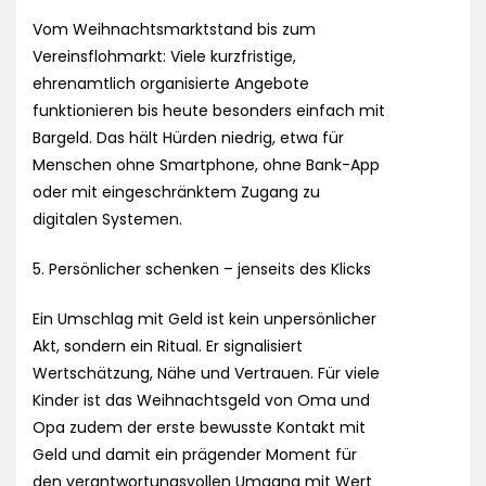
Vom Weihnachtsmarktstand bis zum
Vereinsflohmarkt: Viele kurzfristige,
ehrenamtlich organisierte Angebote
funktionieren bis heute besonders einfach mit
Bargeld. Das hält Hürden niedrig, etwa für
Menschen ohne Smartphone, ohne Bank-App
oder mit eingeschränktem Zugang zu
digitalen Systemen.
5. Persönlicher schenken – jenseits des Klicks
Ein Umschlag mit Geld ist kein unpersönlicher
Akt, sondern ein Ritual. Er signalisiert
Wertschätzung, Nähe und Vertrauen. Für viele
Kinder ist das Weihnachtsgeld von Oma und
Opa zudem der erste bewusste Kontakt mit
Geld und damit ein prägender Moment für
den verantwortungsvollen Umgang mit Wert