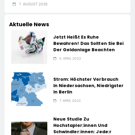
7. AUGUST 2026
Aktuelle News
Jetzt Heißt Es Ruhe
Bewahren! Das Sollten Sie Bei
Der Geldanlage Beachten
5. APRIL 2022
Strom: Höchster Verbrauch
In Niedersachsen, Niedrigster
In Berlin
7. APRIL 2022
Neue Studie Zu
Hochstapler:innen Und
Schwindler:innen: Jede:r