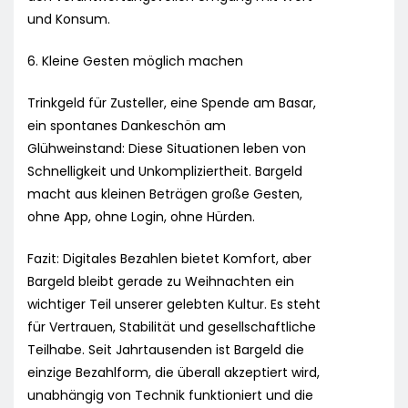
und Konsum.
6. Kleine Gesten möglich machen
Trinkgeld für Zusteller, eine Spende am Basar,
ein spontanes Dankeschön am
Glühweinstand: Diese Situationen leben von
Schnelligkeit und Unkompliziertheit. Bargeld
macht aus kleinen Beträgen große Gesten,
ohne App, ohne Login, ohne Hürden.
Fazit: Digitales Bezahlen bietet Komfort, aber
Bargeld bleibt gerade zu Weihnachten ein
wichtiger Teil unserer gelebten Kultur. Es steht
für Vertrauen, Stabilität und gesellschaftliche
Teilhabe. Seit Jahrtausenden ist Bargeld die
einzige Bezahlform, die überall akzeptiert wird,
unabhängig von Technik funktioniert und die