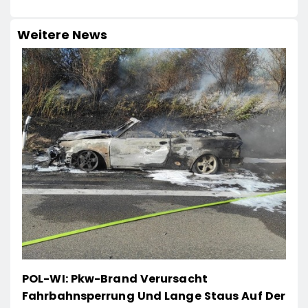
Weitere News
POL-WI: Pkw-Brand Verursacht
Fahrbahnsperrung Und Lange Staus Auf Der