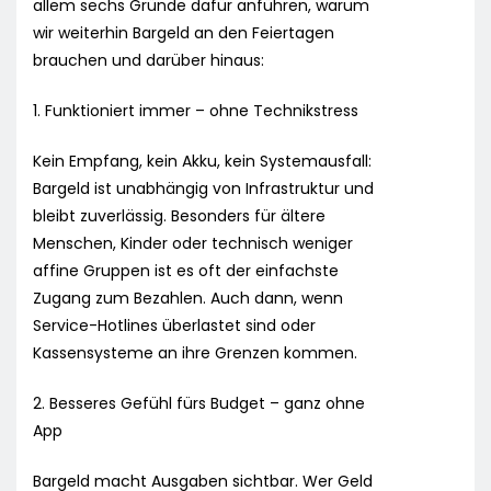
allem sechs Gründe dafür anführen, warum
wir weiterhin Bargeld an den Feiertagen
brauchen und darüber hinaus:
1. Funktioniert immer – ohne Technikstress
Kein Empfang, kein Akku, kein Systemausfall:
Bargeld ist unabhängig von Infrastruktur und
bleibt zuverlässig. Besonders für ältere
Menschen, Kinder oder technisch weniger
affine Gruppen ist es oft der einfachste
Zugang zum Bezahlen. Auch dann, wenn
Service-Hotlines überlastet sind oder
Kassensysteme an ihre Grenzen kommen.
2. Besseres Gefühl fürs Budget – ganz ohne
App
Bargeld macht Ausgaben sichtbar. Wer Geld