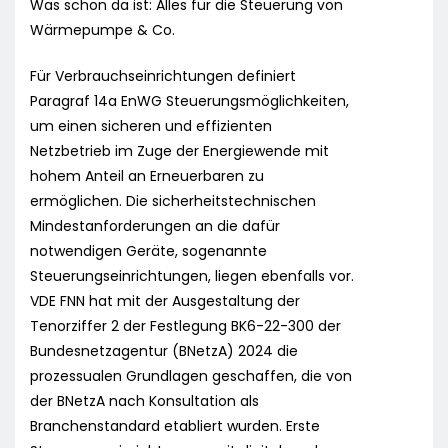
Was schon da ist: Alles für die Steuerung von
Wärmepumpe & Co.
Für Verbrauchseinrichtungen definiert
Paragraf 14a EnWG Steuerungsmöglichkeiten,
um einen sicheren und effizienten
Netzbetrieb im Zuge der Energiewende mit
hohem Anteil an Erneuerbaren zu
ermöglichen. Die sicherheitstechnischen
Mindestanforderungen an die dafür
notwendigen Geräte, sogenannte
Steuerungseinrichtungen, liegen ebenfalls vor.
VDE FNN hat mit der Ausgestaltung der
Tenorziffer 2 der Festlegung BK6-22-300 der
Bundesnetzagentur (BNetzA) 2024 die
prozessualen Grundlagen geschaffen, die von
der BNetzA nach Konsultation als
Branchenstandard etabliert wurden. Erste