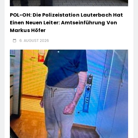
POL-OH: Die Polizeistation Lauterbach Hat
Einen Neuen Leiter: Amtseinführung Von
Markus Höfer
6. AUGUST 2026