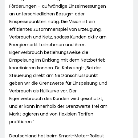
Förderungen – aufwändige Einzelmessungen
an unterschiedlichen Bezugs- oder
Einspeisepunkten nötig. Die Vision ist ein
effizientes Zusammenspiel von Erzeugung,
Verbrauch und Netz, sodass Kunden aktiv am
Energiemarkt teilnehmen und ihren
Eigenverbrauch beziehungsweise die
Einspeisung im Einklang mit dem Netzbetrieb
koordinieren können. Dr. Kabs sagt: „Bei der
Steuerung direkt am Netzanschlusspunkt
geben wir die Grenzwerte für Einspeisung und
Verbrauch als Hüllkurve vor. Der
Eigenverbrauch des Kunden wird geschützt,
und er kann innerhalb der Grenzwerte frei am
Markt agieren und von flexiblen Tarifen
profitieren.“
Deutschland hat beim Smart-Meter-Rollout