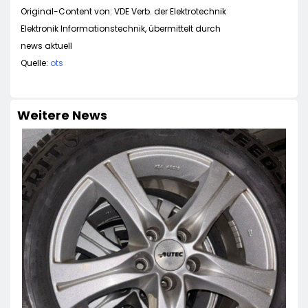
Original-Content von: VDE Verb. der Elektrotechnik
Elektronik Informationstechnik, übermittelt durch
news aktuell
Quelle:
ots
Weitere News