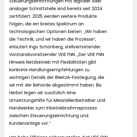
Steuerungseinrichtungen mit digitaler oder
analoger Schnittstelle sind bereits seit 2024
zertifiziert. 2025 werden weitere Produkte
folgen, die ein breites Spektrum an
technologischen Optionen bieten. „Wir haben
die Technik, und wir haben die Prozesse“,
erläutert Ingo Schönberg, stellvertretender
Vorstandsvorsitzender VDE FNN. „Der VDE FNN
Hinweis Netzbetrieb mit Flexibilitäten gibt
konkrete Handlungsempfehlungen zu
wichtigen Details der BNetzA-Festlegung, die
wir mit der Behörde abgestimmt haben. Bis
Herbst legen wir zusätzlich eine
Umsetzungshilfe für Messtellenbetreiber und
Handwerker zum Inbetriebnahmeprozess
zwischen Steuerungseinrichtung und
Kundenanlage vor.“