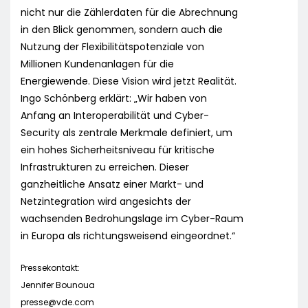
nicht nur die Zählerdaten für die Abrechnung
in den Blick genommen, sondern auch die
Nutzung der Flexibilitätspotenziale von
Millionen Kundenanlagen für die
Energiewende. Diese Vision wird jetzt Realität.
Ingo Schönberg erklärt: „Wir haben von
Anfang an Interoperabilität und Cyber-
Security als zentrale Merkmale definiert, um
ein hohes Sicherheitsniveau für kritische
Infrastrukturen zu erreichen. Dieser
ganzheitliche Ansatz einer Markt- und
Netzintegration wird angesichts der
wachsenden Bedrohungslage im Cyber-Raum
in Europa als richtungsweisend eingeordnet.“
Pressekontakt:
Jennifer Bounoua
presse@vde.com