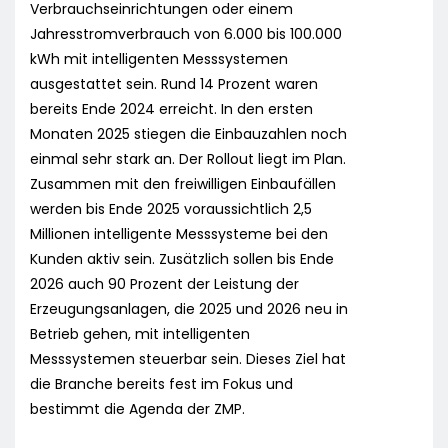
Verbrauchseinrichtungen oder einem
Jahresstromverbrauch von 6.000 bis 100.000
kWh mit intelligenten Messsystemen
ausgestattet sein. Rund 14 Prozent waren
bereits Ende 2024 erreicht. In den ersten
Monaten 2025 stiegen die Einbauzahlen noch
einmal sehr stark an. Der Rollout liegt im Plan.
Zusammen mit den freiwilligen Einbaufällen
werden bis Ende 2025 voraussichtlich 2,5
Millionen intelligente Messsysteme bei den
Kunden aktiv sein. Zusätzlich sollen bis Ende
2026 auch 90 Prozent der Leistung der
Erzeugungsanlagen, die 2025 und 2026 neu in
Betrieb gehen, mit intelligenten
Messsystemen steuerbar sein. Dieses Ziel hat
die Branche bereits fest im Fokus und
bestimmt die Agenda der ZMP.