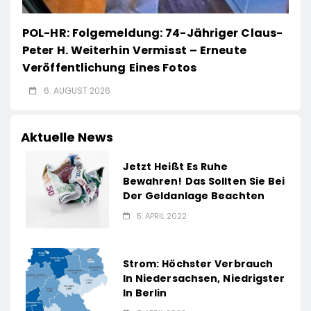
POL-HR: Folgemeldung: 74-Jähriger Claus-
Peter H. Weiterhin Vermisst – Erneute
Veröffentlichung Eines Fotos
6. AUGUST 2026
Aktuelle News
Jetzt Heißt Es Ruhe
Bewahren! Das Sollten Sie Bei
Der Geldanlage Beachten
5. APRIL 2022
Strom: Höchster Verbrauch
In Niedersachsen, Niedrigster
In Berlin