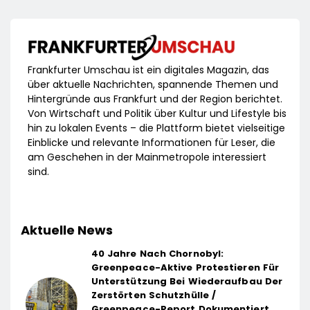
Frankfurter Umschau ist ein digitales Magazin, das
über aktuelle Nachrichten, spannende Themen und
Hintergründe aus Frankfurt und der Region berichtet.
Von Wirtschaft und Politik über Kultur und Lifestyle bis
hin zu lokalen Events – die Plattform bietet vielseitige
Einblicke und relevante Informationen für Leser, die
am Geschehen in der Mainmetropole interessiert
sind.
Aktuelle News
40 Jahre Nach Chornobyl:
Greenpeace-Aktive Protestieren Für
Unterstützung Bei Wiederaufbau Der
Zerstörten Schutzhülle /
Greenpeace-Report Dokumentiert