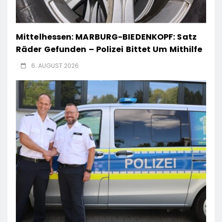
Mittelhessen: MARBURG-BIEDENKOPF: Satz
Räder Gefunden – Polizei Bittet Um Mithilfe
6. AUGUST 2026