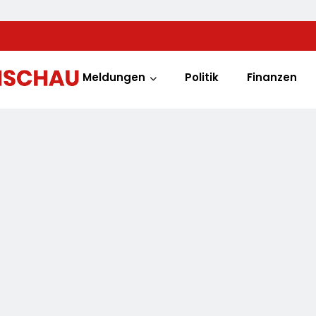
Meldungen
Politik
Finanzen