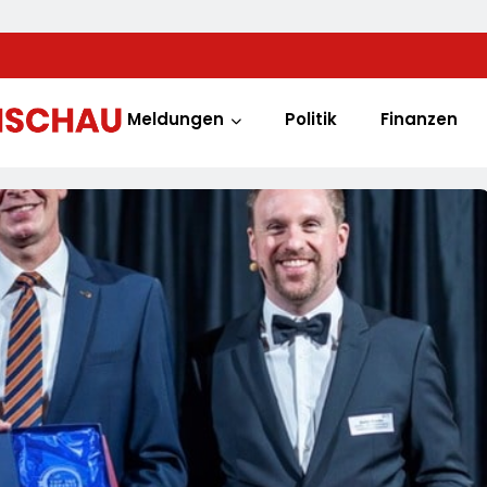
Meldungen
Politik
Finanzen