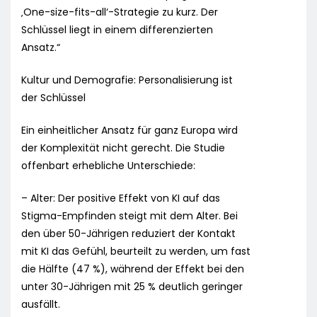
‚One-size-fits-all‘-Strategie zu kurz. Der
Schlüssel liegt in einem differenzierten
Ansatz.“
Kultur und Demografie: Personalisierung ist
der Schlüssel
Ein einheitlicher Ansatz für ganz Europa wird
der Komplexität nicht gerecht. Die Studie
offenbart erhebliche Unterschiede:
– Alter: Der positive Effekt von KI auf das
Stigma-Empfinden steigt mit dem Alter. Bei
den über 50-Jährigen reduziert der Kontakt
mit KI das Gefühl, beurteilt zu werden, um fast
die Hälfte (47 %), während der Effekt bei den
unter 30-Jährigen mit 25 % deutlich geringer
ausfällt.