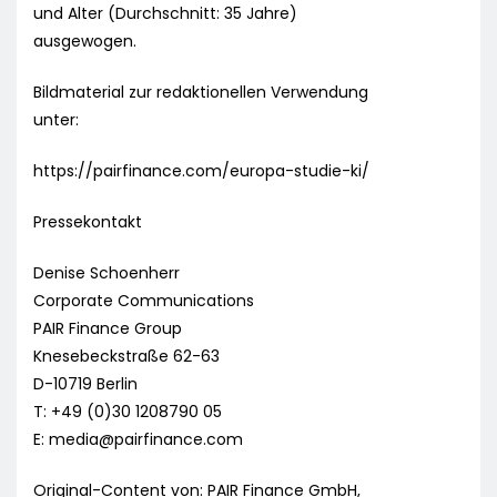
und Alter (Durchschnitt: 35 Jahre)
ausgewogen.
Bildmaterial zur redaktionellen Verwendung
unter:
https://pairfinance.com/europa-studie-ki/
Pressekontakt
Denise Schoenherr
Corporate Communications
PAIR Finance Group
Knesebeckstraße 62-63
D-10719 Berlin
T: +49 (0)30 1208790 05
E:
media@pairfinance.com
Original-Content von: PAIR Finance GmbH,