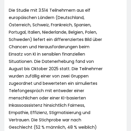
Die Studie mit 3.514 Teilnehmern aus elf
europäischen Ländern (Deutschland,
Österreich, Schweiz, Frankreich, Spanien,
Portugal, Italien, Niederlande, Belgien, Polen,
Schweden) liefert ein differenziertes Bild über
Chancen und Herausforderungen beim
Einsatz von KI in sensiblen finanziellen
Situationen. Die Datenerhebung fand von
August bis Oktober 2025 statt. Die Teilnehmer
wurden zufällig einer von zwei Gruppen
zugeordnet und bewerteten ein simuliertes
Telefongespräch mit entweder einer
menschlichen oder einer KI-basierten
Inkassoassistenz hinsichtlich Fairness,
Empathie, Effizienz, Stigmatisierung und
Vertrauen. Die Stichprobe war nach
Geschlecht (52 % männlich, 48 % weiblich)