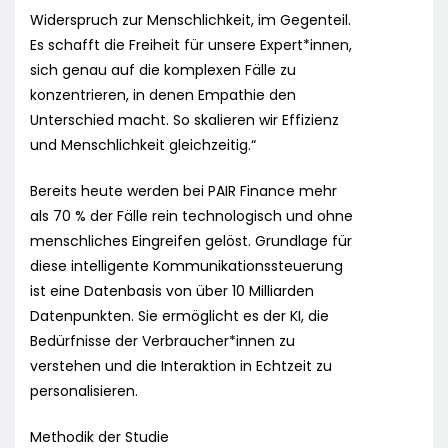
Widerspruch zur Menschlichkeit, im Gegenteil.
Es schafft die Freiheit für unsere Expert*innen,
sich genau auf die komplexen Fälle zu
konzentrieren, in denen Empathie den
Unterschied macht. So skalieren wir Effizienz
und Menschlichkeit gleichzeitig.“
Bereits heute werden bei PAIR Finance mehr
als 70 % der Fälle rein technologisch und ohne
menschliches Eingreifen gelöst. Grundlage für
diese intelligente Kommunikationssteuerung
ist eine Datenbasis von über 10 Milliarden
Datenpunkten. Sie ermöglicht es der KI, die
Bedürfnisse der Verbraucher*innen zu
verstehen und die Interaktion in Echtzeit zu
personalisieren.
Methodik der Studie