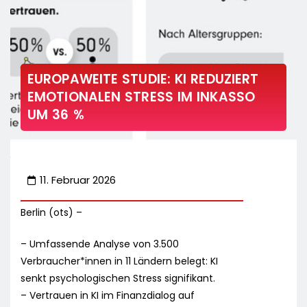
EUROPAWEITE STUDIE: KI REDUZIERT
EMOTIONALEN STRESS IM INKASSO
UM 36 %
11. Februar 2026
Berlin (ots) –
– Umfassende Analyse von 3.500
Verbraucher*innen in 11 Ländern belegt: KI
senkt psychologischen Stress signifikant.
– Vertrauen in KI im Finanzdialog auf