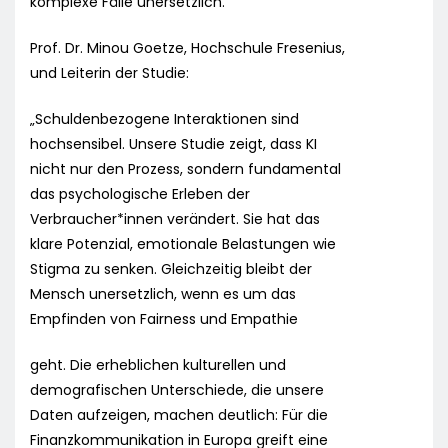
komplexe Fälle unersetzlich.
Prof. Dr. Minou Goetze, Hochschule Fresenius,
und Leiterin der Studie:
„Schuldenbezogene Interaktionen sind
hochsensibel. Unsere Studie zeigt, dass KI
nicht nur den Prozess, sondern fundamental
das psychologische Erleben der
Verbraucher*innen verändert. Sie hat das
klare Potenzial, emotionale Belastungen wie
Stigma zu senken. Gleichzeitig bleibt der
Mensch unersetzlich, wenn es um das
Empfinden von Fairness und Empathie
geht. Die erheblichen kulturellen und
demografischen Unterschiede, die unsere
Daten aufzeigen, machen deutlich: Für die
Finanzkommunikation in Europa greift eine