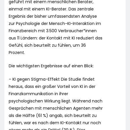
geführt mit einem menschlichen Berater,
einmal mit einem KI-Berater. Das zentrale
Ergebnis der bisher umfassendsten Analyse
zur Psychologie der Mensch-KI-Interaktion im
Finanzbereich mit 3.500 Verbraucher*innen
aus 11 Ländern: der Kontakt mit KI reduziert das
Gefühl, sich beurteilt zu fühlen, um 36
Prozent.
Die wichtigsten Ergebnisse auf einen Blick:
– KI gegen Stigma-Effekt Die Studie findet
heraus, dass ein großer Vorteil von KI in der
Finanzkommunikation in ihrer
psychologischen Wirkung liegt. Während nach
Gesprächen mit menschlichen Agenten mehr
als die Hälfte (61 %) angab, sich beurteilt zu
fühlen, war es nach dem KI-Kontakt nur noch