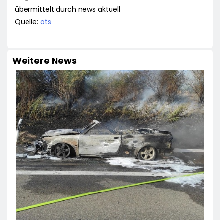
übermittelt durch news aktuell
Quelle:
ots
Weitere News