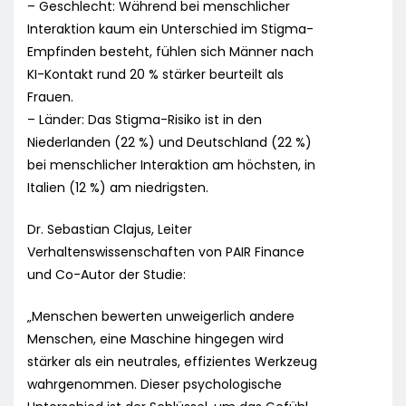
– Geschlecht: Während bei menschlicher
Interaktion kaum ein Unterschied im Stigma-
Empfinden besteht, fühlen sich Männer nach
KI-Kontakt rund 20 % stärker beurteilt als
Frauen.
– Länder: Das Stigma-Risiko ist in den
Niederlanden (22 %) und Deutschland (22 %)
bei menschlicher Interaktion am höchsten, in
Italien (12 %) am niedrigsten.
Dr. Sebastian Clajus, Leiter
Verhaltenswissenschaften von PAIR Finance
und Co-Autor der Studie:
„Menschen bewerten unweigerlich andere
Menschen, eine Maschine hingegen wird
stärker als ein neutrales, effizientes Werkzeug
wahrgenommen. Dieser psychologische