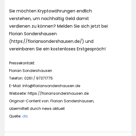
Sie möchten Kryptowährungen endlich
verstehen, um nachhaltig Geld damit
verdienen zu können? Melden Sie sich jetzt bei
Florian Sondershausen
(https://floriansondershausen.de/) und
vereinbaren Sie ein kostenloses Erstgespräch!
Pressekontakt:
Florian Sondershausen
Telefon: 0261 / 97371775
E-Mail:
Info@floriansondershausen.de
Webseite: https://floriansondershausen.de
Original-Content von: Florian Sondershausen,
übermittelt durch news aktuell
Quelle:
ots