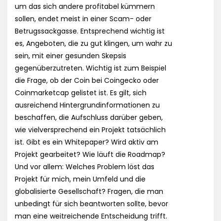
um das sich andere profitabel kümmern
sollen, endet meist in einer Scam- oder
Betrugssackgasse. Entsprechend wichtig ist
es, Angeboten, die zu gut klingen, um wahr zu
sein, mit einer gesunden Skepsis
gegenüberzutreten. Wichtig ist zum Beispiel
die Frage, ob der Coin bei Coingecko oder
Coinmarketcap gelistet ist. Es gilt, sich
ausreichend Hintergrundinformationen zu
beschaffen, die Aufschluss darüber geben,
wie vielversprechend ein Projekt tatsächlich
ist. Gibt es ein Whitepaper? Wird aktiv am
Projekt gearbeitet? Wie läuft die Roadmap?
Und vor allem: Welches Problem löst das
Projekt für mich, mein Umfeld und die
globalisierte Gesellschaft? Fragen, die man
unbedingt für sich beantworten sollte, bevor
man eine weitreichende Entscheidung trifft.