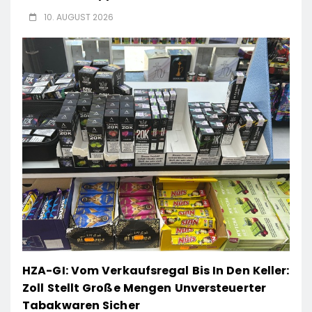
10. AUGUST 2026
HZA-GI: Vom Verkaufsregal Bis In Den Keller:
Zoll Stellt Große Mengen Unversteuerter
Tabakwaren Sicher