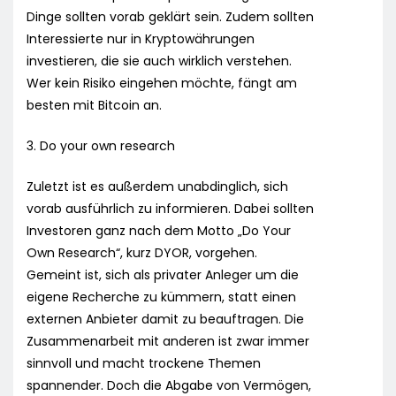
Dinge sollten vorab geklärt sein. Zudem sollten
Interessierte nur in Kryptowährungen
investieren, die sie auch wirklich verstehen.
Wer kein Risiko eingehen möchte, fängt am
besten mit Bitcoin an.
3. Do your own research
Zuletzt ist es außerdem unabdinglich, sich
vorab ausführlich zu informieren. Dabei sollten
Investoren ganz nach dem Motto „Do Your
Own Research“, kurz DYOR, vorgehen.
Gemeint ist, sich als privater Anleger um die
eigene Recherche zu kümmern, statt einen
externen Anbieter damit zu beauftragen. Die
Zusammenarbeit mit anderen ist zwar immer
sinnvoll und macht trockene Themen
spannender. Doch die Abgabe von Vermögen,