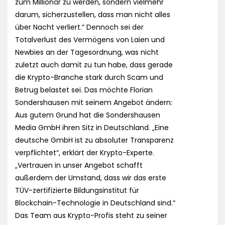
zum Millionär zu werden, sondern vielmehr
darum, sicherzustellen, dass man nicht alles
über Nacht verliert.“ Dennoch sei der
Totalverlust des Vermögens von Laien und
Newbies an der Tagesordnung, was nicht
zuletzt auch damit zu tun habe, dass gerade
die Krypto-Branche stark durch Scam und
Betrug belastet sei. Das möchte Florian
Sondershausen mit seinem Angebot ändern:
Aus gutem Grund hat die Sondershausen
Media GmbH ihren Sitz in Deutschland. „Eine
deutsche GmbH ist zu absoluter Transparenz
verpflichtet“, erklärt der Krypto-Experte.
„Vertrauen in unser Angebot schafft
außerdem der Umstand, dass wir das erste
TÜV-zertifizierte Bildungsinstitut für
Blockchain-Technologie in Deutschland sind.“
Das Team aus Krypto-Profis steht zu seiner