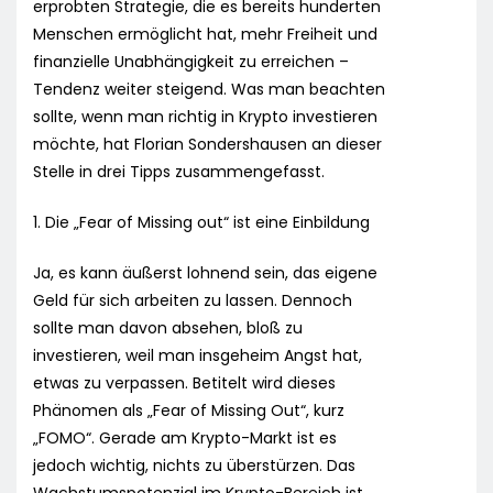
erprobten Strategie, die es bereits hunderten
Menschen ermöglicht hat, mehr Freiheit und
finanzielle Unabhängigkeit zu erreichen –
Tendenz weiter steigend. Was man beachten
sollte, wenn man richtig in Krypto investieren
möchte, hat Florian Sondershausen an dieser
Stelle in drei Tipps zusammengefasst.
1. Die „Fear of Missing out“ ist eine Einbildung
Ja, es kann äußerst lohnend sein, das eigene
Geld für sich arbeiten zu lassen. Dennoch
sollte man davon absehen, bloß zu
investieren, weil man insgeheim Angst hat,
etwas zu verpassen. Betitelt wird dieses
Phänomen als „Fear of Missing Out“, kurz
„FOMO“. Gerade am Krypto-Markt ist es
jedoch wichtig, nichts zu überstürzen. Das