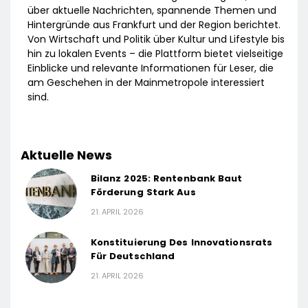
über aktuelle Nachrichten, spannende Themen und
Hintergründe aus Frankfurt und der Region berichtet.
Von Wirtschaft und Politik über Kultur und Lifestyle bis
hin zu lokalen Events – die Plattform bietet vielseitige
Einblicke und relevante Informationen für Leser, die
am Geschehen in der Mainmetropole interessiert
sind.
Aktuelle News
Bilanz 2025: Rentenbank Baut
Förderung Stark Aus
21. APRIL 2026
Konstituierung Des Innovationsrats
Für Deutschland
21. APRIL 2026