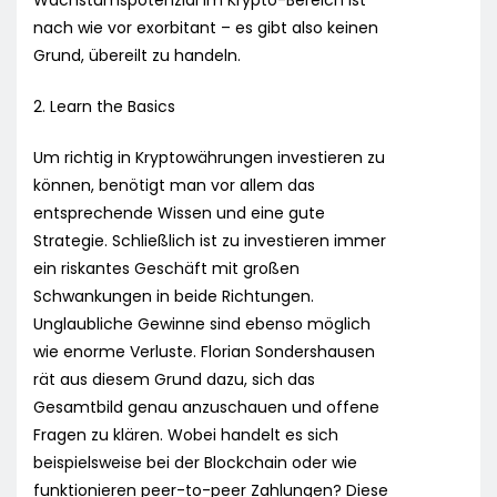
Wachstumspotenzial im Krypto-Bereich ist
nach wie vor exorbitant – es gibt also keinen
Grund, übereilt zu handeln.
2. Learn the Basics
Um richtig in Kryptowährungen investieren zu
können, benötigt man vor allem das
entsprechende Wissen und eine gute
Strategie. Schließlich ist zu investieren immer
ein riskantes Geschäft mit großen
Schwankungen in beide Richtungen.
Unglaubliche Gewinne sind ebenso möglich
wie enorme Verluste. Florian Sondershausen
rät aus diesem Grund dazu, sich das
Gesamtbild genau anzuschauen und offene
Fragen zu klären. Wobei handelt es sich
beispielsweise bei der Blockchain oder wie
funktionieren peer-to-peer Zahlungen? Diese