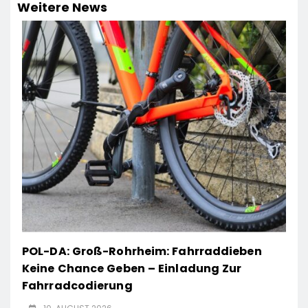
Weitere News
POL-DA: Groß-Rohrheim: Fahrraddieben
Keine Chance Geben – Einladung Zur
Fahrradcodierung