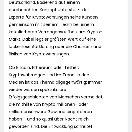
Deutschland. Basierend auf einem
durchdachten Konzept unterstützt der
Experte für Kryptowährungen seine Kunden
gemeinsam mit seinem Team bei einem
kalkulierbaren Vermögensaufbau am Krypto-
Markt. Dabei legt er größten Wert auf eine
lückenlose Aufklärung über die Chancen und
Risiken von Kryptowährungen.
Ob Bitcoin, Ethereum oder Tether:
Kryptowährungen sind im Trend. In den
Medien ist das Thema allgegenwärtig: Immer
wieder werden spektakuläre
Erfolgsgeschichten von Menschen vermeldet,
die mithilfe von Krypto millionen- oder
milliardenschwere Gewinne eingefahren
haben – und so quasi über Nacht reich
geworden sind. Die Entwicklung schreitet