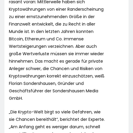
rasant voran: Mittlerweile haben sich
Kryptowährungen von einer Randerscheinung
zu einer ernstzunehmenden Größe in der
Finanzwelt entwickelt, die zu Recht in aller
Munde ist. In den letzten Jahren konnten
Bitcoin, Ethereum und Co. immense
Wertsteigerungen verzeichnen. Aber auch
große Wertverluste müssen sie immer wieder
hinnehmen. Das macht es gerade für private
Anleger schwer, die Chancen und Risiken von
Kryptowährungen korrekt einzuschätzen, weiß
Florian Sondershausen, Gründer und
Geschäftsführer der Sondershausen Media
GmbH.
„Die Krypto-Welt birgt so viele Gefahren, wie
sie Chancen bereithält“, berichtet der Experte.
„Am Anfang geht es weniger darum, schnell