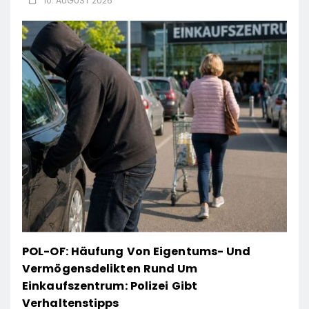
10. AUGUST 2026
POL-OF: Häufung Von Eigentums- Und
Vermögensdelikten Rund Um
Einkaufszentrum: Polizei Gibt
Verhaltenstipps