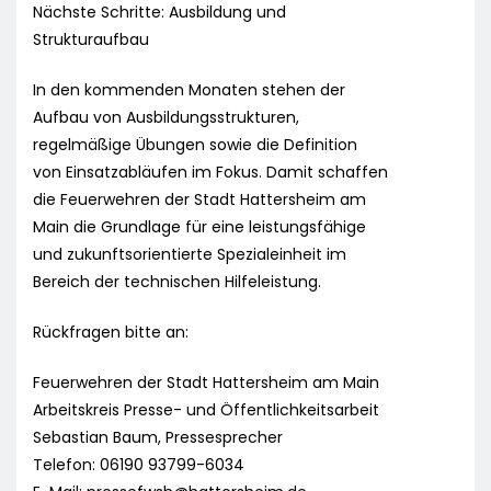
Nächste Schritte: Ausbildung und
Strukturaufbau
In den kommenden Monaten stehen der
Aufbau von Ausbildungsstrukturen,
regelmäßige Übungen sowie die Definition
von Einsatzabläufen im Fokus. Damit schaffen
die Feuerwehren der Stadt Hattersheim am
Main die Grundlage für eine leistungsfähige
und zukunftsorientierte Spezialeinheit im
Bereich der technischen Hilfeleistung.
Rückfragen bitte an:
Feuerwehren der Stadt Hattersheim am Main
Arbeitskreis Presse- und Öffentlichkeitsarbeit
Sebastian Baum, Pressesprecher
Telefon: 06190 93799-6034