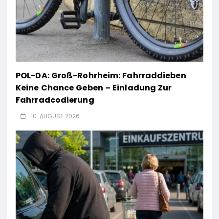
POL-DA: Groß-Rohrheim: Fahrraddieben
Keine Chance Geben – Einladung Zur
Fahrradcodierung
10. AUGUST 2026