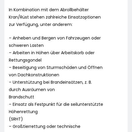
In Kombination mit dem Abrollbehälter
Kran/Rüst stehen zahlreiche Einsatzoptionen
zur Verfügung, unter anderem:
– Anheben und Bergen von Fahrzeugen oder
schweren Lasten
– Arbeiten in Höhen über Arbeitskorb oder
Rettungsgondel
– Beseitigung von Sturmschäden und Öffnen
von Dachkonstruktionen
– Unterstützung bei Brandeinsätzen, z. B.
durch Ausräumen von
Brandschutt
– Einsatz als Festpunkt für die seilunterstützte
Höhenrettung
(SRHT)
– Großtierrettung oder technische