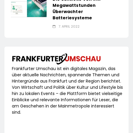
Megawattstunden
Überwachter
Batteriesysteme
7. APRIL 2022
Frankfurter Umschau ist ein digitales Magazin, das
über aktuelle Nachrichten, spannende Themen und
Hintergründe aus Frankfurt und der Region berichtet.
Von Wirtschaft und Politik über Kultur und Lifestyle bis
hin zu lokalen Events – die Plattform bietet vielseitige
Einblicke und relevante Informationen für Leser, die
am Geschehen in der Mainmetropole interessiert
sind.