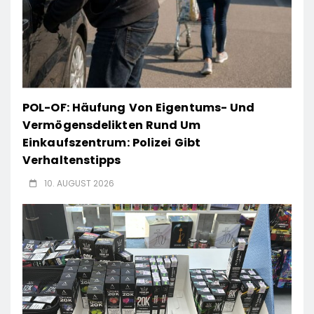
POL-OF: Häufung Von Eigentums- Und
Vermögensdelikten Rund Um
Einkaufszentrum: Polizei Gibt
Verhaltenstipps
10. AUGUST 2026