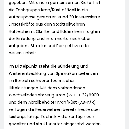
gegeben: Mit einem gemeinsamen Kickoff ist
die Fachgruppe Kran/Rüst offiziell in die
Aufbauphase gestartet. Rund 30 interessierte
Einsatzkräfte aus den Stadtteilwehren
Hattersheim, Okriftel und Eddersheim folgten
der Einladung und informierten sich über
Aufgaben, Struktur und Perspektiven der
neuen Einheit.
Im Mittelpunkt steht die Bündelung und
Weiterentwicklung von Spezialkompetenzen
im Bereich schwerer technischer
Hilfeleistungen. Mit dem vorhandenen
Wechselladerfahrzeug-Kran (WLF-K 32/6900)
und dem Abrollbehälter Kran/Rüst (AB-K/R)
verfügen die Feuerwehren bereits heute über
leistungsfähige Technik – die künftig noch
gezielter und strukturierter eingesetzt werden