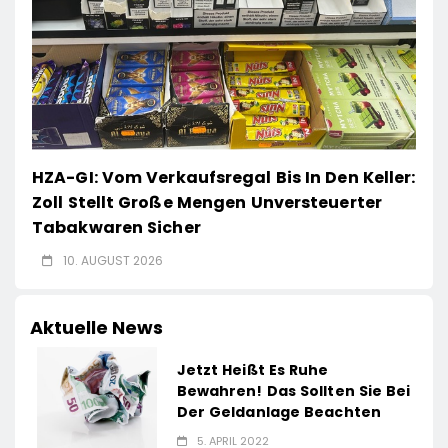
HZA-GI: Vom Verkaufsregal Bis In Den Keller:
Zoll Stellt Große Mengen Unversteuerter
Tabakwaren Sicher
10. AUGUST 2026
Aktuelle News
Jetzt Heißt Es Ruhe
Bewahren! Das Sollten Sie Bei
Der Geldanlage Beachten
5. APRIL 2022