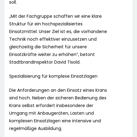
soll.
„Mit der Fachgruppe schaffen wir eine klare
Struktur für ein hochspezialisiertes
Einsatzmittel. Unser Ziel ist es, die vorhandene
Technik noch effektiver einzusetzen und
gleichzeitig die Sicherheit für unsere
Einsatzkräfte weiter zu erhöhen“, betont
Stadtbrandinspektor David Tisold.
Spezialisierung für komplexe Einsatzlagen
Die Anforderungen an den Einsatz eines Krans
sind hoch. Neben der sicheren Bedienung des
Krans selbst erfordert insbesondere der
Umgang mit Anbaugeräten, Lasten und
komplexen Einsatzlagen eine intensive und
regelmäßige Ausbildung.