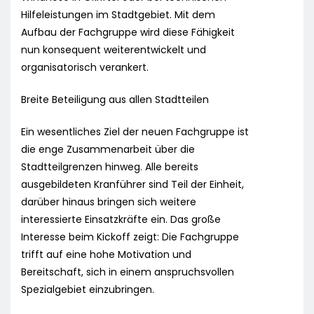
Hilfeleistungen im Stadtgebiet. Mit dem
Aufbau der Fachgruppe wird diese Fähigkeit
nun konsequent weiterentwickelt und
organisatorisch verankert.
Breite Beteiligung aus allen Stadtteilen
Ein wesentliches Ziel der neuen Fachgruppe ist
die enge Zusammenarbeit über die
Stadtteilgrenzen hinweg. Alle bereits
ausgebildeten Kranführer sind Teil der Einheit,
darüber hinaus bringen sich weitere
interessierte Einsatzkräfte ein. Das große
Interesse beim Kickoff zeigt: Die Fachgruppe
trifft auf eine hohe Motivation und
Bereitschaft, sich in einem anspruchsvollen
Spezialgebiet einzubringen.