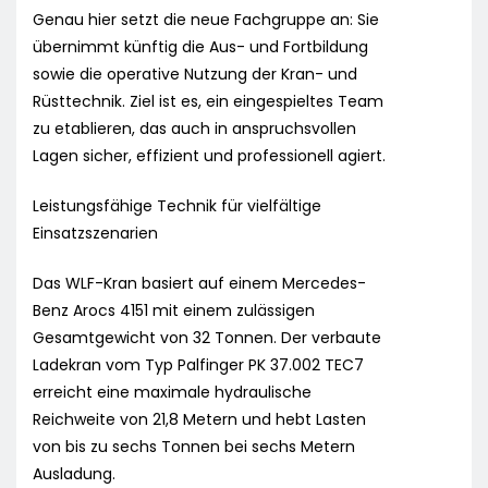
Genau hier setzt die neue Fachgruppe an: Sie
übernimmt künftig die Aus- und Fortbildung
sowie die operative Nutzung der Kran- und
Rüsttechnik. Ziel ist es, ein eingespieltes Team
zu etablieren, das auch in anspruchsvollen
Lagen sicher, effizient und professionell agiert.
Leistungsfähige Technik für vielfältige
Einsatzszenarien
Das WLF-Kran basiert auf einem Mercedes-
Benz Arocs 4151 mit einem zulässigen
Gesamtgewicht von 32 Tonnen. Der verbaute
Ladekran vom Typ Palfinger PK 37.002 TEC7
erreicht eine maximale hydraulische
Reichweite von 21,8 Metern und hebt Lasten
von bis zu sechs Tonnen bei sechs Metern
Ausladung.