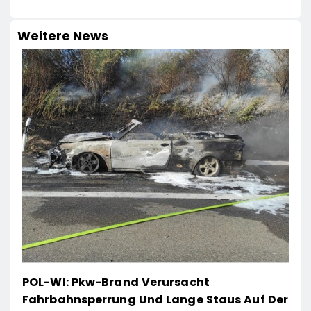
Weitere News
POL-WI: Pkw-Brand Verursacht
Fahrbahnsperrung Und Lange Staus Auf Der