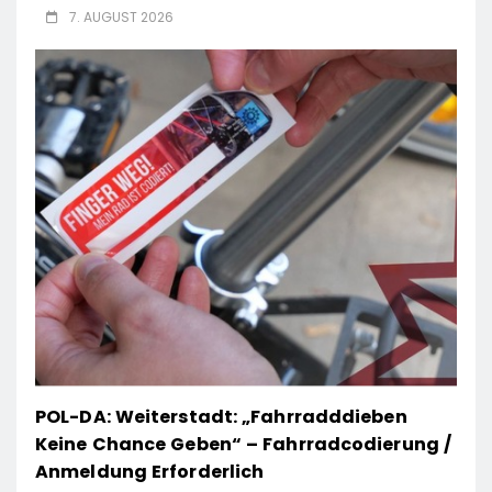
7. AUGUST 2026
POL-DA: Weiterstadt: „Fahrradddieben
Keine Chance Geben“ – Fahrradcodierung /
Anmeldung Erforderlich