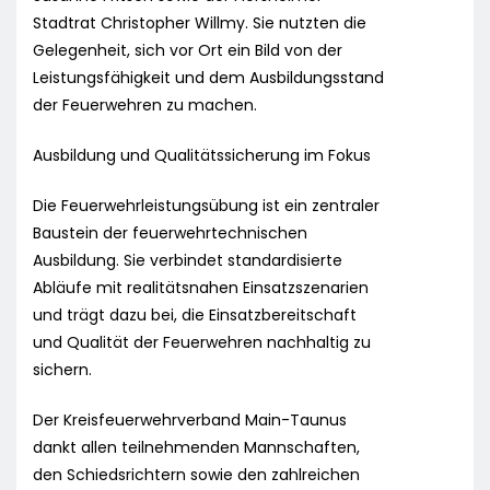
Stadtrat Christopher Willmy. Sie nutzten die
Gelegenheit, sich vor Ort ein Bild von der
Leistungsfähigkeit und dem Ausbildungsstand
der Feuerwehren zu machen.
Ausbildung und Qualitätssicherung im Fokus
Die Feuerwehrleistungsübung ist ein zentraler
Baustein der feuerwehrtechnischen
Ausbildung. Sie verbindet standardisierte
Abläufe mit realitätsnahen Einsatzszenarien
und trägt dazu bei, die Einsatzbereitschaft
und Qualität der Feuerwehren nachhaltig zu
sichern.
Der Kreisfeuerwehrverband Main-Taunus
dankt allen teilnehmenden Mannschaften,
den Schiedsrichtern sowie den zahlreichen