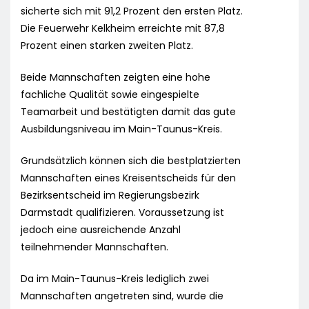
sicherte sich mit 91,2 Prozent den ersten Platz.
Die Feuerwehr Kelkheim erreichte mit 87,8
Prozent einen starken zweiten Platz.
Beide Mannschaften zeigten eine hohe
fachliche Qualität sowie eingespielte
Teamarbeit und bestätigten damit das gute
Ausbildungsniveau im Main-Taunus-Kreis.
Grundsätzlich können sich die bestplatzierten
Mannschaften eines Kreisentscheids für den
Bezirksentscheid im Regierungsbezirk
Darmstadt qualifizieren. Voraussetzung ist
jedoch eine ausreichende Anzahl
teilnehmender Mannschaften.
Da im Main-Taunus-Kreis lediglich zwei
Mannschaften angetreten sind, wurde die