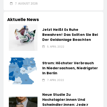
7. AUGUST 2026
Aktuelle News
Jetzt Heißt Es Ruhe
Bewahren! Das Sollten Sie Bei
Der Geldanlage Beachten
5. APRIL 2022
Strom: Höchster Verbrauch
In Niedersachsen, Niedrigster
In Berlin
7. APRIL 2022
Neue Studie Zu
Hochstapler:innen Und
Schwindler:innen: Jede:r