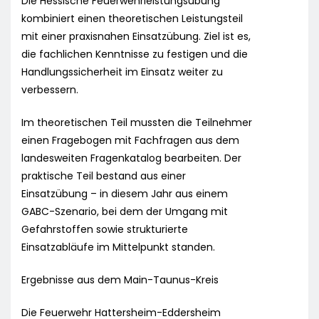
Die Hessische Feuerwehrleistungsübung
kombiniert einen theoretischen Leistungsteil
mit einer praxisnahen Einsatzübung. Ziel ist es,
die fachlichen Kenntnisse zu festigen und die
Handlungssicherheit im Einsatz weiter zu
verbessern.
Im theoretischen Teil mussten die Teilnehmer
einen Fragebogen mit Fachfragen aus dem
landesweiten Fragenkatalog bearbeiten. Der
praktische Teil bestand aus einer
Einsatzübung – in diesem Jahr aus einem
GABC-Szenario, bei dem der Umgang mit
Gefahrstoffen sowie strukturierte
Einsatzabläufe im Mittelpunkt standen.
Ergebnisse aus dem Main-Taunus-Kreis
Die Feuerwehr Hattersheim-Eddersheim