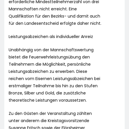
erforderliche Mindestteilnehmerzahl von drei
Mannschaften nicht erreicht. Eine
Qualifikation für den Bezirks- und damit auch
für den Landesentscheid erfolgte daher nicht.
Leistungsabzeichen als individueller Anreiz
Unabhängig von der Mannschaftswertung
bietet die Feuerwehrleistungsübung den
Teilnehmern die Möglichkeit, persönliche
Leistungsabzeichen zu erwerben. Diese
reichen vom Eisernen Leistungsabzeichen bei
erstmaliger Teilnahme bis hin zu den Stufen
Bronze, Silber und Gold, die zusätzliche
theoretische Leistungen voraussetzen.
Zu den Gästen der Veranstaltung zählten
unter anderem die Kreistagsvorsitzende
Susanne Fritsch sowie der Flörsheimer