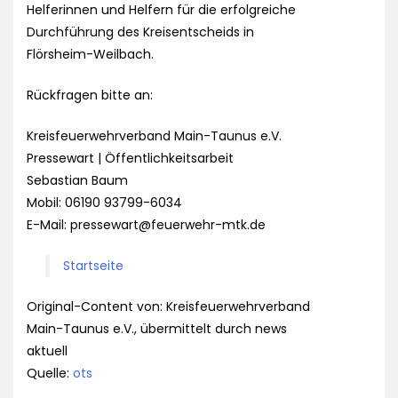
Helferinnen und Helfern für die erfolgreiche
Durchführung des Kreisentscheids in
Flörsheim-Weilbach.
Rückfragen bitte an:
Kreisfeuerwehrverband Main-Taunus e.V.
Pressewart | Öffentlichkeitsarbeit
Sebastian Baum
Mobil: 06190 93799-6034
E-Mail:
pressewart@feuerwehr-mtk.de
Startseite
Original-Content von: Kreisfeuerwehrverband
Main-Taunus e.V., übermittelt durch news
aktuell
Quelle:
ots