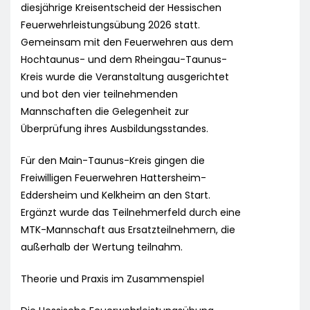
diesjährige Kreisentscheid der Hessischen
Feuerwehrleistungsübung 2026 statt.
Gemeinsam mit den Feuerwehren aus dem
Hochtaunus- und dem Rheingau-Taunus-
Kreis wurde die Veranstaltung ausgerichtet
und bot den vier teilnehmenden
Mannschaften die Gelegenheit zur
Überprüfung ihres Ausbildungsstandes.
Für den Main-Taunus-Kreis gingen die
Freiwilligen Feuerwehren Hattersheim-
Eddersheim und Kelkheim an den Start.
Ergänzt wurde das Teilnehmerfeld durch eine
MTK-Mannschaft aus Ersatzteilnehmern, die
außerhalb der Wertung teilnahm.
Theorie und Praxis im Zusammenspiel