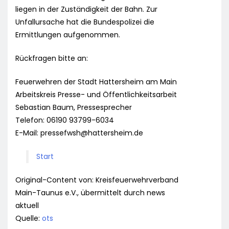
liegen in der Zuständigkeit der Bahn. Zur
Unfallursache hat die Bundespolizei die
Ermittlungen aufgenommen.
Rückfragen bitte an:
Feuerwehren der Stadt Hattersheim am Main
Arbeitskreis Presse- und Öffentlichkeitsarbeit
Sebastian Baum, Pressesprecher
Telefon: 06190 93799-6034
E-Mail:
pressefwsh@hattersheim.de
Start
Original-Content von: Kreisfeuerwehrverband
Main-Taunus e.V., übermittelt durch news
aktuell
Quelle:
ots