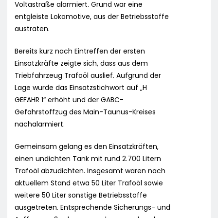
Voltastraße alarmiert. Grund war eine
entgleiste Lokomotive, aus der Betriebsstoffe
austraten.
Bereits kurz nach Eintreffen der ersten
Einsatzkräfte zeigte sich, dass aus dem
Triebfahrzeug Trafoöl auslief. Aufgrund der
Lage wurde das Einsatzstichwort auf „H
GEFAHR 1“ erhöht und der GABC-
Gefahrstoffzug des Main-Taunus-Kreises
nachalarmiert.
Gemeinsam gelang es den Einsatzkräften,
einen undichten Tank mit rund 2.700 Litern
Trafoöl abzudichten. Insgesamt waren nach
aktuellem Stand etwa 50 Liter Trafoöl sowie
weitere 50 Liter sonstige Betriebsstoffe
ausgetreten. Entsprechende Sicherungs- und