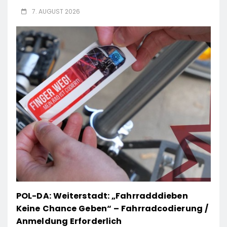
7. AUGUST 2026
POL-DA: Weiterstadt: „Fahrradddieben
Keine Chance Geben“ – Fahrradcodierung /
Anmeldung Erforderlich