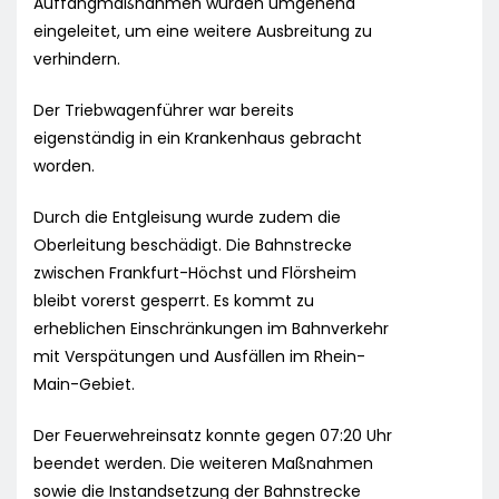
Auffangmaßnahmen wurden umgehend
eingeleitet, um eine weitere Ausbreitung zu
verhindern.
Der Triebwagenführer war bereits
eigenständig in ein Krankenhaus gebracht
worden.
Durch die Entgleisung wurde zudem die
Oberleitung beschädigt. Die Bahnstrecke
zwischen Frankfurt-Höchst und Flörsheim
bleibt vorerst gesperrt. Es kommt zu
erheblichen Einschränkungen im Bahnverkehr
mit Verspätungen und Ausfällen im Rhein-
Main-Gebiet.
Der Feuerwehreinsatz konnte gegen 07:20 Uhr
beendet werden. Die weiteren Maßnahmen
sowie die Instandsetzung der Bahnstrecke