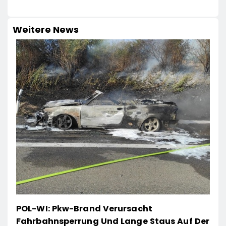
Weitere News
POL-WI: Pkw-Brand Verursacht
Fahrbahnsperrung Und Lange Staus Auf Der