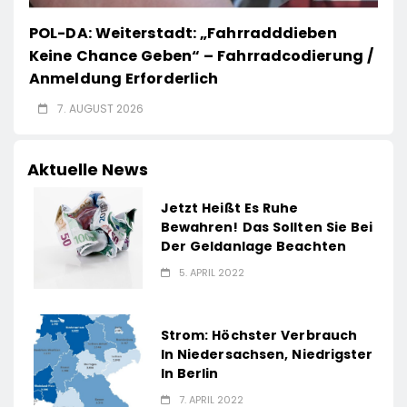
POL-DA: Weiterstadt: „Fahrradddieben
Keine Chance Geben“ – Fahrradcodierung /
Anmeldung Erforderlich
7. AUGUST 2026
Aktuelle News
Jetzt Heißt Es Ruhe
Bewahren! Das Sollten Sie Bei
Der Geldanlage Beachten
5. APRIL 2022
Strom: Höchster Verbrauch
In Niedersachsen, Niedrigster
In Berlin
7. APRIL 2022