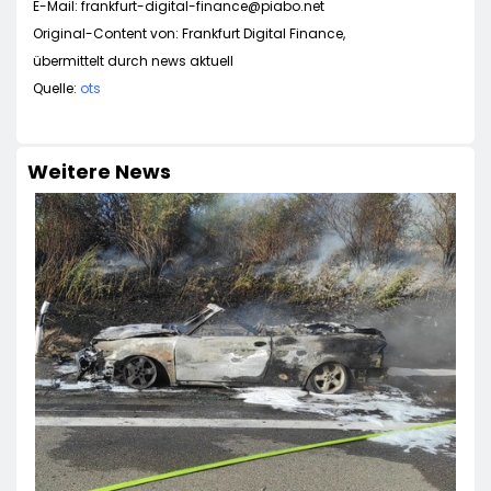
E-Mail:
frankfurt-digital-finance@piabo.net
Original-Content von: Frankfurt Digital Finance,
übermittelt durch news aktuell
Quelle:
ots
Weitere News