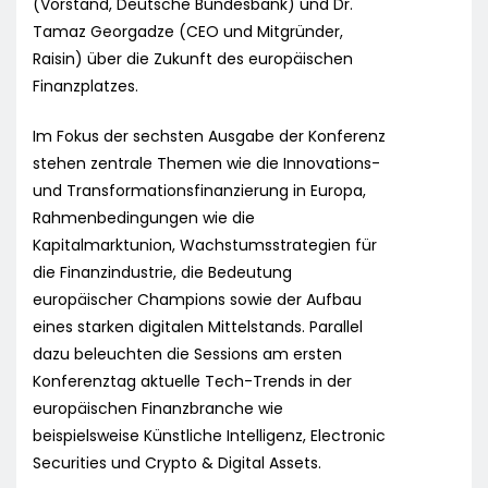
(Vorstand, Deutsche Bundesbank) und Dr.
Tamaz Georgadze (CEO und Mitgründer,
Raisin) über die Zukunft des europäischen
Finanzplatzes.
Im Fokus der sechsten Ausgabe der Konferenz
stehen zentrale Themen wie die Innovations-
und Transformationsfinanzierung in Europa,
Rahmenbedingungen wie die
Kapitalmarktunion, Wachstumsstrategien für
die Finanzindustrie, die Bedeutung
europäischer Champions sowie der Aufbau
eines starken digitalen Mittelstands. Parallel
dazu beleuchten die Sessions am ersten
Konferenztag aktuelle Tech-Trends in der
europäischen Finanzbranche wie
beispielsweise Künstliche Intelligenz, Electronic
Securities und Crypto & Digital Assets.