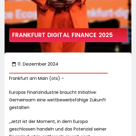
FRANKFURT DIGITAL FINANCE 2025
11. Dezember 2024
Frankfurt am Main (ots) –
Europas Finanzindustrie braucht Initiative:
Gemeinsam eine wettbewerbsfähige Zukunft
gestalten
„Jetzt ist der Moment, in dem Europa
geschlossen handeln und das Potenzial seiner