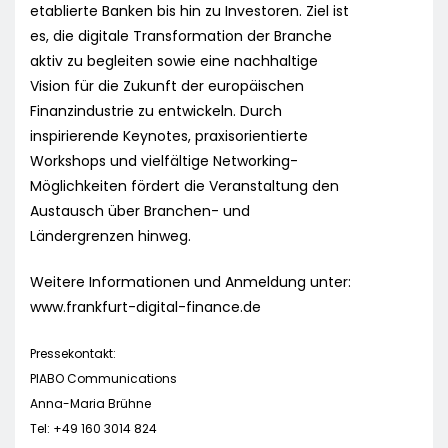
etablierte Banken bis hin zu Investoren. Ziel ist
es, die digitale Transformation der Branche
aktiv zu begleiten sowie eine nachhaltige
Vision für die Zukunft der europäischen
Finanzindustrie zu entwickeln. Durch
inspirierende Keynotes, praxisorientierte
Workshops und vielfältige Networking-
Möglichkeiten fördert die Veranstaltung den
Austausch über Branchen- und
Ländergrenzen hinweg.
Weitere Informationen und Anmeldung unter:
www.frankfurt-digital-finance.de
Pressekontakt:
PIABO Communications
Anna-Maria Brühne
Tel: +49 160 3014 824