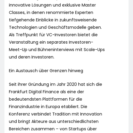
innovative Lösungen und exklusive Master
Classes, in denen renommierte Experten
tiefgehende Einblicke in zukunftsweisende
Technologien und Geschäftsmodelle geben.
Als Treffpunkt für VC-Investoren bietet die
Veranstaltung ein separates Investoren-
Meet-Up und Bühneninterviews mit Scale-Ups
und deren Investoren.
Ein Austausch über Grenzen hinweg
Seit ihrer Gründung im Jahr 2020 hat sich die
Frankfurt Digital Finance als eine der
bedeutendsten Plattformen für die
Finanzindustrie in Europa etabliert. Die
Konferenz verbindet Tradition mit Innovation
und bringt Akteure aus unterschiedlichsten
Bereichen zusammen – von Startups über