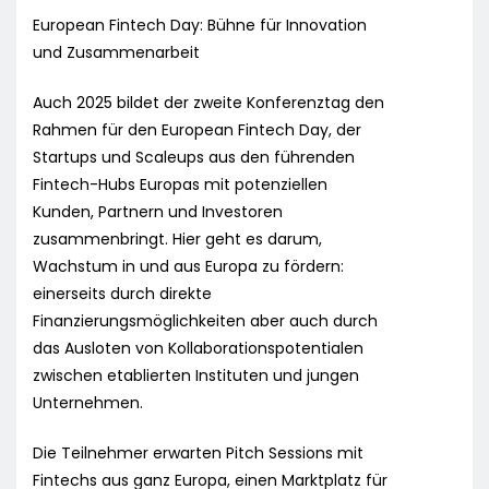
European Fintech Day: Bühne für Innovation
und Zusammenarbeit
Auch 2025 bildet der zweite Konferenztag den
Rahmen für den European Fintech Day, der
Startups und Scaleups aus den führenden
Fintech-Hubs Europas mit potenziellen
Kunden, Partnern und Investoren
zusammenbringt. Hier geht es darum,
Wachstum in und aus Europa zu fördern:
einerseits durch direkte
Finanzierungsmöglichkeiten aber auch durch
das Ausloten von Kollaborationspotentialen
zwischen etablierten Instituten und jungen
Unternehmen.
Die Teilnehmer erwarten Pitch Sessions mit
Fintechs aus ganz Europa, einen Marktplatz für