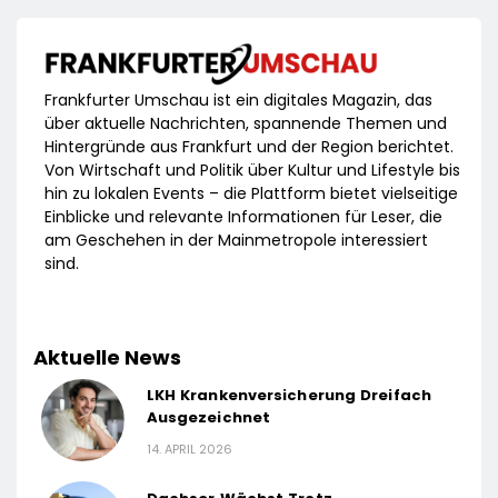
Frankfurter Umschau ist ein digitales Magazin, das
über aktuelle Nachrichten, spannende Themen und
Hintergründe aus Frankfurt und der Region berichtet.
Von Wirtschaft und Politik über Kultur und Lifestyle bis
hin zu lokalen Events – die Plattform bietet vielseitige
Einblicke und relevante Informationen für Leser, die
am Geschehen in der Mainmetropole interessiert
sind.
Aktuelle News
LKH Krankenversicherung Dreifach
Ausgezeichnet
14. APRIL 2026