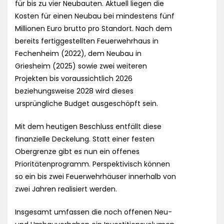
für bis zu vier Neubauten. Aktuell liegen die
Kosten für einen Neubau bei mindestens fünf
Millionen Euro brutto pro Standort. Nach dem
bereits fertiggestellten Feuerwehrhaus in
Fechenheim (2022), dem Neubau in
Griesheim (2025) sowie zwei weiteren
Projekten bis voraussichtlich 2026
beziehungsweise 2028 wird dieses
ursprüngliche Budget ausgeschöpft sein.
Mit dem heutigen Beschluss entfällt diese
finanzielle Deckelung. Statt einer festen
Obergrenze gibt es nun ein offenes
Prioritätenprogramm. Perspektivisch können
so ein bis zwei Feuerwehrhäuser innerhalb von
zwei Jahren realisiert werden.
Insgesamt umfassen die noch offenen Neu-