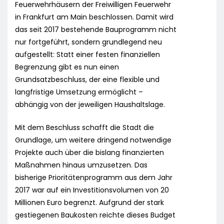
Feuerwehrhäusern der Freiwilligen Feuerwehr
in Frankfurt am Main beschlossen. Damit wird
das seit 2017 bestehende Bauprogramm nicht
nur fortgeführt, sondern grundlegend neu
aufgestellt: Statt einer festen finanziellen
Begrenzung gibt es nun einen
Grundsatzbeschluss, der eine flexible und
langfristige Umsetzung ermöglicht –
abhängig von der jeweiligen Haushaltslage.
Mit dem Beschluss schafft die Stadt die
Grundlage, um weitere dringend notwendige
Projekte auch über die bislang finanzierten
Maßnahmen hinaus umzusetzen. Das
bisherige Prioritätenprogramm aus dem Jahr
2017 war auf ein Investitionsvolumen von 20
Millionen Euro begrenzt. Aufgrund der stark
gestiegenen Baukosten reichte dieses Budget