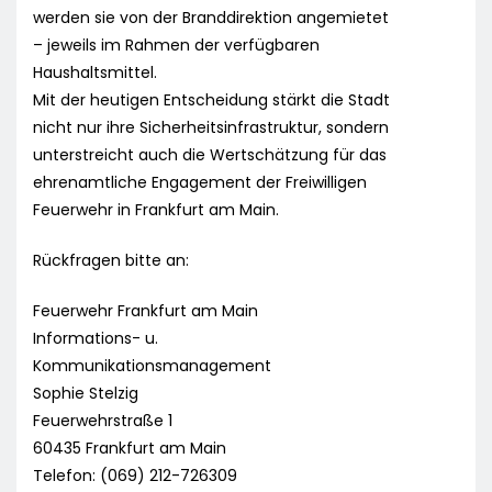
werden sie von der Branddirektion angemietet
– jeweils im Rahmen der verfügbaren
Haushaltsmittel.
Mit der heutigen Entscheidung stärkt die Stadt
nicht nur ihre Sicherheitsinfrastruktur, sondern
unterstreicht auch die Wertschätzung für das
ehrenamtliche Engagement der Freiwilligen
Feuerwehr in Frankfurt am Main.
Rückfragen bitte an:
Feuerwehr Frankfurt am Main
Informations- u.
Kommunikationsmanagement
Sophie Stelzig
Feuerwehrstraße 1
60435 Frankfurt am Main
Telefon: (069) 212-726309