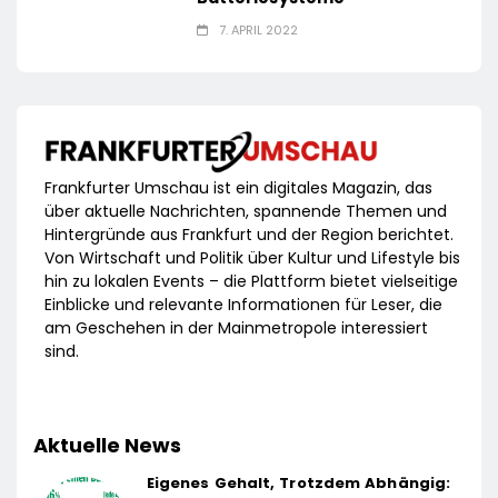
7. APRIL 2022
Frankfurter Umschau ist ein digitales Magazin, das
über aktuelle Nachrichten, spannende Themen und
Hintergründe aus Frankfurt und der Region berichtet.
Von Wirtschaft und Politik über Kultur und Lifestyle bis
hin zu lokalen Events – die Plattform bietet vielseitige
Einblicke und relevante Informationen für Leser, die
am Geschehen in der Mainmetropole interessiert
sind.
Aktuelle News
Eigenes Gehalt, Trotzdem Abhängig: