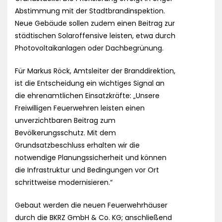
Abstimmung mit der Stadtbrandinspektion.
Neue Gebäude sollen zudem einen Beitrag zur
städtischen Solaroffensive leisten, etwa durch
Photovoltaikanlagen oder Dachbegrünung.
Für Markus Röck, Amtsleiter der Branddirektion,
ist die Entscheidung ein wichtiges Signal an
die ehrenamtlichen Einsatzkräfte: „Unsere
Freiwilligen Feuerwehren leisten einen
unverzichtbaren Beitrag zum
Bevölkerungsschutz. Mit dem
Grundsatzbeschluss erhalten wir die
notwendige Planungssicherheit und können
die Infrastruktur und Bedingungen vor Ort
schrittweise modernisieren.“
Gebaut werden die neuen Feuerwehrhäuser
durch die BKRZ GmbH & Co. KG; anschließend