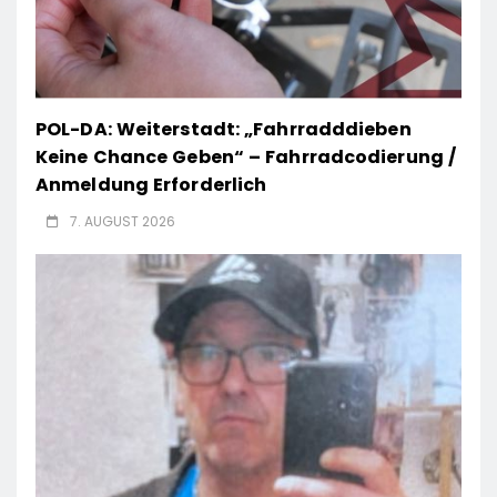
POL-DA: Weiterstadt: „Fahrradddieben
Keine Chance Geben“ – Fahrradcodierung /
Anmeldung Erforderlich
7. AUGUST 2026