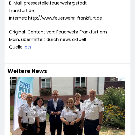
E-Mail:
pressestelle.feuerwehr@stadt-
frankfurt.de
Internet: http://www.feuerwehr-frankfurt.de
Original-Content von: Feuerwehr Frankfurt am
Main, übermittelt durch news aktuell
Quelle:
ots
Weitere News