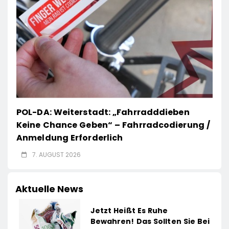
POL-DA: Weiterstadt: „Fahrradddieben
Keine Chance Geben“ – Fahrradcodierung /
Anmeldung Erforderlich
7. AUGUST 2026
Aktuelle News
Jetzt Heißt Es Ruhe
Bewahren! Das Sollten Sie Bei