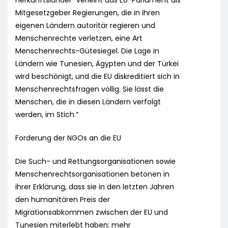
Herkunftsländer“ verleiht das EU-Parlament als
Mitgesetzgeber Regierungen, die in ihren
eigenen Ländern autoritär regieren und
Menschenrechte verletzen, eine Art
Menschenrechts-Gütesiegel. Die Lage in
Ländern wie Tunesien, Ägypten und der Türkei
wird beschönigt, und die EU diskreditiert sich in
Menschenrechtsfragen völlig. Sie lässt die
Menschen, die in diesen Ländern verfolgt
werden, im Stich.“
Forderung der NGOs an die EU
Die Such- und Rettungsorganisationen sowie
Menschenrechtsorganisationen betonen in
ihrer Erklärung, dass sie in den letzten Jahren
den humanitären Preis der
Migrationsabkommen zwischen der EU und
Tunesien miterlebt haben: mehr