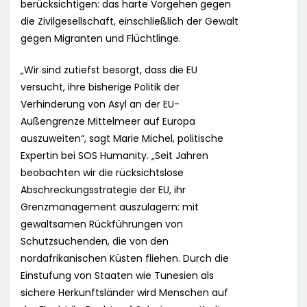
berücksichtigen: das harte Vorgehen gegen
die Zivilgesellschaft, einschließlich der Gewalt
gegen Migranten und Flüchtlinge.
„Wir sind zutiefst besorgt, dass die EU
versucht, ihre bisherige Politik der
Verhinderung von Asyl an der EU-
Außengrenze Mittelmeer auf Europa
auszuweiten“, sagt Marie Michel, politische
Expertin bei SOS Humanity. „Seit Jahren
beobachten wir die rücksichtslose
Abschreckungsstrategie der EU, ihr
Grenzmanagement auszulagern: mit
gewaltsamen Rückführungen von
Schutzsuchenden, die von den
nordafrikanischen Küsten fliehen. Durch die
Einstufung von Staaten wie Tunesien als
sichere Herkunftsländer wird Menschen auf