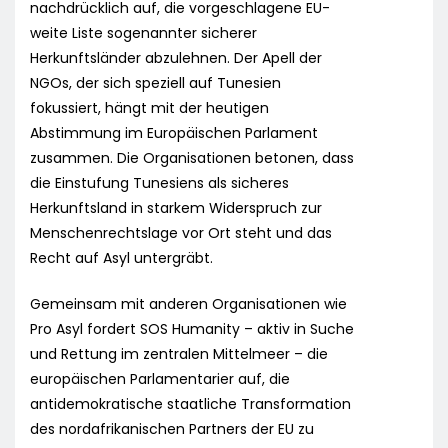
nachdrücklich auf, die vorgeschlagene EU-
weite Liste sogenannter sicherer
Herkunftsländer abzulehnen. Der Apell der
NGOs, der sich speziell auf Tunesien
fokussiert, hängt mit der heutigen
Abstimmung im Europäischen Parlament
zusammen. Die Organisationen betonen, dass
die Einstufung Tunesiens als sicheres
Herkunftsland in starkem Widerspruch zur
Menschenrechtslage vor Ort steht und das
Recht auf Asyl untergräbt.
Gemeinsam mit anderen Organisationen wie
Pro Asyl fordert SOS Humanity – aktiv in Suche
und Rettung im zentralen Mittelmeer – die
europäischen Parlamentarier auf, die
antidemokratische staatliche Transformation
des nordafrikanischen Partners der EU zu