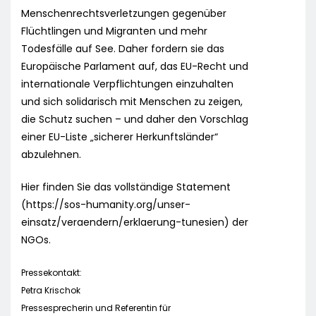
Menschenrechtsverletzungen gegenüber
Flüchtlingen und Migranten und mehr
Todesfälle auf See. Daher fordern sie das
Europäische Parlament auf, das EU-Recht und
internationale Verpflichtungen einzuhalten
und sich solidarisch mit Menschen zu zeigen,
die Schutz suchen – und daher den Vorschlag
einer EU-Liste „sicherer Herkunftsländer“
abzulehnen.
Hier finden Sie das vollständige Statement
(https://sos-humanity.org/unser-
einsatz/veraendern/erklaerung-tunesien) der
NGOs.
Pressekontakt:
Petra Krischok
Pressesprecherin und Referentin für