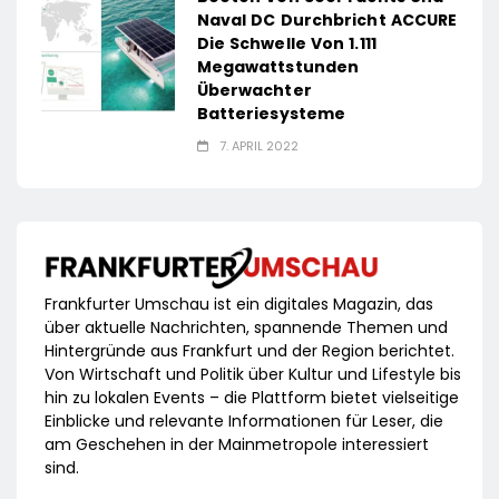
Naval DC Durchbricht ACCURE
Die Schwelle Von 1.111
Megawattstunden
Überwachter
Batteriesysteme
7. APRIL 2022
Frankfurter Umschau ist ein digitales Magazin, das
über aktuelle Nachrichten, spannende Themen und
Hintergründe aus Frankfurt und der Region berichtet.
Von Wirtschaft und Politik über Kultur und Lifestyle bis
hin zu lokalen Events – die Plattform bietet vielseitige
Einblicke und relevante Informationen für Leser, die
am Geschehen in der Mainmetropole interessiert
sind.