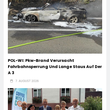
POL-WI: Pkw-Brand Verursacht
Fahrbahnsperrung Und Lange Staus Auf Der
A 3
7. AUGUST 2026