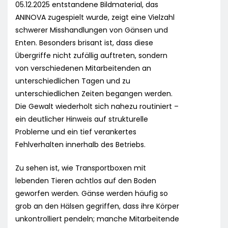
05.12.2025 entstandene Bildmaterial, das
ANINOVA zugespielt wurde, zeigt eine Vielzahl
schwerer Misshandlungen von Gänsen und
Enten. Besonders brisant ist, dass diese
Übergriffe nicht zufällig auftreten, sondern
von verschiedenen Mitarbeitenden an
unterschiedlichen Tagen und zu
unterschiedlichen Zeiten begangen werden.
Die Gewalt wiederholt sich nahezu routiniert –
ein deutlicher Hinweis auf strukturelle
Probleme und ein tief verankertes
Fehlverhalten innerhalb des Betriebs.
Zu sehen ist, wie Transportboxen mit
lebenden Tieren achtlos auf den Boden
geworfen werden. Gänse werden häufig so
grob an den Hälsen gegriffen, dass ihre Körper
unkontrolliert pendeln; manche Mitarbeitende