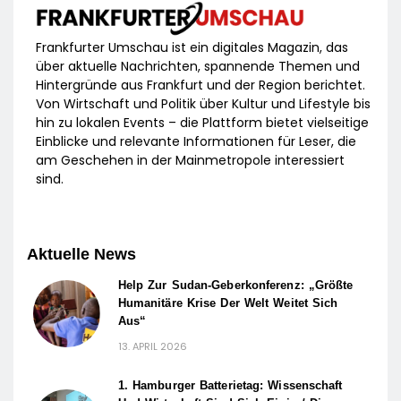
Frankfurter Umschau ist ein digitales Magazin, das
über aktuelle Nachrichten, spannende Themen und
Hintergründe aus Frankfurt und der Region berichtet.
Von Wirtschaft und Politik über Kultur und Lifestyle bis
hin zu lokalen Events – die Plattform bietet vielseitige
Einblicke und relevante Informationen für Leser, die
am Geschehen in der Mainmetropole interessiert
sind.
Aktuelle News
Help Zur Sudan-Geberkonferenz: „Größte
Humanitäre Krise Der Welt Weitet Sich
Aus“
13. APRIL 2026
1. Hamburger Batterietag: Wissenschaft