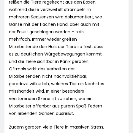
reißen die Tiere regelrecht aus den Boxen,
während diese verzweifelt strampeln. In
mehreren Sequenzen wird dokumentiert, wie
Gänse mit der flachen Hand, aber auch mit
der Faust geschlagen werden – teils
mehrfach. Immer wieder greifen
Mitarbeitende den Hals der Tiere so fest, dass
es zu deutlichen Würgebewegungen kommt
und die Tiere sichtbar in Panik geraten.
Oftmals wirkt das Verhalten der
Mitarbeitenden nicht nachvollziehbar,
geradezu willkürlich, welches Tier als Nächstes
misshandelt wird. In einer besonders
verstörenden Szene ist zu sehen, wie ein
Mitarbeiter offenbar aus purem Spaß Federn
von lebenden Gänsen ausreißt.
Zudem geraten viele Tiere in massiven Stress,