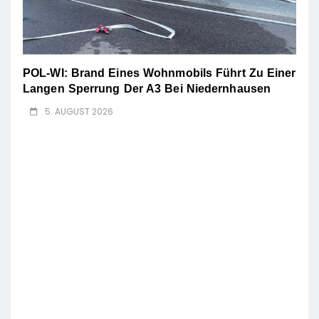
POL-WI: Brand Eines Wohnmobils Führt Zu Einer
Langen Sperrung Der A3 Bei Niedernhausen
5. AUGUST 2026