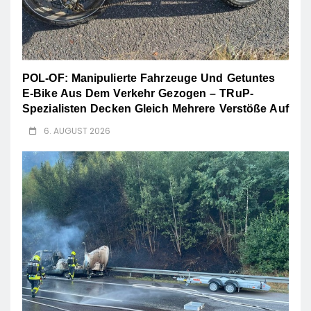
POL-OF: Manipulierte Fahrzeuge Und Getuntes
E-Bike Aus Dem Verkehr Gezogen – TRuP-
Spezialisten Decken Gleich Mehrere Verstöße Auf
6. AUGUST 2026