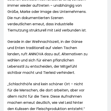
immer wieder auftreten – unabhängig von
Größe, Marke oder Image des Unternehmens.
Die nun dokumentierten Szenen
verdeutlichen erneut, dass industrielle
Tiernutzung strukturell mit Leid verbunden ist.
Gerade in der Weihnachtszeit, in der Gänse
und Enten traditionell auf vielen Tischen
landen, ruft ANINOVA dazu auf, Alternativen zu
wählen und sich für einen pflanzlichen
Lebensstil zu entscheiden, der Mitgefühl
sichtbar macht und Tierleid verhindert.
„Schlachthöfe sind kein schöner Ort – nicht
für die Menschen, die dort arbeiten, aber vor
allem nicht für die Tiere. Diese Aufnahmen
machen erneut deutlich, wie viel Leid hinter
den Kulissen der Fleischproduktion entsteht.“