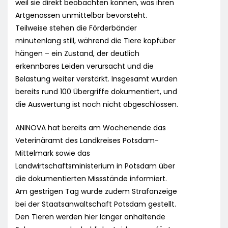
weil sie direkt beobachten können, was ihren
Artgenossen unmittelbar bevorsteht.
Teilweise stehen die Förderbänder
minutenlang still, während die Tiere kopfüber
hängen – ein Zustand, der deutlich
erkennbares Leiden verursacht und die
Belastung weiter verstärkt. Insgesamt wurden
bereits rund 100 Übergriffe dokumentiert, und
die Auswertung ist noch nicht abgeschlossen.
ANINOVA hat bereits am Wochenende das
Veterinäramt des Landkreises Potsdam-
Mittelmark sowie das
Landwirtschaftsministerium in Potsdam über
die dokumentierten Missstände informiert.
Am gestrigen Tag wurde zudem Strafanzeige
bei der Staatsanwaltschaft Potsdam gestellt.
Den Tieren werden hier länger anhaltende