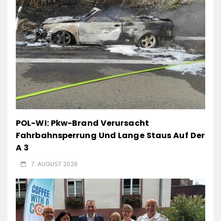
POL-WI: Pkw-Brand Verursacht
Fahrbahnsperrung Und Lange Staus Auf Der
A 3
7. AUGUST 2026