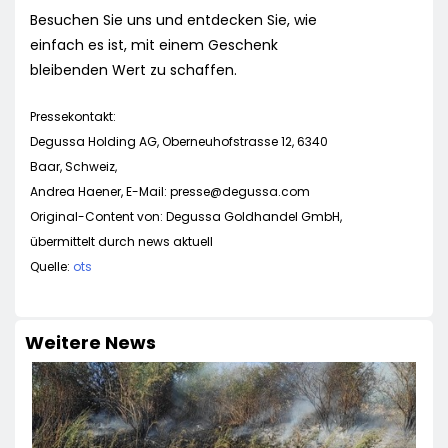
Besuchen Sie uns und entdecken Sie, wie
einfach es ist, mit einem Geschenk
bleibenden Wert zu schaffen.
Pressekontakt:
Degussa Holding AG, Oberneuhofstrasse 12, 6340
Baar, Schweiz,
Andrea Haener, E-Mail:
presse@degussa.com
Original-Content von: Degussa Goldhandel GmbH,
übermittelt durch news aktuell
Quelle:
ots
Weitere News