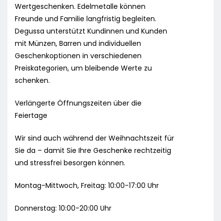
Wertgeschenken. Edelmetalle können
Freunde und Familie langfristig begleiten.
Degussa unterstützt Kundinnen und Kunden
mit Münzen, Barren und individuellen
Geschenkoptionen in verschiedenen
Preiskategorien, um bleibende Werte zu
schenken.
Verlängerte Öffnungszeiten über die
Feiertage
Wir sind auch während der Weihnachtszeit für
Sie da – damit Sie Ihre Geschenke rechtzeitig
und stressfrei besorgen können.
Montag-Mittwoch, Freitag: 10:00-17:00 Uhr
Donnerstag: 10:00-20:00 Uhr