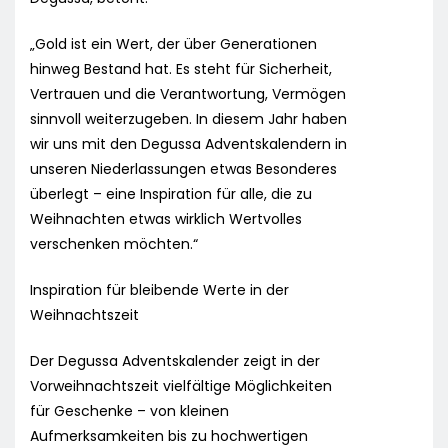
„Gold ist ein Wert, der über Generationen
hinweg Bestand hat. Es steht für Sicherheit,
Vertrauen und die Verantwortung, Vermögen
sinnvoll weiterzugeben. In diesem Jahr haben
wir uns mit den Degussa Adventskalendern in
unseren Niederlassungen etwas Besonderes
überlegt – eine Inspiration für alle, die zu
Weihnachten etwas wirklich Wertvolles
verschenken möchten.“
Inspiration für bleibende Werte in der
Weihnachtszeit
Der Degussa Adventskalender zeigt in der
Vorweihnachtszeit vielfältige Möglichkeiten
für Geschenke – von kleinen
Aufmerksamkeiten bis zu hochwertigen