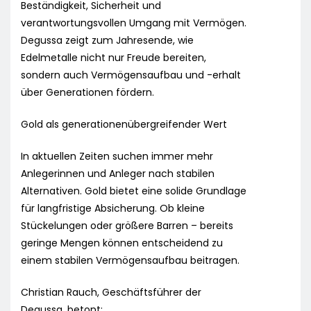
Beständigkeit, Sicherheit und
verantwortungsvollen Umgang mit Vermögen.
Degussa zeigt zum Jahresende, wie
Edelmetalle nicht nur Freude bereiten,
sondern auch Vermögensaufbau und -erhalt
über Generationen fördern.
Gold als generationenübergreifender Wert
In aktuellen Zeiten suchen immer mehr
Anlegerinnen und Anleger nach stabilen
Alternativen. Gold bietet eine solide Grundlage
für langfristige Absicherung. Ob kleine
Stückelungen oder größere Barren – bereits
geringe Mengen können entscheidend zu
einem stabilen Vermögensaufbau beitragen.
Christian Rauch, Geschäftsführer der
Degussa, betont: