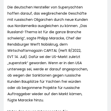
Die deutschen Hersteller von Superyachten
hoffen darauf, das wegbrechende Geschäfte
mit russischen Oligarchen durch neue Kunden
aus Nordamerika ausgleichen zu können. „Das
Russland-Thema ist für die ganze Branche
schwierig“, sagte Philipp Maracke, Chef der
Rendsburger Werft Nobiskrug, dem
Wirtschaftsmagazin CAPITAL (Heft 8/2022,
EVT 14. Juli). Dafür sei der US-Markt zuletzt
„superstark“ geworden. Wenn er in den USA
unterwegs sei, werde er darauf angesprochen,
ob wegen der Sanktionen gegen russische
Kunden Bauplätze für Yachten frei würden
oder ob begonnene Projekte für russische
Auftraggeber wieder auf den Markt kämen,
fügte Maracke hinzu.