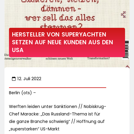
HERSTELLER VON SUPERYACHTEN
SETZEN AUF NEUE KUNDEN AUS DEN
USA
12. Juli 2022
Berlin (ots) –
Werften leiden unter Sanktionen // Nobiskrug-
Chef Maracke: „Das Russland-Thema ist für
die ganze Branche schwierig“ // Hoffnung auf
„superstarken“ US-Markt