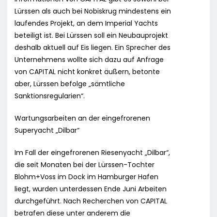
Lürssen als auch bei Nobiskrug mindestens ein
laufendes Projekt, an dem Imperial Yachts
beteiligt ist. Bei Lürssen soll ein Neubauprojekt
deshalb aktuell auf Eis liegen. Ein Sprecher des
Unternehmens wollte sich dazu auf Anfrage
von CAPITAL nicht konkret äußern, betonte
aber, Lürssen befolge „sämtliche
Sanktionsregularien“.
Wartungsarbeiten an der eingefrorenen
Superyacht „Dilbar“
Im Fall der eingefrorenen Riesenyacht „Dilbar“,
die seit Monaten bei der Lürssen-Tochter
Blohm+Voss im Dock im Hamburger Hafen
liegt, wurden unterdessen Ende Juni Arbeiten
durchgeführt. Nach Recherchen von CAPITAL
betrafen diese unter anderem die