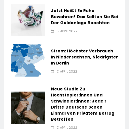
Jetzt Heißt Es Ruhe
Bewahren! Das Sollten Sie Bei
Der Geldanlage Beachten
5. APRIL 2022
Strom: Höchster Verbrauch
In Niedersachsen, Niedrigster
In Berlin
7. APRIL 2022
Neue Studie Zu
Hochstapler:innen Und
Schwindler:innen: Jede:r
Dritte Deutsche Schon
Einmal Von Privatem Betrug
Betroffen
7. APRIL 2022