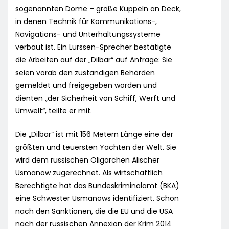
sogenannten Dome – große Kuppeln an Deck,
in denen Technik für Kommunikations-,
Navigations- und Unterhaltungssysteme
verbaut ist. Ein Lürssen-Sprecher bestätigte
die Arbeiten auf der „Dilbar“ auf Anfrage: Sie
seien vorab den zuständigen Behörden
gemeldet und freigegeben worden und
dienten „der Sicherheit von Schiff, Werft und
Umwelt“, teilte er mit.
Die „Dilbar“ ist mit 156 Metern Länge eine der
größten und teuersten Yachten der Welt. Sie
wird dem russischen Oligarchen Alischer
Usmanow zugerechnet. Als wirtschaftlich
Berechtigte hat das Bundeskriminalamt (BKA)
eine Schwester Usmanows identifiziert. Schon
nach den Sanktionen, die die EU und die USA
nach der russischen Annexion der Krim 2014