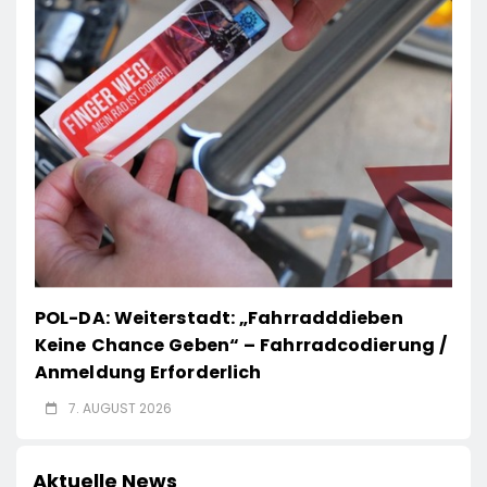
POL-DA: Weiterstadt: „Fahrradddieben
Keine Chance Geben“ – Fahrradcodierung /
Anmeldung Erforderlich
7. AUGUST 2026
Aktuelle News