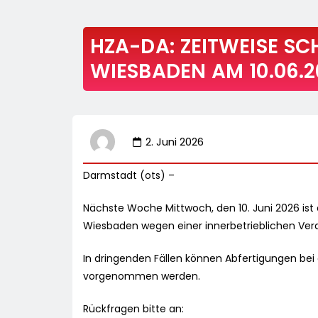
HZA-DA: ZEITWEISE SCH
IESBADEN AM 10.06.20
2. Juni 2026
Darmstadt (ots) –
Nächste Woche Mittwoch, den 10. Juni 2026 ist
Wiesbaden wegen einer innerbetrieblichen Ver
In dringenden Fällen können Abfertigungen be
vorgenommen werden.
Rückfragen bitte an: