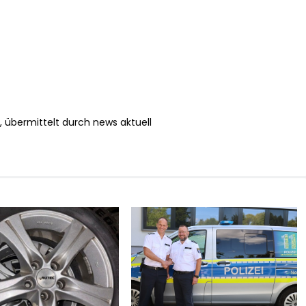
 übermittelt durch news aktuell