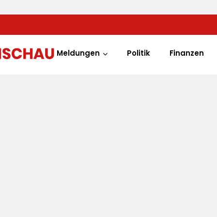
Meldungen
Politik
Finanzen