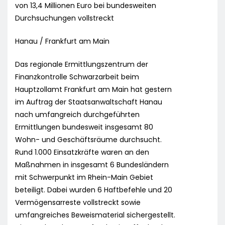
von 13,4 Millionen Euro bei bundesweiten
Durchsuchungen vollstreckt
Hanau / Frankfurt am Main
Das regionale Ermittlungszentrum der
Finanzkontrolle Schwarzarbeit beim
Hauptzollamt Frankfurt am Main hat gestern
im Auftrag der Staatsanwaltschaft Hanau
nach umfangreich durchgeführten
Ermittlungen bundesweit insgesamt 80
Wohn- und Geschäftsräume durchsucht.
Rund 1.000 Einsatzkräfte waren an den
Maßnahmen in insgesamt 6 Bundesländern
mit Schwerpunkt im Rhein-Main Gebiet
beteiligt. Dabei wurden 6 Haftbefehle und 20
Vermögensarreste vollstreckt sowie
umfangreiches Beweismaterial sichergestellt.