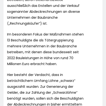
ausschließlich das Erstellen und der Verkauf
sogenannter Abdeckrechnungen an diverse
Unternehmen der Baubranche
(„Rechnungskäufer“) ist.
Im besonderen Fokus der Maßnahmen stehen
13 Beschuldigte die als Tätergruppierung
mehrere Unternehmen in der Baubranche
betreiben, mit denen diese bundesweit seit
2022 Bauleistungen in Höhe von rund 70
Millionen Euro erbracht haben.
Hier besteht der Verdacht, dass in
beträchtlichem Umfang Löhne „schwarz“
ausgezahlt wurden. Zur Generierung der
Gelder, die zur Zahlung der „Schwarzlöhne“
benötigt wurden, sollen sich die Beschuldigten
der Abdeckrechnungen in bisher ermitteltem