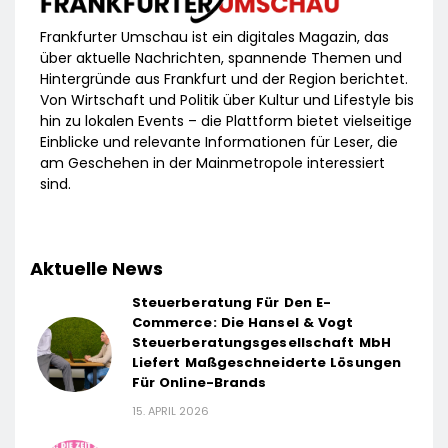
Frankfurter Umschau ist ein digitales Magazin, das
über aktuelle Nachrichten, spannende Themen und
Hintergründe aus Frankfurt und der Region berichtet.
Von Wirtschaft und Politik über Kultur und Lifestyle bis
hin zu lokalen Events – die Plattform bietet vielseitige
Einblicke und relevante Informationen für Leser, die
am Geschehen in der Mainmetropole interessiert
sind.
Aktuelle News
Steuerberatung Für Den E-
Commerce: Die Hansel & Vogt
Steuerberatungsgesellschaft MbH
Liefert Maßgeschneiderte Lösungen
Für Online-Brands
15. APRIL 2026