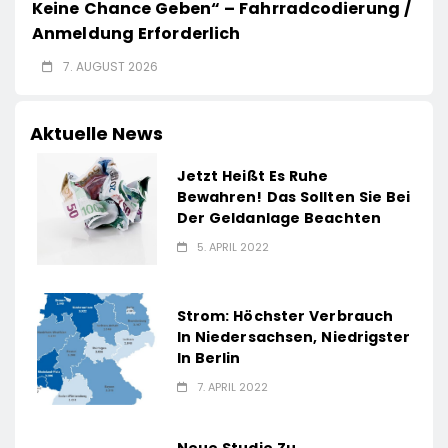
Keine Chance Geben“ – Fahrradcodierung /
Anmeldung Erforderlich
7. AUGUST 2026
Aktuelle News
Jetzt Heißt Es Ruhe
Bewahren! Das Sollten Sie Bei
Der Geldanlage Beachten
5. APRIL 2022
Strom: Höchster Verbrauch
In Niedersachsen, Niedrigster
In Berlin
7. APRIL 2022