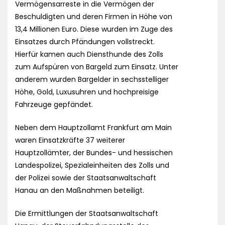
Vermögensarreste in die Vermögen der
Beschuldigten und deren Firmen in Höhe von
13,4 Millionen Euro. Diese wurden im Zuge des
Einsatzes durch Pfändungen vollstreckt.
Hierfür kamen auch Diensthunde des Zolls
zum Aufspüren von Bargeld zum Einsatz. Unter
anderem wurden Bargelder in sechsstelliger
Höhe, Gold, Luxusuhren und hochpreisige
Fahrzeuge gepfändet.
Neben dem Hauptzollamt Frankfurt am Main
waren Einsatzkräfte 37 weiterer
Hauptzollämter, der Bundes- und hessischen
Landespolizei, Spezialeinheiten des Zolls und
der Polizei sowie der Staatsanwaltschaft
Hanau an den Maßnahmen beteiligt.
Die Ermittlungen der Staatsanwaltschaft