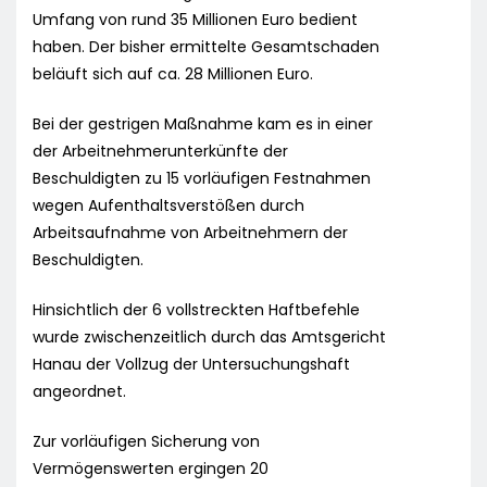
Umfang von rund 35 Millionen Euro bedient
haben. Der bisher ermittelte Gesamtschaden
beläuft sich auf ca. 28 Millionen Euro.
Bei der gestrigen Maßnahme kam es in einer
der Arbeitnehmerunterkünfte der
Beschuldigten zu 15 vorläufigen Festnahmen
wegen Aufenthaltsverstößen durch
Arbeitsaufnahme von Arbeitnehmern der
Beschuldigten.
Hinsichtlich der 6 vollstreckten Haftbefehle
wurde zwischenzeitlich durch das Amtsgericht
Hanau der Vollzug der Untersuchungshaft
angeordnet.
Zur vorläufigen Sicherung von
Vermögenswerten ergingen 20