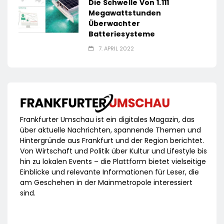
Die Schwelle Von 1.111
Megawattstunden
Überwachter
Batteriesysteme
7. APRIL 2022
Frankfurter Umschau ist ein digitales Magazin, das
über aktuelle Nachrichten, spannende Themen und
Hintergründe aus Frankfurt und der Region berichtet.
Von Wirtschaft und Politik über Kultur und Lifestyle bis
hin zu lokalen Events – die Plattform bietet vielseitige
Einblicke und relevante Informationen für Leser, die
am Geschehen in der Mainmetropole interessiert
sind.