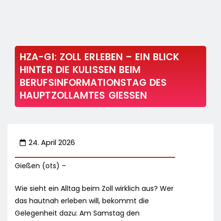
HZA-GI: ZOLL ERLEBEN – EIN BLICK
HINTER DIE KULISSEN BEIM
BERUFSINFORMATIONSTAG DES
HAUPTZOLLAMTES GIESSEN
24. April 2026
Gießen (ots) –
Wie sieht ein Alltag beim Zoll wirklich aus? Wer
das hautnah erleben will, bekommt die
Gelegenheit dazu: Am Samstag den