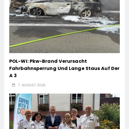
POL-WI: Pkw-Brand Verursacht
Fahrbahnsperrung Und Lange Staus Auf Der
A 3
7. AUGUST 2026