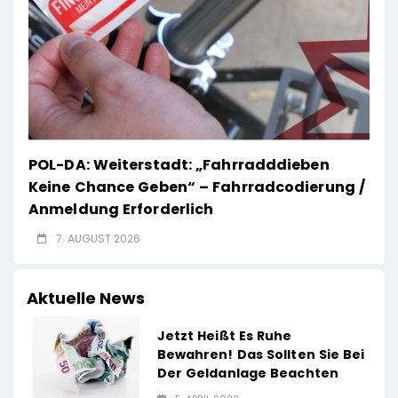
POL-DA: Weiterstadt: „Fahrradddieben
Keine Chance Geben“ – Fahrradcodierung /
Anmeldung Erforderlich
7. AUGUST 2026
Aktuelle News
Jetzt Heißt Es Ruhe
Bewahren! Das Sollten Sie Bei
Der Geldanlage Beachten