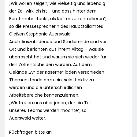
„Wir wollen zeigen, wie vielseitig und lebendig
der Zoll wirklich ist – und dass hinter dem
Beruf mehr steckt, als Koffer zu kontrollieren“,
so die Pressesprecherin des Hauptzollamtes
Gießen Stephanie Auerswald.
Auch Auszubildende und Studierende sind vor
Ort und berichten aus ihrem Alltag – was sie
überrascht hat und warum sie sich wieder für
den Zoll entscheiden würden. Auf dem
Gelände „An der Kaserne“ laden verschieden
Themenstände dazu ein, selbst aktiv zu
werden und die unterschiedlichen
Arbeitsbereiche kennenzulernen.
„Wir freuen uns über jeden, der ein Teil
unseres Teams werden möchte“, so
Auerswald weiter.
Rückfragen bitte an: