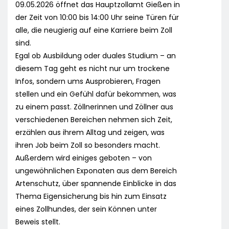
09.05.2026 öffnet das Hauptzollamt Gießen in
der Zeit von 10:00 bis 14:00 Uhr seine Türen für
alle, die neugierig auf eine Karriere beim Zoll
sind.
Egal ob Ausbildung oder duales Studium – an
diesem Tag geht es nicht nur um trockene
Infos, sondern ums Ausprobieren, Fragen
stellen und ein Gefühl dafür bekommen, was
zu einem passt. Zöllnerinnen und Zöllner aus
verschiedenen Bereichen nehmen sich Zeit,
erzählen aus ihrem Alltag und zeigen, was
ihren Job beim Zoll so besonders macht.
Außerdem wird einiges geboten – von
ungewöhnlichen Exponaten aus dem Bereich
Artenschutz, über spannende Einblicke in das
Thema Eigensicherung bis hin zum Einsatz
eines Zollhundes, der sein Können unter
Beweis stellt.