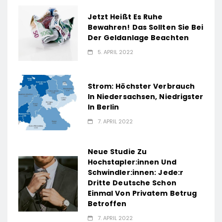
Jetzt Heißt Es Ruhe
Bewahren! Das Sollten Sie Bei
Der Geldanlage Beachten
5. APRIL 2022
Strom: Höchster Verbrauch
In Niedersachsen, Niedrigster
In Berlin
7. APRIL 2022
Neue Studie Zu
Hochstapler:innen Und
Schwindler:innen: Jede:r
Dritte Deutsche Schon
Einmal Von Privatem Betrug
Betroffen
7. APRIL 2022