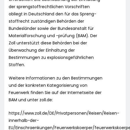
der sprengstoffrechtlichen Vorschriften
obliegt in Deutschland den für das Spreng-
stoffrecht zuständigen Behörden der
Bundesländer sowie der Bundesanstalt für
Materialforschung und -prüfung (BAM). Der
Zoll unterstützt diese Behörden bei der
Überwachung der Einhaltung der
Bestimmungen zu explosionsgefährlichen
Stoffen.
Weitere Informationen zu den Bestimmungen
und der konkreten Kategorisierung von
Feuerwerk finden Sie auf der Internetseite der
BAM und unter zoll.de:
https://www.zoll.de/DE/Privatpersonen/Reisen/Reisen-
innerhalb-der-
EU/Einschraenkungen/Feuerwerkskoerper/feuerwerkskoerp