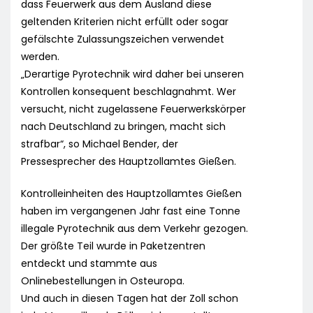
dass Feuerwerk aus dem Ausland diese
geltenden Kriterien nicht erfüllt oder sogar
gefälschte Zulassungszeichen verwendet
werden.
„Derartige Pyrotechnik wird daher bei unseren
Kontrollen konsequent beschlagnahmt. Wer
versucht, nicht zugelassene Feuerwerkskörper
nach Deutschland zu bringen, macht sich
strafbar“, so Michael Bender, der
Pressesprecher des Hauptzollamtes Gießen.
Kontrolleinheiten des Hauptzollamtes Gießen
haben im vergangenen Jahr fast eine Tonne
illegale Pyrotechnik aus dem Verkehr gezogen.
Der größte Teil wurde in Paketzentren
entdeckt und stammte aus
Onlinebestellungen in Osteuropa.
Und auch in diesen Tagen hat der Zoll schon