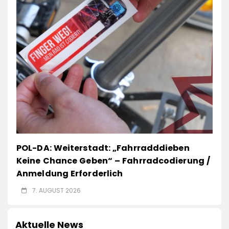
POL-DA: Weiterstadt: „Fahrradddieben
Keine Chance Geben“ – Fahrradcodierung /
Anmeldung Erforderlich
7. AUGUST 2026
Aktuelle News