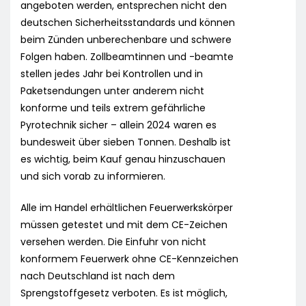
angeboten werden, entsprechen nicht den
deutschen Sicherheitsstandards und können
beim Zünden unberechenbare und schwere
Folgen haben. Zollbeamtinnen und -beamte
stellen jedes Jahr bei Kontrollen und in
Paketsendungen unter anderem nicht
konforme und teils extrem gefährliche
Pyrotechnik sicher – allein 2024 waren es
bundesweit über sieben Tonnen. Deshalb ist
es wichtig, beim Kauf genau hinzuschauen
und sich vorab zu informieren.
Alle im Handel erhältlichen Feuerwerkskörper
müssen getestet und mit dem CE-Zeichen
versehen werden. Die Einfuhr von nicht
konformem Feuerwerk ohne CE-Kennzeichen
nach Deutschland ist nach dem
Sprengstoffgesetz verboten. Es ist möglich,