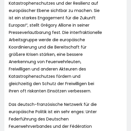
Katastrophenschutzes und der Resilienz auf
europäischer Ebene sichtbar zu machen. Sie
ist ein starkes Engagement für die Zukunft
Europas!“, stellt Grégory Allione in seiner
Presseverlautbarung fest. Die interfraktionelle
Arbeitsgruppe werde die europäische
Koordinierung und die Bereitschaft für
größere Krisen stärken, eine bessere
Anerkennung von Feuerwehrleuten,
Freiwilligen und anderen Akteuren des
Katastrophenschutzes fördern und
gleichzeitig den Schutz der Freiwilligen bei
ihren oft riskanten Einsätzen verbessern.
Das deutsch-französische Netzwerk für die
europäische Politik ist ein sehr enges: Unter
Federführung des Deutschen
Feuerwehrverbandes und der Fédération