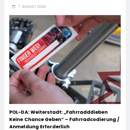
7. AUGUST 2026
POL-DA: Weiterstadt: „Fahrradddieben
Keine Chance Geben“ – Fahrradcodierung /
Anmeldung Erforderlich