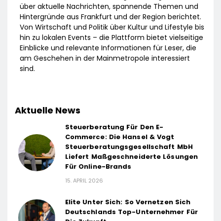
über aktuelle Nachrichten, spannende Themen und
Hintergründe aus Frankfurt und der Region berichtet.
Von Wirtschaft und Politik über Kultur und Lifestyle bis
hin zu lokalen Events – die Plattform bietet vielseitige
Einblicke und relevante Informationen für Leser, die
am Geschehen in der Mainmetropole interessiert
sind.
Aktuelle News
Steuerberatung Für Den E-
Commerce: Die Hansel & Vogt
Steuerberatungsgesellschaft MbH
Liefert Maßgeschneiderte Lösungen
Für Online-Brands
15. APRIL 2026
Elite Unter Sich: So Vernetzen Sich
Deutschlands Top-Unternehmer Für