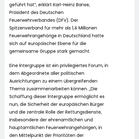
geführt hat“, erklärt Karl-Heinz Banse,
Präsident des Deutschen
Feuerwehrverbandes (DFV). Der
Spitzenverband für mehr als 1,4 Millionen
Feuerwehrangehörige in Deutschland hatte
sich auf europäischer Ebene für die
gemeinsame Gruppe stark gemacht.
Eine lntergruppe ist ein privilegiertes Forum, in
dem Abgeordnete aller politischen
Ausrichtungen zu einem übergreifenden
Thema zusammenarbeiten können. „Die
Schaffung dieser lntergruppe ermöglicht es
nun, die Sicherheit der europäischen Bürger
und die zentrale Rolle der Rettungsdienste,
insbesondere der ehrenamtlichen und
hauptamtlichen Feuerwehrangehörigen, in
den Mittelpunkt der Prioritäten der