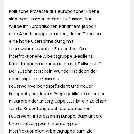
Politische Prozesse auf europäischer Ebene
sind nicht immer konkret zu fassen. Nun
wurde im Europäischen Parlament jedoch
eine Arbeitsgruppe etabliert, deren Themen
eine hohe Überschneidung mit
feuerwehrrelevanten Fragen hat: Die
interfraktionelle Arbeitsgruppe „Resilienz,
Katastrophenmanagement und Zivilschutz“.
Der Zuschnitt ist kein Wunder; ist doch der
ehemalige französische
Feuerwehrverbandspräsident und neuer
Europaabgeordneter Grégory Allione einer der
Initiatoren der „Intergruppe“. „Es ist ein Zeichen
für die Bedeutung auch der deutschen
Feuerwehr-Interessen in Europa, dass unsere
Unterstützung zur Einrichtung der
interfraktionellen Arbeitsgruppe zum Ziel