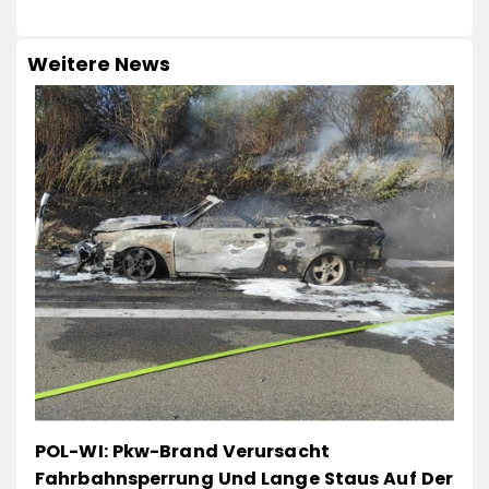
Weitere News
POL-WI: Pkw-Brand Verursacht
Fahrbahnsperrung Und Lange Staus Auf Der