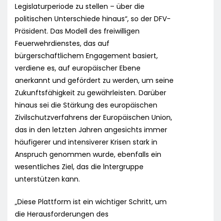
Legislaturperiode zu stellen – über die
politischen Unterschiede hinaus“, so der DFV-
Präsident. Das Modell des freiwilligen
Feuerwehrdienstes, das auf
bürgerschaftlichem Engagement basiert,
verdiene es, auf europäischer Ebene
anerkannt und gefördert zu werden, um seine
Zukunftsfähigkeit zu gewährleisten. Darüber
hinaus sei die Stärkung des europäischen
Zivilschutzverfahrens der Europäischen Union,
das in den letzten Jahren angesichts immer
häufigerer und intensiverer Krisen stark in
Anspruch genommen wurde, ebenfalls ein
wesentliches Ziel, das die lntergruppe
unterstützen kann.
„Diese Plattform ist ein wichtiger Schritt, um
die Herausforderungen des