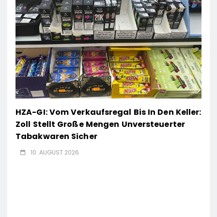
HZA-GI: Vom Verkaufsregal Bis In Den Keller:
Zoll Stellt Große Mengen Unversteuerter
Tabakwaren Sicher
10. AUGUST 2026