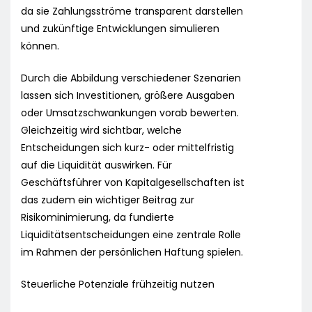
da sie Zahlungsströme transparent darstellen
und zukünftige Entwicklungen simulieren
können.
Durch die Abbildung verschiedener Szenarien
lassen sich Investitionen, größere Ausgaben
oder Umsatzschwankungen vorab bewerten.
Gleichzeitig wird sichtbar, welche
Entscheidungen sich kurz- oder mittelfristig
auf die Liquidität auswirken. Für
Geschäftsführer von Kapitalgesellschaften ist
das zudem ein wichtiger Beitrag zur
Risikominimierung, da fundierte
Liquiditätsentscheidungen eine zentrale Rolle
im Rahmen der persönlichen Haftung spielen.
Steuerliche Potenziale frühzeitig nutzen