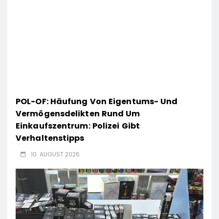
POL-OF: Häufung Von Eigentums- Und
Vermögensdelikten Rund Um
Einkaufszentrum: Polizei Gibt
Verhaltenstipps
10. AUGUST 2026