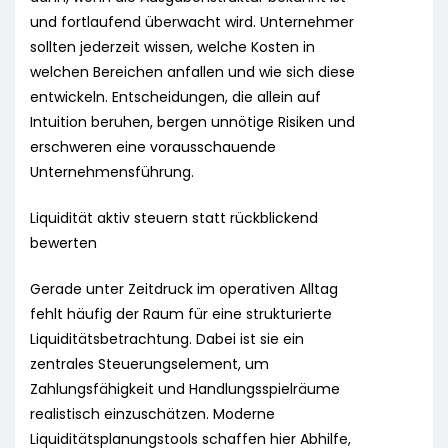
und fortlaufend überwacht wird. Unternehmer
sollten jederzeit wissen, welche Kosten in
welchen Bereichen anfallen und wie sich diese
entwickeln. Entscheidungen, die allein auf
Intuition beruhen, bergen unnötige Risiken und
erschweren eine vorausschauende
Unternehmensführung.
Liquidität aktiv steuern statt rückblickend
bewerten
Gerade unter Zeitdruck im operativen Alltag
fehlt häufig der Raum für eine strukturierte
Liquiditätsbetrachtung. Dabei ist sie ein
zentrales Steuerungselement, um
Zahlungsfähigkeit und Handlungsspielräume
realistisch einzuschätzen. Moderne
Liquiditätsplanungstools schaffen hier Abhilfe,