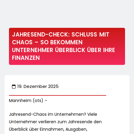
JAHRESEND-CHECK: SCHLUSS MIT
CHAOS – SO BEKOMMEN
UNTERNEHMER ÜBERBLICK ÜBER IHRE
FINANZEN
19. Dezember 2025
Mannheim (ots) –
Jahresend-Chaos im Unternehmen? Viele
Unternehmer verlieren zum Jahresende den
Überblick über Einnahmen, Ausgaben,