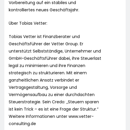
Vorbereitung auf ein stabiles und
kontrolliertes neues Geschäftsjahr.
Über Tobias Vetter:
Tobias Vetter ist Finanzberater und
Geschäftsführer der Vetter Group. Er
unterstützt Selbstständige, Unternehmer und
GmbH-Geschäftsführer dabei, ihre Steuerlast
legal zu minimieren und ihre Finanzen
strategisch zu strukturieren. Mit einem
ganzheitlichen Ansatz verbindet er
Vertragsgestaltung, Vorsorge und
Vermögensaufbau zu einer durchdachten
Steuerstrategie. Sein Credo: „Steuern sparen
ist kein Trick – es ist eine Frage der Struktur.“
Weitere Informationen unter www.vetter-
consulting.de