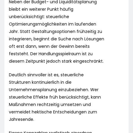
Neben der Budget- und Liquiditätsplanung
bleibt ein weiterer Punkt häufig
unberücksichtigt: steuerliche
Optimierungsmöglichkeiten im laufenden
Jahr. Statt Gestaltungsoptionen frühzeitig zu
integrieren, beginnt die Suche nach Lösungen
oft erst dann, wenn der Gewinn bereits
feststeht. Der Handlungsspielraum ist zu
diesem Zeitpunkt jedoch stark eingeschränkt.
Deutlich sinnvoller ist es, steuerliche
Strukturen kontinuierlich in die
Unternehmensplanung einzubeziehen. Wer
steuerliche Effekte früh berücksichtigt, kann
Maßnahmen rechtzeitig umsetzen und
vermeidet hektische Entscheidungen zum
Jahresende.