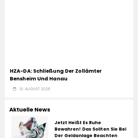
HZA-DA: Schließung Der Zollämter
Bensheim Und Hanau
10. AUGUST 2026
Aktuelle News
Jetzt Heißt Es Ruhe
Bewahren! Das Sollten Sie Bei
Der Geldanlage Beachten