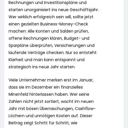
Rechnungen und Investitionspläne und
starten unorganisiert ins neue Geschäftsjahr.
Wer wirklich erfolgreich sein will, sollte jetzt
einen gezielten Business-Money-Check
machen: Alle Konten und Salden prüfen,
offene Rechnungen klären, Budget- und
Sparpläne überprüfen, Versicherungen und
laufende Verträge checken. Nur so entsteht
Klarheit und man kann entspannt und
strategisch ins neue Jahr starten.
Viele Unternehmer merken erst im Januar,
dass sie im Dezember ein finanzielles
Minenfeld hinterlassen haben. Wer seine
Zahlen nicht jetzt sortiert, wacht im neuen
Jahr mit bösen Überraschungen, Cashflow-
Löchern und unnötigen Kosten auf. Dieser
Beitrag zeigt Schritt für Schritt, wie