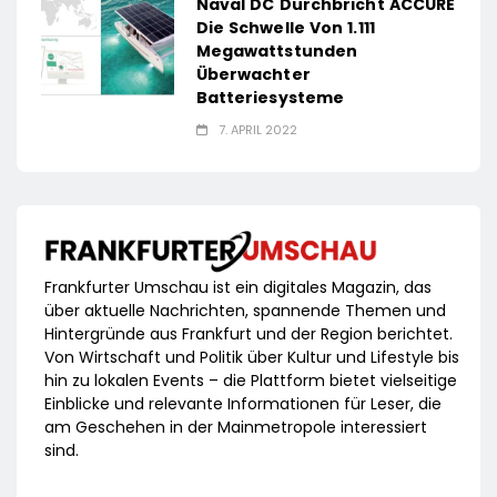
Naval DC Durchbricht ACCURE
Die Schwelle Von 1.111
Megawattstunden
Überwachter
Batteriesysteme
7. APRIL 2022
Frankfurter Umschau ist ein digitales Magazin, das
über aktuelle Nachrichten, spannende Themen und
Hintergründe aus Frankfurt und der Region berichtet.
Von Wirtschaft und Politik über Kultur und Lifestyle bis
hin zu lokalen Events – die Plattform bietet vielseitige
Einblicke und relevante Informationen für Leser, die
am Geschehen in der Mainmetropole interessiert
sind.