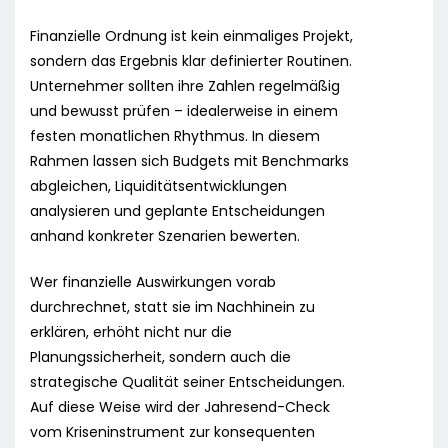
Finanzielle Ordnung ist kein einmaliges Projekt,
sondern das Ergebnis klar definierter Routinen.
Unternehmer sollten ihre Zahlen regelmäßig
und bewusst prüfen – idealerweise in einem
festen monatlichen Rhythmus. In diesem
Rahmen lassen sich Budgets mit Benchmarks
abgleichen, Liquiditätsentwicklungen
analysieren und geplante Entscheidungen
anhand konkreter Szenarien bewerten.
Wer finanzielle Auswirkungen vorab
durchrechnet, statt sie im Nachhinein zu
erklären, erhöht nicht nur die
Planungssicherheit, sondern auch die
strategische Qualität seiner Entscheidungen.
Auf diese Weise wird der Jahresend-Check
vom Kriseninstrument zur konsequenten