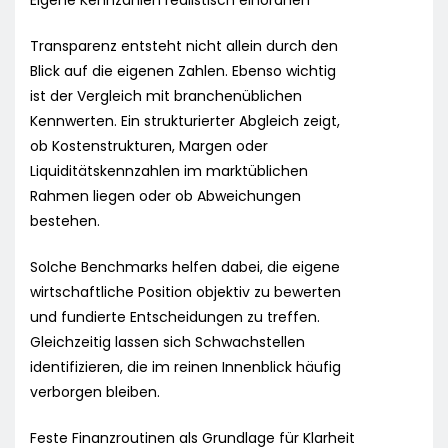
Eigene Kennzahlen realistisch einordnen
Transparenz entsteht nicht allein durch den
Blick auf die eigenen Zahlen. Ebenso wichtig
ist der Vergleich mit branchenüblichen
Kennwerten. Ein strukturierter Abgleich zeigt,
ob Kostenstrukturen, Margen oder
Liquiditätskennzahlen im marktüblichen
Rahmen liegen oder ob Abweichungen
bestehen.
Solche Benchmarks helfen dabei, die eigene
wirtschaftliche Position objektiv zu bewerten
und fundierte Entscheidungen zu treffen.
Gleichzeitig lassen sich Schwachstellen
identifizieren, die im reinen Innenblick häufig
verborgen bleiben.
Feste Finanzroutinen als Grundlage für Klarheit