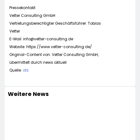
Pressekontakt:
Vetter Consulting GmbH
Vertretungsberechtigter Geschäftsführer: Tobias
Vetter
E-Mail:
info@vetter-consulting.de
Website: https://www.vetter-consulting.de/
Original-Content von: Vetter Consulting GmbH,
übermittelt durch news aktuell
Quelle:
ots
Weitere News