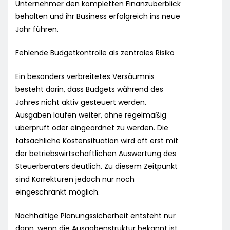
Unternehmer den kompletten Finanzüberblick
behalten und ihr Business erfolgreich ins neue
Jahr führen.
Fehlende Budgetkontrolle als zentrales Risiko
Ein besonders verbreitetes Versäumnis
besteht darin, dass Budgets während des
Jahres nicht aktiv gesteuert werden.
Ausgaben laufen weiter, ohne regelmäßig
überprüft oder eingeordnet zu werden. Die
tatsächliche Kostensituation wird oft erst mit
der betriebswirtschaftlichen Auswertung des
Steuerberaters deutlich. Zu diesem Zeitpunkt
sind Korrekturen jedoch nur noch
eingeschränkt möglich.
Nachhaltige Planungssicherheit entsteht nur
dann, wenn die Ausgabenstruktur bekannt ist