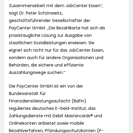
Zusammenarbeit mit dem JobCenter Essen“,
sagt Dr. Peter Schönweitz,
geschäftsführender Gesellschafter der
PayCenter GmbH. „Die Bezahlkarte hat sich als
praxistaugliche Lösung zur Ausgabe von
staatlichen Sozialleistungen erwiesen. Sie
eignet sich nicht nur für das JobCenter Essen,
sondern auch für andere Organisationen und
Behörden, die sichere und effiziente
Auszahlungswege suchen.“
Die PayCenter GmbH ist ein von der
Bundesanstalt für
Finanzdienstleistungsaufsicht (BaFin)
reguliertes deutsches E-Geld-Institut, das
Zahlungsdienste mit Debit Mastercards® und
Onlinekonten anbietet sowie mobile
Bezahlverfahren, Pfändungsschutzkonten (P-