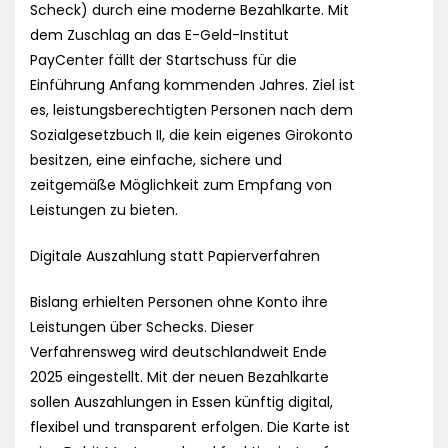
Scheck) durch eine moderne Bezahlkarte. Mit
dem Zuschlag an das E-Geld-Institut
PayCenter fällt der Startschuss für die
Einführung Anfang kommenden Jahres. Ziel ist
es, leistungsberechtigten Personen nach dem
Sozialgesetzbuch II, die kein eigenes Girokonto
besitzen, eine einfache, sichere und
zeitgemäße Möglichkeit zum Empfang von
Leistungen zu bieten.
Digitale Auszahlung statt Papierverfahren
Bislang erhielten Personen ohne Konto ihre
Leistungen über Schecks. Dieser
Verfahrensweg wird deutschlandweit Ende
2025 eingestellt. Mit der neuen Bezahlkarte
sollen Auszahlungen in Essen künftig digital,
flexibel und transparent erfolgen. Die Karte ist