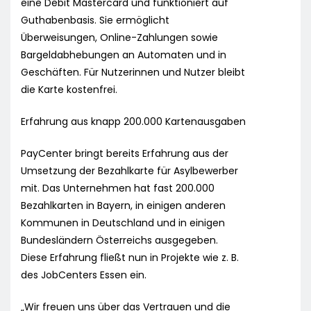
eine Debit Mastercard und funktioniert auf
Guthabenbasis. Sie ermöglicht
Überweisungen, Online-Zahlungen sowie
Bargeldabhebungen an Automaten und in
Geschäften. Für Nutzerinnen und Nutzer bleibt
die Karte kostenfrei.
Erfahrung aus knapp 200.000 Kartenausgaben
PayCenter bringt bereits Erfahrung aus der
Umsetzung der Bezahlkarte für Asylbewerber
mit. Das Unternehmen hat fast 200.000
Bezahlkarten in Bayern, in einigen anderen
Kommunen in Deutschland und in einigen
Bundesländern Österreichs ausgegeben.
Diese Erfahrung fließt nun in Projekte wie z. B.
des JobCenters Essen ein.
„Wir freuen uns über das Vertrauen und die