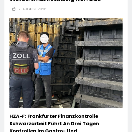
7. AUGUST 2026
HZA-F: Frankfurter Finanzkontrolle
Schwarzarbeit Führt An Drei Tagen
Kontrollen Im Gastro- Und