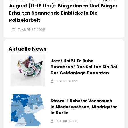
August (11-18 Uhr)- Bürgerinnen Und Bürger
Erhalten Spannende Einblicke In Die
Polizeiarbeit
7. AUGUST 2026
Aktuelle News
Jetzt Heißt Es Ruhe
Bewahren! Das Sollten Sie Bei
Der Geldanlage Beachten
5. APRIL 2022
Strom: Höchster Verbrauch
In Niedersachsen, Niedrigster
In Berlin
7. APRIL 2022