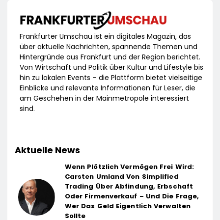
Frankfurter Umschau ist ein digitales Magazin, das
über aktuelle Nachrichten, spannende Themen und
Hintergründe aus Frankfurt und der Region berichtet.
Von Wirtschaft und Politik über Kultur und Lifestyle bis
hin zu lokalen Events – die Plattform bietet vielseitige
Einblicke und relevante Informationen für Leser, die
am Geschehen in der Mainmetropole interessiert
sind.
Aktuelle News
Wenn Plötzlich Vermögen Frei Wird:
Carsten Umland Von Simplified
Trading Über Abfindung, Erbschaft
Oder Firmenverkauf – Und Die Frage,
Wer Das Geld Eigentlich Verwalten
Sollte