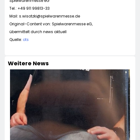
Spielwarenmesse eG
Tel.: +49 911 99813-33
Mail:
s.wisotzki@spielwarenmesse.de
Original-Content von: Spielwarenmesse eG,
übermittelt durch news aktuell
Quelle:
ots
Weitere News