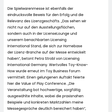
Die Spielwarenmesse ist ebenfalls der
eindrucksvolle Beweis für den Erfolg und die
Relevanz des Lizenzgeschäfts. „Das sehen wir
nicht nur auf den Ausstellungsflächen,
sondern auch in der LicenseLounge und
unserem benachbarten Licensing
International Stand, die sich zur Homebase
der Lizenz-Branche auf der Messe entwickelt
haben“, betont Petra Strobl von Licensing
International Germany. Wertvolles Toy-Know-
How wurde erneut im Toy Business Forum
vermittelt. Einen gelungenen Auftakt feierte
hier die Value of Play Conference. „Die
Veranstaltung bot hochwertige, sorgfältig
ausgewählte Inhalte, wobei die praxisnahen
Beispiele und konkreten Marktzahlen meine
Messegespräche deutlich bereichert haben“,