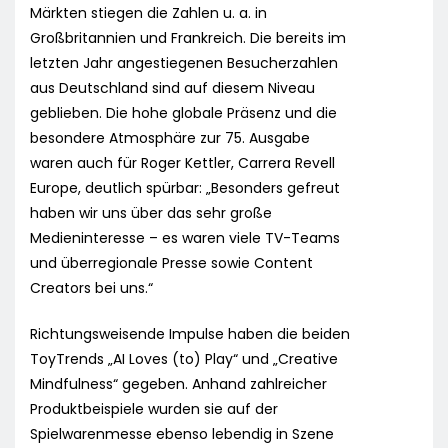
Märkten stiegen die Zahlen u. a. in
Großbritannien und Frankreich. Die bereits im
letzten Jahr angestiegenen Besucherzahlen
aus Deutschland sind auf diesem Niveau
geblieben. Die hohe globale Präsenz und die
besondere Atmosphäre zur 75. Ausgabe
waren auch für Roger Kettler, Carrera Revell
Europe, deutlich spürbar: „Besonders gefreut
haben wir uns über das sehr große
Medieninteresse – es waren viele TV-Teams
und überregionale Presse sowie Content
Creators bei uns.“
Richtungsweisende Impulse haben die beiden
ToyTrends „AI Loves (to) Play“ und „Creative
Mindfulness“ gegeben. Anhand zahlreicher
Produktbeispiele wurden sie auf der
Spielwarenmesse ebenso lebendig in Szene