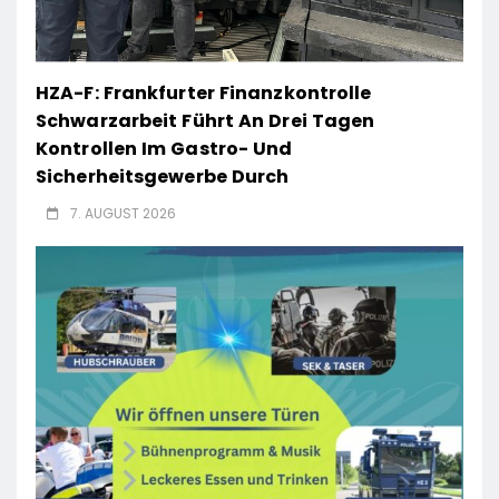
HZA-F: Frankfurter Finanzkontrolle
Schwarzarbeit Führt An Drei Tagen
Kontrollen Im Gastro- Und
Sicherheitsgewerbe Durch
7. AUGUST 2026