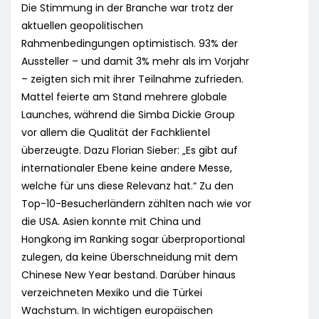
Die Stimmung in der Branche war trotz der
aktuellen geopolitischen
Rahmenbedingungen optimistisch. 93% der
Aussteller – und damit 3% mehr als im Vorjahr
– zeigten sich mit ihrer Teilnahme zufrieden.
Mattel feierte am Stand mehrere globale
Launches, während die Simba Dickie Group
vor allem die Qualität der Fachklientel
überzeugte. Dazu Florian Sieber: „Es gibt auf
internationaler Ebene keine andere Messe,
welche für uns diese Relevanz hat.“ Zu den
Top-10-Besucherländern zählten nach wie vor
die USA. Asien konnte mit China und
Hongkong im Ranking sogar überproportional
zulegen, da keine Überschneidung mit dem
Chinese New Year bestand. Darüber hinaus
verzeichneten Mexiko und die Türkei
Wachstum. In wichtigen europäischen