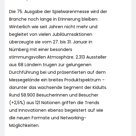
Die 75. Ausgabe der Spielwarenmesse wird der
Branche noch lange in Erinnerung bleiben:
Winterlich wie seit Jahren nicht mehr und
begleitet von vielen Jubiläumsaktionen
überzeugte sie vom 27. bis 31. Januar in
Nürnberg mit einer besonders
stimmungsvollen Atmosphäre. 2.313 Aussteller
aus 68 Ländern trugen zur gelungenen
Durchführung bei und präsentierten auf dem
Messegelände ein breites Produktspektrum –
darunter das wachsende Segment der Kidults.
Rund 58.900 Besucherinnen und Besucher
(+2,5%) aus 121 Nationen griffen die Trends
und Innovationen ebenso begeistert auf wie
die neuen Formate und Networking-
Möglichkeiten.