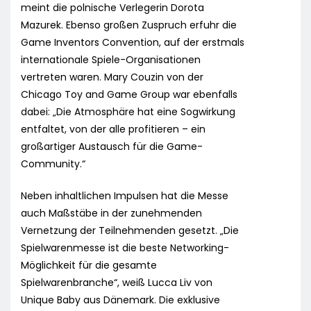
meint die polnische Verlegerin Dorota
Mazurek. Ebenso großen Zuspruch erfuhr die
Game Inventors Convention, auf der erstmals
internationale Spiele-Organisationen
vertreten waren. Mary Couzin von der
Chicago Toy and Game Group war ebenfalls
dabei: „Die Atmosphäre hat eine Sogwirkung
entfaltet, von der alle profitieren – ein
großartiger Austausch für die Game-
Community.“
Neben inhaltlichen Impulsen hat die Messe
auch Maßstäbe in der zunehmenden
Vernetzung der Teilnehmenden gesetzt. „Die
Spielwarenmesse ist die beste Networking-
Möglichkeit für die gesamte
Spielwarenbranche“, weiß Lucca Liv von
Unique Baby aus Dänemark. Die exklusive