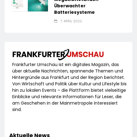
Überwachter
Batteriesysteme
7. APRIL 2022
Frankfurter Umschau ist ein digitales Magazin, das
über aktuelle Nachrichten, spannende Themen und
Hintergründe aus Frankfurt und der Region berichtet.
Von Wirtschaft und Politik über Kultur und Lifestyle bis
hin zu lokalen Events – die Plattform bietet vielseitige
Einblicke und relevante Informationen für Leser, die
am Geschehen in der Mainmetropole interessiert
sind.
Aktuelle News