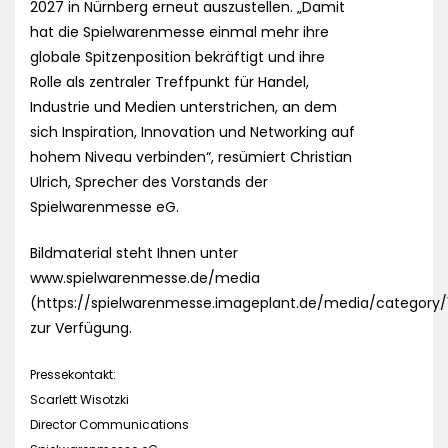
2027 in Nürnberg erneut auszustellen. „Damit
hat die Spielwarenmesse einmal mehr ihre
globale Spitzenposition bekräftigt und ihre
Rolle als zentraler Treffpunkt für Handel,
Industrie und Medien unterstrichen, an dem
sich Inspiration, Innovation und Networking auf
hohem Niveau verbinden“, resümiert Christian
Ulrich, Sprecher des Vorstands der
Spielwarenmesse eG.
Bildmaterial steht Ihnen unter
www.spielwarenmesse.de/media
(https://spielwarenmesse.imageplant.de/media/category/
zur Verfügung.
Pressekontakt:
Scarlett Wisotzki
Director Communications