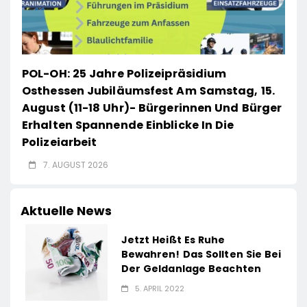
POL-OH: 25 Jahre Polizeipräsidium
Osthessen Jubiläumsfest Am Samstag, 15.
August (11-18 Uhr)- Bürgerinnen Und Bürger
Erhalten Spannende Einblicke In Die
Polizeiarbeit
7. AUGUST 2026
Aktuelle News
Jetzt Heißt Es Ruhe
Bewahren! Das Sollten Sie Bei
Der Geldanlage Beachten
5. APRIL 2022