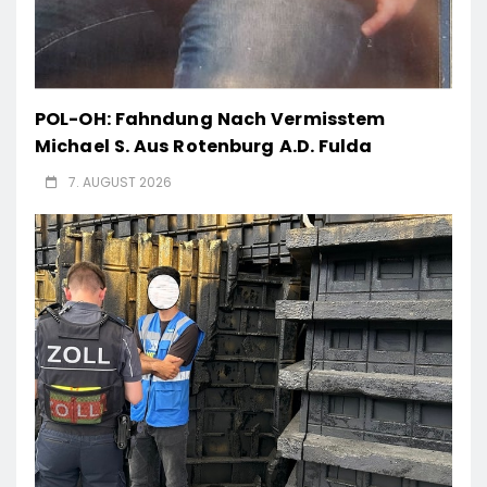
POL-OH: Fahndung Nach Vermisstem
Michael S. Aus Rotenburg A.d. Fulda
7. AUGUST 2026