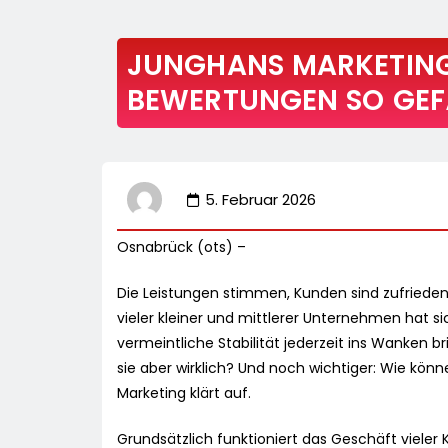
JUNGHANS MARKETING
BEWERTUNGEN SO GEF
5. Februar 2026
Osnabrück (ots) –
Die Leistungen stimmen, Kunden sind zufried
vieler kleiner und mittlerer Unternehmen hat sich 
vermeintliche Stabilität jederzeit ins Wanken 
sie aber wirklich? Und noch wichtiger: Wie kön
Marketing klärt auf.
Grundsätzlich funktioniert das Geschäft vieler 