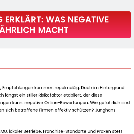
 ERKLÄRT: WAS NEGATIVE
ÄHRLICH MACHT
en, Empfehlungen kommen regelmäßig. Doch im Hintergrund
längst ein stiller Risikofaktor etabliert, der diese
bringen kann: negative Online-Bewertungen. Wie gefährlich sind
nen sich betroffene Firmen effektiv schützen? Junghans
KMU, lokaler Betriebe, Franchise-Standorte und Praxen stets