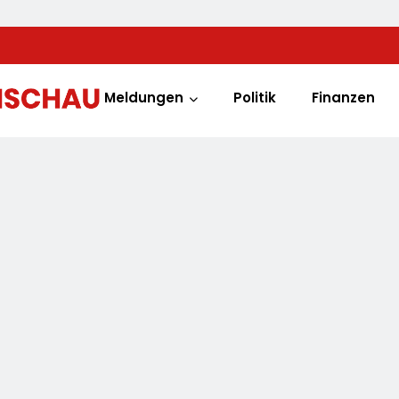
Meldungen
Politik
Finanzen