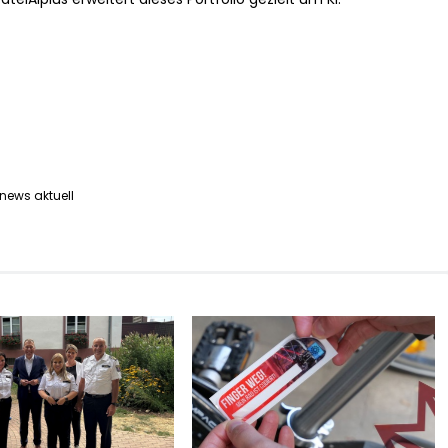
 news aktuell