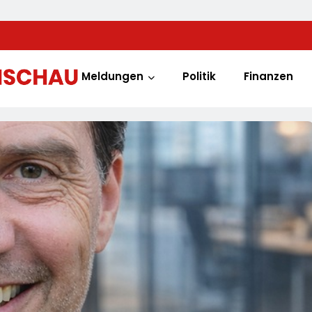
Meldungen
Politik
Finanzen