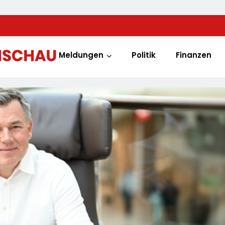
Meldungen
Politik
Finanzen