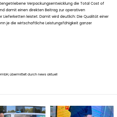
tengetriebene Verpackungsentwicklung die Total Cost of
nd damit einen direkten Beitrag zur operativen
er Lieferketten leistet. Damit wird deutlich: Die Qualität einer
n je die wirtschaftliche Leistungsfähigkeit ganzer
mbH, übermittelt durch news aktuell