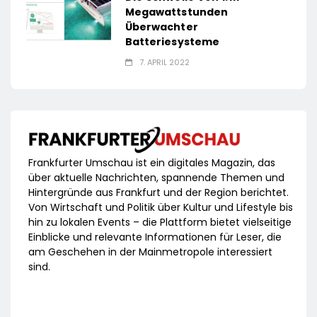
Megawattstunden
Überwachter
Batteriesysteme
7. APRIL 2022
Frankfurter Umschau ist ein digitales Magazin, das
über aktuelle Nachrichten, spannende Themen und
Hintergründe aus Frankfurt und der Region berichtet.
Von Wirtschaft und Politik über Kultur und Lifestyle bis
hin zu lokalen Events – die Plattform bietet vielseitige
Einblicke und relevante Informationen für Leser, die
am Geschehen in der Mainmetropole interessiert
sind.