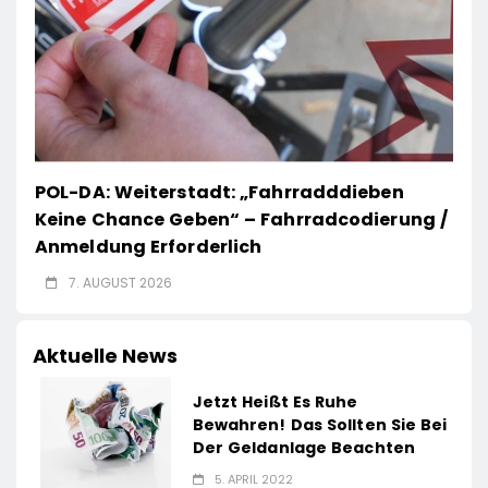
POL-DA: Weiterstadt: „Fahrradddieben
Keine Chance Geben“ – Fahrradcodierung /
Anmeldung Erforderlich
7. AUGUST 2026
Aktuelle News
Jetzt Heißt Es Ruhe
Bewahren! Das Sollten Sie Bei
Der Geldanlage Beachten
5. APRIL 2022