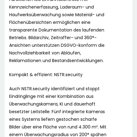
Kennzeichenerfassung, Laderaum- und
Haufwerksüberwachung sowie Material- und
Flächenübersichten ermöglichen eine
transparente Dokumentation des laufenden
Betriebs. Bildarchiv, Zeitraffer- und 360°-
Ansichten unterstützen DSGVO-konform die
Nachvollziehbarkeit von Abläufen,
Reklamationen und Bestandsentwicklungen.
Kompakt & effizient: NSTR.security
Auch NSTR.security identifiziert und stoppt
Eindringlinge mit einer Kombination aus
Überwachungskamera, KI und dauerhaft
besetzter Leitstelle: Fünf integrierte Kameras
eines Systems liefern gestochen scharfe
Bilder über eine Fläche von rund 4.300 m². Mit
einem Überwachungsradius von 200° spähen