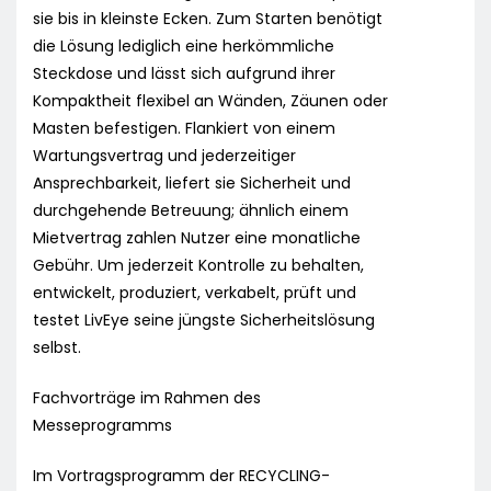
sie bis in kleinste Ecken. Zum Starten benötigt
die Lösung lediglich eine herkömmliche
Steckdose und lässt sich aufgrund ihrer
Kompaktheit flexibel an Wänden, Zäunen oder
Masten befestigen. Flankiert von einem
Wartungsvertrag und jederzeitiger
Ansprechbarkeit, liefert sie Sicherheit und
durchgehende Betreuung; ähnlich einem
Mietvertrag zahlen Nutzer eine monatliche
Gebühr. Um jederzeit Kontrolle zu behalten,
entwickelt, produziert, verkabelt, prüft und
testet LivEye seine jüngste Sicherheitslösung
selbst.
Fachvorträge im Rahmen des
Messeprogramms
Im Vortragsprogramm der RECYCLING-