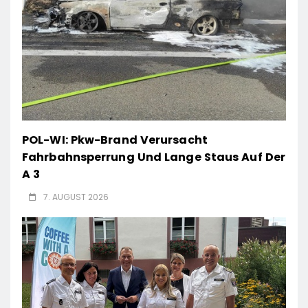
POL-WI: Pkw-Brand Verursacht
Fahrbahnsperrung Und Lange Staus Auf Der
A 3
7. AUGUST 2026