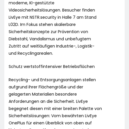
moderne, KI-gestützte
Videosicherheitslösungen. Besucher finden
LivEye mit NSTR.security in Halle 7 am Stand
L02D. Im Fokus stehen skalierbare
Sicherheitskonzepte zur Prävention von
Diebstahl, Vandalismus und unbefugtem
Zutritt auf weitläufigen Industrie-, Logistik-
und Recyclingarealen.
Schutz wertstoffintensiver Betriebsflächen
Recycling- und Entsorgungsanlagen stellen
aufgrund ihrer Flächengröße und der
gelagerten Materialien besondere
Anforderungen an die Sicherheit. LivEye
begegnet diesen mit einer breiten Palette von
Sicherheitslösungen: Vom bewährten LivEye
OnePlus für einen Überblick von oben auf