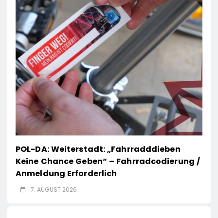
POL-DA: Weiterstadt: „Fahrradddieben
Keine Chance Geben“ – Fahrradcodierung /
Anmeldung Erforderlich
7. AUGUST 2026