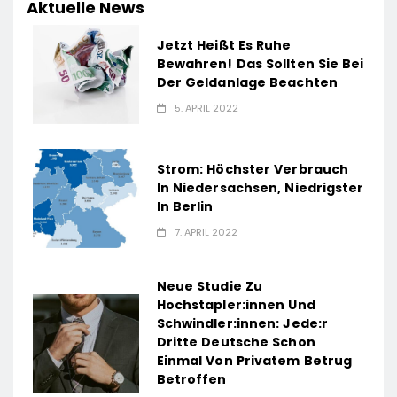
Aktuelle News
Jetzt Heißt Es Ruhe
Bewahren! Das Sollten Sie Bei
Der Geldanlage Beachten
5. APRIL 2022
Strom: Höchster Verbrauch
In Niedersachsen, Niedrigster
In Berlin
7. APRIL 2022
Neue Studie Zu
Hochstapler:innen Und
Schwindler:innen: Jede:r
Dritte Deutsche Schon
Einmal Von Privatem Betrug
Betroffen