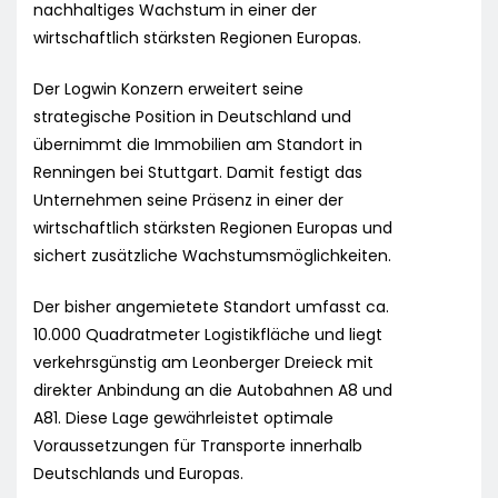
nachhaltiges Wachstum in einer der
wirtschaftlich stärksten Regionen Europas.
Der Logwin Konzern erweitert seine
strategische Position in Deutschland und
übernimmt die Immobilien am Standort in
Renningen bei Stuttgart. Damit festigt das
Unternehmen seine Präsenz in einer der
wirtschaftlich stärksten Regionen Europas und
sichert zusätzliche Wachstumsmöglichkeiten.
Der bisher angemietete Standort umfasst ca.
10.000 Quadratmeter Logistikfläche und liegt
verkehrsgünstig am Leonberger Dreieck mit
direkter Anbindung an die Autobahnen A8 und
A81. Diese Lage gewährleistet optimale
Voraussetzungen für Transporte innerhalb
Deutschlands und Europas.