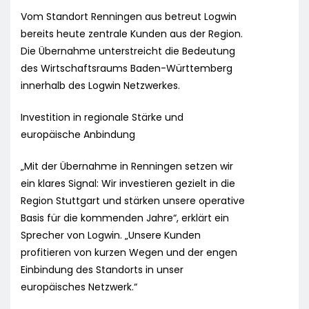
Vom Standort Renningen aus betreut Logwin
bereits heute zentrale Kunden aus der Region.
Die Übernahme unterstreicht die Bedeutung
des Wirtschaftsraums Baden-Württemberg
innerhalb des Logwin Netzwerkes.
Investition in regionale Stärke und
europäische Anbindung
„Mit der Übernahme in Renningen setzen wir
ein klares Signal: Wir investieren gezielt in die
Region Stuttgart und stärken unsere operative
Basis für die kommenden Jahre“, erklärt ein
Sprecher von Logwin. „Unsere Kunden
profitieren von kurzen Wegen und der engen
Einbindung des Standorts in unser
europäisches Netzwerk.“