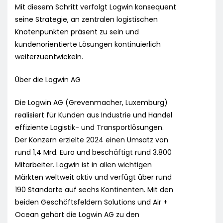
Mit diesem Schritt verfolgt Logwin konsequent
seine Strategie, an zentralen logistischen
Knotenpunkten präsent zu sein und
kundenorientierte Lösungen kontinuierlich
weiterzuentwickeln.
Über die Logwin AG
Die Logwin AG (Grevenmacher, Luxemburg)
realisiert für Kunden aus Industrie und Handel
effiziente Logistik- und Transportlösungen.
Der Konzern erzielte 2024 einen Umsatz von
rund 1,4 Mrd. Euro und beschäftigt rund 3.800
Mitarbeiter. Logwin ist in allen wichtigen
Märkten weltweit aktiv und verfügt über rund
190 Standorte auf sechs Kontinenten. Mit den
beiden Geschäftsfeldern Solutions und Air +
Ocean gehört die Logwin AG zu den