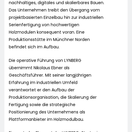
nachhaltiges, digitales und skalierbares Bauen.
Das Unternehmen treibt den Übergang vom
projektbasierten Einzelbau hin zur industriellen
Serienfertigung von hochwertigen
Holzmodulen konsequent voran. Eine
Produktionsstätte im Münchner Norden
befindet sich im Aufbau.
Die operative Führung von LYNBERG
übernimmt Nikolaus Ebner als
Geschäftsführer. Mit seiner langjährigen
Erfahrung im industriellen Umfeld
verantwortet er den Aufbau der
Produktionsorganisation, die Skalierung der
Fertigung sowie die strategische
Positionierung des Unternehmens als
Plattformanbieter im Holzmodulbau.