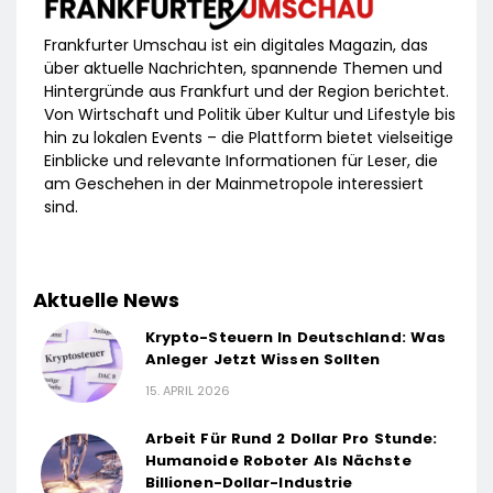
Frankfurter Umschau ist ein digitales Magazin, das
über aktuelle Nachrichten, spannende Themen und
Hintergründe aus Frankfurt und der Region berichtet.
Von Wirtschaft und Politik über Kultur und Lifestyle bis
hin zu lokalen Events – die Plattform bietet vielseitige
Einblicke und relevante Informationen für Leser, die
am Geschehen in der Mainmetropole interessiert
sind.
Aktuelle News
Krypto-Steuern In Deutschland: Was
Anleger Jetzt Wissen Sollten
15. APRIL 2026
Arbeit Für Rund 2 Dollar Pro Stunde:
Humanoide Roboter Als Nächste
Billionen-Dollar-Industrie