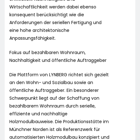
Wirtschaftlichkeit werden dabei ebenso
konsequent berücksichtigt wie die
Anforderungen der seriellen Fertigung und
eine hohe architektonische
Anpassungsfähigkeit.
Fokus auf bezahlbaren Wohnraum,
Nachhaltigkeit und öffentliche Auftraggeber
Die Plattform von LYNBERG richtet sich gezielt
an den Wohn- und Sozialbau sowie an
öffentliche Auftraggeber. Ein besonderer
Schwerpunkt liegt auf der Schaffung von
bezahlbarem Wohnraum durch serielle,
effiziente und nachhaltige
Holzmodulbauweise. Die Produktionsstätte im
Münchner Norden ist als Referenzwerk für
automatisierten Holzmodulbau konzipiert und