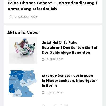
Keine Chance Geben“ – Fahrradcodierung /
Anmeldung Erforderlich
7. AUGUST 2026
Aktuelle News
Jetzt Heißt Es Ruhe
Bewahren! Das Sollten Sie Bei
Der Geldanlage Beachten
5. APRIL 2022
Strom: Höchster Verbrauch
In Niedersachsen, Niedrigster
In Berlin
7. APRIL 2022