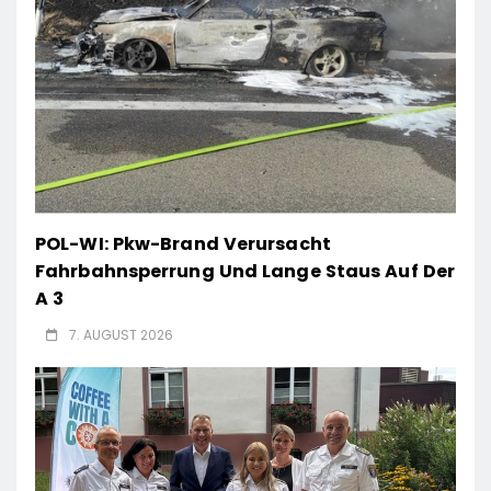
POL-WI: Pkw-Brand Verursacht
Fahrbahnsperrung Und Lange Staus Auf Der
A 3
7. AUGUST 2026