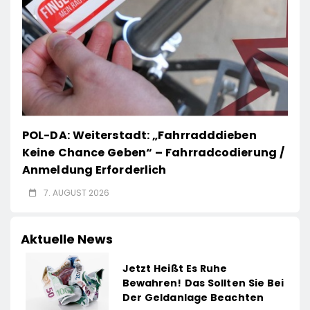
POL-DA: Weiterstadt: „Fahrradddieben
Keine Chance Geben“ – Fahrradcodierung /
Anmeldung Erforderlich
7. AUGUST 2026
Aktuelle News
Jetzt Heißt Es Ruhe
Bewahren! Das Sollten Sie Bei
Der Geldanlage Beachten