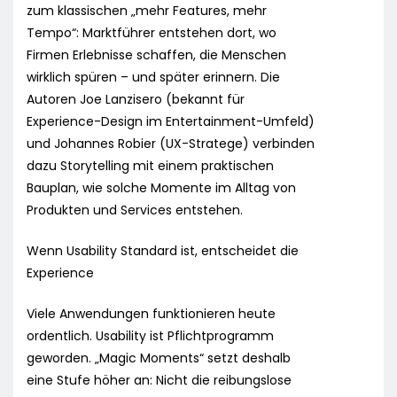
zum klassischen „mehr Features, mehr
Tempo“: Marktführer entstehen dort, wo
Firmen Erlebnisse schaffen, die Menschen
wirklich spüren – und später erinnern. Die
Autoren Joe Lanzisero (bekannt für
Experience-Design im Entertainment-Umfeld)
und Johannes Robier (UX-Stratege) verbinden
dazu Storytelling mit einem praktischen
Bauplan, wie solche Momente im Alltag von
Produkten und Services entstehen.
Wenn Usability Standard ist, entscheidet die
Experience
Viele Anwendungen funktionieren heute
ordentlich. Usability ist Pflichtprogramm
geworden. „Magic Moments“ setzt deshalb
eine Stufe höher an: Nicht die reibungslose