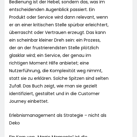
Bedienung ist der Hebel, sondern das, was im
entscheidenden Augenblick passiert. Ein
Produkt oder Service wird dann relevant, wenn
er an einer kritischen Stelle spürbar erleichtert,
überrascht oder Vertrauen erzeugt. Das kann
ein scheinbar kleiner Dreh sein: ein Prozess,
der an der frustrierendsten Stelle plötzlich
glasklar wird; ein Service, der genau im
richtigen Moment Hilfe anbietet; eine
Nutzerführung, die Komplexität weg nimmt,
statt sie zu erklären. Solche Spitzen sind selten
Zufall. Das Buch zeigt, wie man sie gezielt
identifiziert, gestaltet und in die Customer
Journey einbettet.
Erlebnismanagement als Strategie – nicht als
Deko