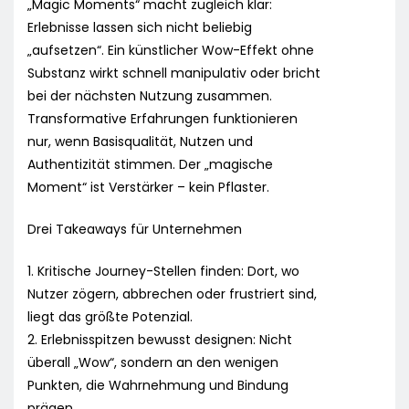
„Magic Moments“ macht zugleich klar:
Erlebnisse lassen sich nicht beliebig
„aufsetzen“. Ein künstlicher Wow-Effekt ohne
Substanz wirkt schnell manipulativ oder bricht
bei der nächsten Nutzung zusammen.
Transformative Erfahrungen funktionieren
nur, wenn Basisqualität, Nutzen und
Authentizität stimmen. Der „magische
Moment“ ist Verstärker – kein Pflaster.
Drei Takeaways für Unternehmen
1. Kritische Journey-Stellen finden: Dort, wo
Nutzer zögern, abbrechen oder frustriert sind,
liegt das größte Potenzial.
2. Erlebnisspitzen bewusst designen: Nicht
überall „Wow“, sondern an den wenigen
Punkten, die Wahrnehmung und Bindung
prägen.