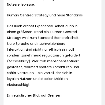
Nutzererlebnisse.
Human Centred Strategy und neue Standards
Das Buch ordnet Experience-Arbeit auch in
einen größeren Trend ein: Human Centred
Strategy wird zum Standard. Barrierefreiheit,
klare Sprache und nachvollziehbare
Interaktion sind nicht nur ethisch sinnvoll,
sondern zunehmend regulatorisch gefordert
(Accessibility). Wer früh menschenzentriert
gestaltet, reduziert spätere Korrekturen und
stärkt Vertrauen – ein Vorteil, der sich in
loyalen Nutzern und stabilen Märkten
niederschlägt.
Ein realistischer Blick auf Grenzen