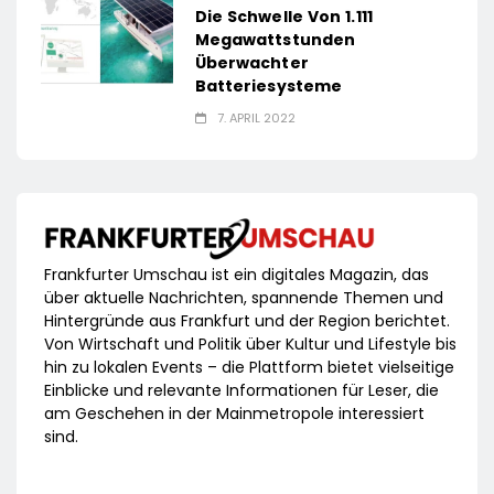
Die Schwelle Von 1.111
Megawattstunden
Überwachter
Batteriesysteme
7. APRIL 2022
Frankfurter Umschau ist ein digitales Magazin, das
über aktuelle Nachrichten, spannende Themen und
Hintergründe aus Frankfurt und der Region berichtet.
Von Wirtschaft und Politik über Kultur und Lifestyle bis
hin zu lokalen Events – die Plattform bietet vielseitige
Einblicke und relevante Informationen für Leser, die
am Geschehen in der Mainmetropole interessiert
sind.