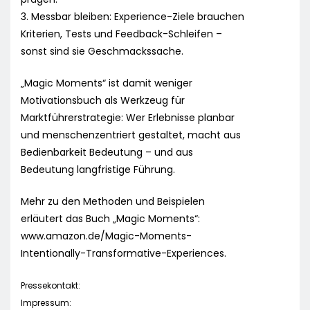
3. Messbar bleiben: Experience-Ziele brauchen
Kriterien, Tests und Feedback-Schleifen –
sonst sind sie Geschmackssache.
„Magic Moments“ ist damit weniger
Motivationsbuch als Werkzeug für
Marktführerstrategie: Wer Erlebnisse planbar
und menschenzentriert gestaltet, macht aus
Bedienbarkeit Bedeutung – und aus
Bedeutung langfristige Führung.
Mehr zu den Methoden und Beispielen
erläutert das Buch „Magic Moments“:
www.amazon.de/Magic-Moments-
Intentionally-Transformative-Experiences.
Pressekontakt:
Impressum: