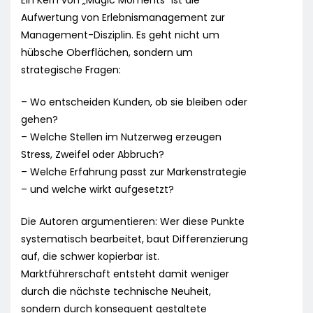
Ein Kern von „Magic Moments“ ist die
Aufwertung von Erlebnismanagement zur
Management-Disziplin. Es geht nicht um
hübsche Oberflächen, sondern um
strategische Fragen:
– Wo entscheiden Kunden, ob sie bleiben oder
gehen?
– Welche Stellen im Nutzerweg erzeugen
Stress, Zweifel oder Abbruch?
– Welche Erfahrung passt zur Markenstrategie
– und welche wirkt aufgesetzt?
Die Autoren argumentieren: Wer diese Punkte
systematisch bearbeitet, baut Differenzierung
auf, die schwer kopierbar ist.
Marktführerschaft entsteht damit weniger
durch die nächste technische Neuheit,
sondern durch konsequent gestaltete