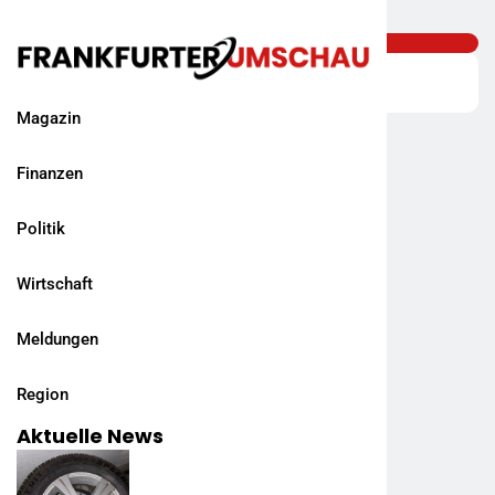
Magazin
Finanzen
Politik
Wirtschaft
Meldungen
Region
Aktuelle News