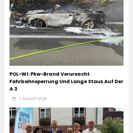
POL-WI: Pkw-Brand Verursacht
Fahrbahnsperrung Und Lange Staus Auf Der
A 3
7. AUGUST 2026