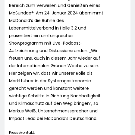
Bereich zum Verweilen und Genießen eines
McSundae®. Am 24. Januar 2024 übernimmt
McDonald’s die Bühne des
Lebensmittelverband in Halle 3.2 und
präsentiert ein umfangreiches
Showprogramm mit Live-Podcast-
Aufzeichnung und Diskussionsrunden. „Wir
freuen uns, auch in diesem Jahr wieder auf
der Internationalen Grünen Woche zu sein.
Hier zeigen wir, dass wir unserer Rolle als
Marktführer in der Systemgastronomie
gerecht werden und konstant weitere
wichtige Schritte in Richtung Nachhaltigkeit
und Klimaschutz auf den Weg bringen“, so
Markus Weiß, Unternehmenssprecher und
Impact Lead bei McDonald’s Deutschland.
Pressekontakt: