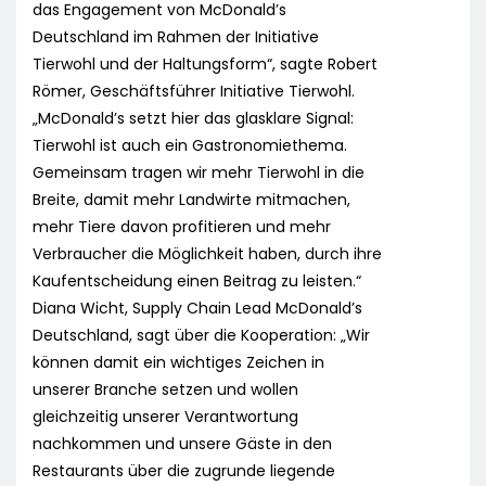
das Engagement von McDonald’s
Deutschland im Rahmen der Initiative
Tierwohl und der Haltungsform“, sagte Robert
Römer, Geschäftsführer Initiative Tierwohl.
„McDonald’s setzt hier das glasklare Signal:
Tierwohl ist auch ein Gastronomiethema.
Gemeinsam tragen wir mehr Tierwohl in die
Breite, damit mehr Landwirte mitmachen,
mehr Tiere davon profitieren und mehr
Verbraucher die Möglichkeit haben, durch ihre
Kaufentscheidung einen Beitrag zu leisten.“
Diana Wicht, Supply Chain Lead McDonald’s
Deutschland, sagt über die Kooperation: „Wir
können damit ein wichtiges Zeichen in
unserer Branche setzen und wollen
gleichzeitig unserer Verantwortung
nachkommen und unsere Gäste in den
Restaurants über die zugrunde liegende