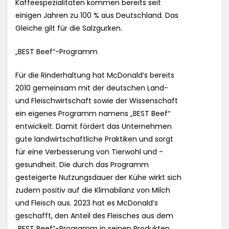
Kaffeespezialitäten kommen bereits seit
einigen Jahren zu 100 % aus Deutschland. Das
Gleiche gilt für die Salzgurken.
„BEST Beef“-Programm
Für die Rinderhaltung hat McDonald’s bereits
2010 gemeinsam mit der deutschen Land-
und Fleischwirtschaft sowie der Wissenschaft
ein eigenes Programm namens „BEST Beef“
entwickelt. Damit fördert das Unternehmen
gute landwirtschaftliche Praktiken und sorgt
für eine Verbesserung von Tierwohl und -
gesundheit. Die durch das Programm
gesteigerte Nutzungsdauer der Kühe wirkt sich
zudem positiv auf die Klimabilanz von Milch
und Fleisch aus. 2023 hat es McDonald’s
geschafft, den Anteil des Fleisches aus dem
„BEST Beef“-Programm in seinen Produkten