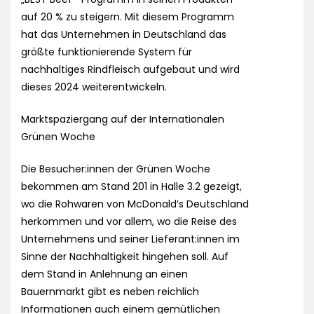
auf 20 % zu steigern. Mit diesem Programm
hat das Unternehmen in Deutschland das
größte funktionierende System für
nachhaltiges Rindfleisch aufgebaut und wird
dieses 2024 weiterentwickeln.
Marktspaziergang auf der Internationalen
Grünen Woche
Die Besucher:innen der Grünen Woche
bekommen am Stand 201 in Halle 3.2 gezeigt,
wo die Rohwaren von McDonald’s Deutschland
herkommen und vor allem, wo die Reise des
Unternehmens und seiner Lieferant:innen im
Sinne der Nachhaltigkeit hingehen soll. Auf
dem Stand in Anlehnung an einen
Bauernmarkt gibt es neben reichlich
Informationen auch einem gemütlichen