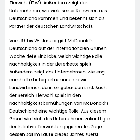
Tierwohl (ITW). Außerdem zeigt das
Unternehmen, wie viele seiner Rohwaren aus
Deutschland kommen und bekennt sich als
Partner der deutschen Landwirtschaft.
Vom 19. bis 28. Januar gibt McDonald’s
Deutschland auf der Internationalen Grünen
Woche tiefe Einblicke, welch wichtige Rolle
Nachhaltigkeit in der Lieferkette spielt.
Außerdem zeigt das Unternehmen, wie eng
namhafte Lieferpartner:innen sowie
Landwirt:innen darin eingebunden sind. Auch
der Bereich Tierwohl spielt in den
Nachhaltigkeitsbemühungen von McDonald’s
Deutschland eine wichtige Rolle. Aus diesem
Grund wird sich das Unternehmen zukünftig in
der Initiative Tierwohl engagieren. Im Zuge
dessen soll im Laufe dieses Jahres zuerst