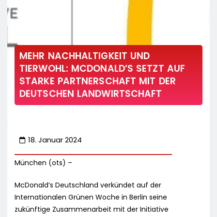
MEHR NACHHALTIGKEIT UND
TIERWOHL: MCDONALD’S SETZT AUF
STARKE PARTNERSCHAFT MIT DER
DEUTSCHEN LANDWIRTSCHAFT
18. Januar 2024
München (ots) –
McDonald’s Deutschland verkündet auf der
Internationalen Grünen Woche in Berlin seine
zukünftige Zusammenarbeit mit der Initiative