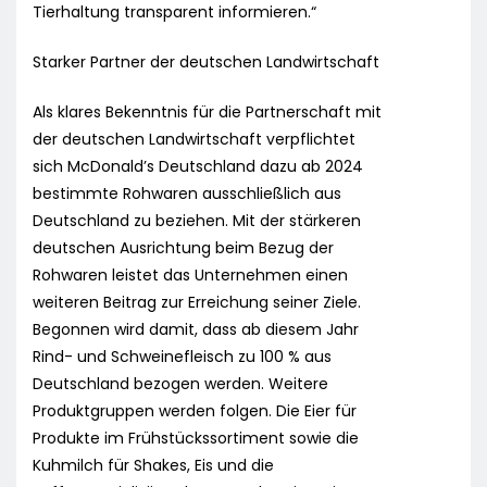
Tierhaltung transparent informieren.“
Starker Partner der deutschen Landwirtschaft
Als klares Bekenntnis für die Partnerschaft mit
der deutschen Landwirtschaft verpflichtet
sich McDonald’s Deutschland dazu ab 2024
bestimmte Rohwaren ausschließlich aus
Deutschland zu beziehen. Mit der stärkeren
deutschen Ausrichtung beim Bezug der
Rohwaren leistet das Unternehmen einen
weiteren Beitrag zur Erreichung seiner Ziele.
Begonnen wird damit, dass ab diesem Jahr
Rind- und Schweinefleisch zu 100 % aus
Deutschland bezogen werden. Weitere
Produktgruppen werden folgen. Die Eier für
Produkte im Frühstückssortiment sowie die
Kuhmilch für Shakes, Eis und die