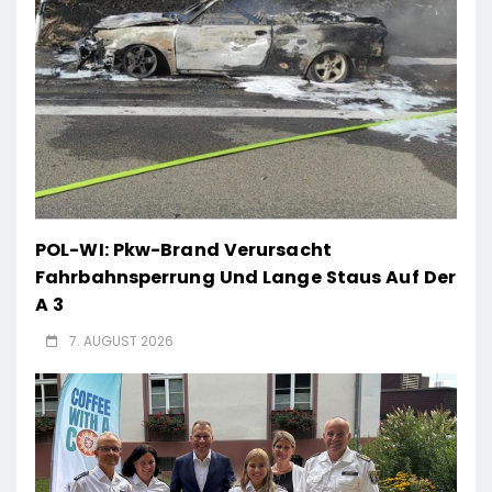
POL-WI: Pkw-Brand Verursacht
Fahrbahnsperrung Und Lange Staus Auf Der
A 3
7. AUGUST 2026