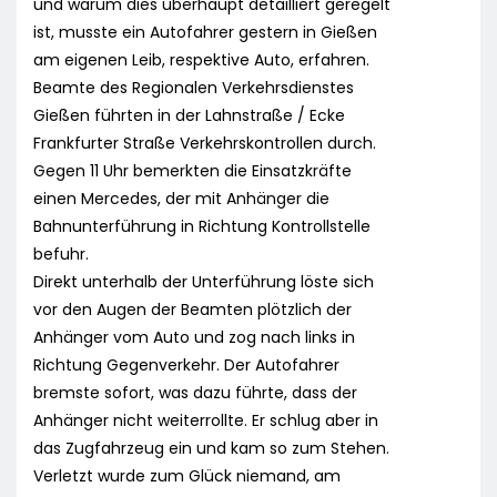
und warum dies überhaupt detailliert geregelt
ist, musste ein Autofahrer gestern in Gießen
am eigenen Leib, respektive Auto, erfahren.
Beamte des Regionalen Verkehrsdienstes
Gießen führten in der Lahnstraße / Ecke
Frankfurter Straße Verkehrskontrollen durch.
Gegen 11 Uhr bemerkten die Einsatzkräfte
einen Mercedes, der mit Anhänger die
Bahnunterführung in Richtung Kontrollstelle
befuhr.
Direkt unterhalb der Unterführung löste sich
vor den Augen der Beamten plötzlich der
Anhänger vom Auto und zog nach links in
Richtung Gegenverkehr. Der Autofahrer
bremste sofort, was dazu führte, dass der
Anhänger nicht weiterrollte. Er schlug aber in
das Zugfahrzeug ein und kam so zum Stehen.
Verletzt wurde zum Glück niemand, am