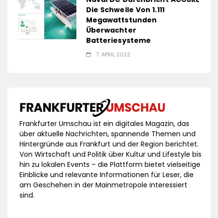
Die Schwelle Von 1.111
Megawattstunden
Überwachter
Batteriesysteme
7. APRIL 2022
Frankfurter Umschau ist ein digitales Magazin, das
über aktuelle Nachrichten, spannende Themen und
Hintergründe aus Frankfurt und der Region berichtet.
Von Wirtschaft und Politik über Kultur und Lifestyle bis
hin zu lokalen Events – die Plattform bietet vielseitige
Einblicke und relevante Informationen für Leser, die
am Geschehen in der Mainmetropole interessiert
sind.