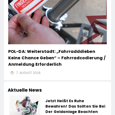
POL-DA: Weiterstadt: „Fahrradddieben
Keine Chance Geben“ – Fahrradcodierung /
Anmeldung Erforderlich
7. AUGUST 2026
Aktuelle News
Jetzt Heißt Es Ruhe
Bewahren! Das Sollten Sie Bei
Der Geldanlage Beachten