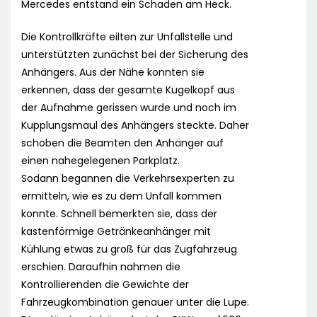
Mercedes entstand ein Schaden am Heck.
Die Kontrollkräfte eilten zur Unfallstelle und
unterstützten zunächst bei der Sicherung des
Anhängers. Aus der Nähe konnten sie
erkennen, dass der gesamte Kugelkopf aus
der Aufnahme gerissen wurde und noch im
Kupplungsmaul des Anhängers steckte. Daher
schoben die Beamten den Anhänger auf
einen nahegelegenen Parkplatz.
Sodann begannen die Verkehrsexperten zu
ermitteln, wie es zu dem Unfall kommen
konnte. Schnell bemerkten sie, dass der
kastenförmige Getränkeanhänger mit
Kühlung etwas zu groß für das Zugfahrzeug
erschien. Daraufhin nahmen die
Kontrollierenden die Gewichte der
Fahrzeugkombination genauer unter die Lupe.