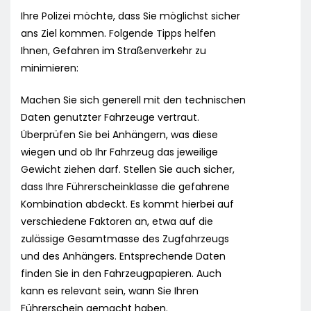
Ihre Polizei möchte, dass Sie möglichst sicher
ans Ziel kommen. Folgende Tipps helfen
Ihnen, Gefahren im Straßenverkehr zu
minimieren:
Machen Sie sich generell mit den technischen
Daten genutzter Fahrzeuge vertraut.
Überprüfen Sie bei Anhängern, was diese
wiegen und ob Ihr Fahrzeug das jeweilige
Gewicht ziehen darf. Stellen Sie auch sicher,
dass Ihre Führerscheinklasse die gefahrene
Kombination abdeckt. Es kommt hierbei auf
verschiedene Faktoren an, etwa auf die
zulässige Gesamtmasse des Zugfahrzeugs
und des Anhängers. Entsprechende Daten
finden Sie in den Fahrzeugpapieren. Auch
kann es relevant sein, wann Sie Ihren
Führerschein gemacht haben.