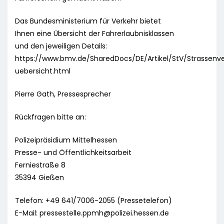
Das Bundesministerium für Verkehr bietet
Ihnen eine Übersicht der Fahrerlaubnisklassen
und den jeweiligen Details:
https://www.bmv.de/SharedDocs/DE/Artikel/StV/Strassenve
uebersicht.html
Pierre Gath, Pressesprecher
Rückfragen bitte an:
Polizeipräsidium Mittelhessen
Presse- und Öffentlichkeitsarbeit
Ferniestraße 8
35394 Gießen
Telefon: +49 641/7006-2055 (Pressetelefon)
E-Mail:
pressestelle.ppmh@polizei.hessen.de