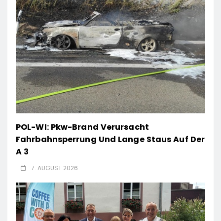
POL-WI: Pkw-Brand Verursacht
Fahrbahnsperrung Und Lange Staus Auf Der
A 3
7. AUGUST 2026