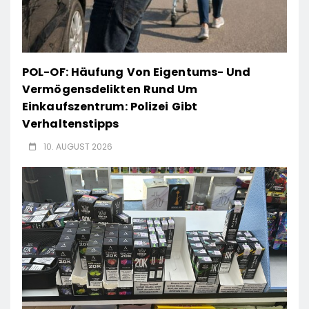
POL-OF: Häufung Von Eigentums- Und
Vermögensdelikten Rund Um
Einkaufszentrum: Polizei Gibt
Verhaltenstipps
10. AUGUST 2026