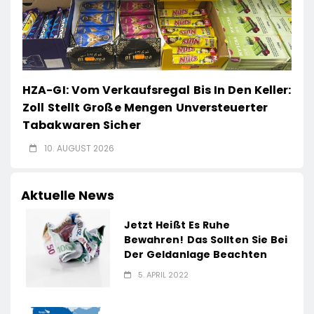
HZA-GI: Vom Verkaufsregal Bis In Den Keller:
Zoll Stellt Große Mengen Unversteuerter
Tabakwaren Sicher
10. AUGUST 2026
Aktuelle News
Jetzt Heißt Es Ruhe
Bewahren! Das Sollten Sie Bei
Der Geldanlage Beachten
5. APRIL 2022