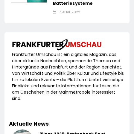
Batteriesysteme
7. APRIL 2022
Frankfurter Umschau ist ein digitales Magazin, das
über aktuelle Nachrichten, spannende Themen und
Hintergründe aus Frankfurt und der Region berichtet.
Von Wirtschaft und Politik über Kultur und Lifestyle bis
hin zu lokalen Events – die Plattform bietet vielseitige
Einblicke und relevante Informationen für Leser, die
am Geschehen in der Mainmetropole interessiert
sind.
Aktuelle News
Bilanz 2025: Rentenbank Baut