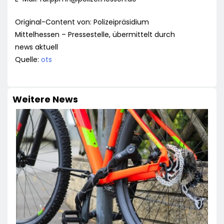
Original-Content von: Polizeipräsidium
Mittelhessen – Pressestelle, übermittelt durch
news aktuell
Quelle:
ots
Weitere News