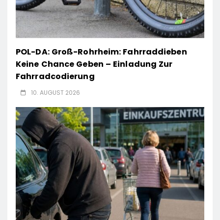
POL-DA: Groß-Rohrheim: Fahrraddieben
Keine Chance Geben – Einladung Zur
Fahrradcodierung
10. AUGUST 2026