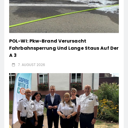
POL-WI: Pkw-Brand Verursacht
Fahrbahnsperrung Und Lange Staus Auf Der
A 3
7. AUGUST 2026