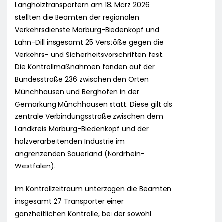
Langholztransportern am 18. März 2026
stellten die Beamten der regionalen
Verkehrsdienste Marburg-Biedenkopf und
Lahn-Dill insgesamt 25 Verstöße gegen die
Verkehrs- und Sicherheitsvorschriften fest.
Die Kontrollmaßnahmen fanden auf der
Bundesstraße 236 zwischen den Orten
Münchhausen und Berghofen in der
Gemarkung Münchhausen statt. Diese gilt als
zentrale Verbindungsstraße zwischen dem
Landkreis Marburg-Biedenkopf und der
holzverarbeitenden Industrie im
angrenzenden Sauerland (Nordrhein-
Westfalen).
Im Kontrollzeitraum unterzogen die Beamten
insgesamt 27 Transporter einer
ganzheitlichen Kontrolle, bei der sowohl