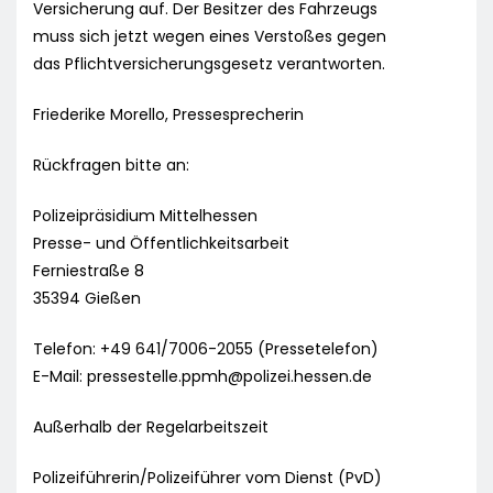
Versicherung auf. Der Besitzer des Fahrzeugs
muss sich jetzt wegen eines Verstoßes gegen
das Pflichtversicherungsgesetz verantworten.
Friederike Morello, Pressesprecherin
Rückfragen bitte an:
Polizeipräsidium Mittelhessen
Presse- und Öffentlichkeitsarbeit
Ferniestraße 8
35394 Gießen
Telefon: +49 641/7006-2055 (Pressetelefon)
E-Mail:
pressestelle.ppmh@polizei.hessen.de
Außerhalb der Regelarbeitszeit
Polizeiführerin/Polizeiführer vom Dienst (PvD)