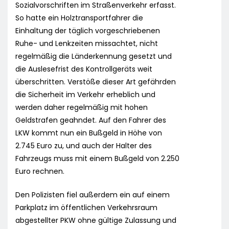
Sozialvorschriften im Straßenverkehr erfasst.
So hatte ein Holztransportfahrer die
Einhaltung der täglich vorgeschriebenen
Ruhe- und Lenkzeiten missachtet, nicht
regelmäßig die Länderkennung gesetzt und
die Auslesefrist des Kontrollgeräts weit
überschritten. Verstöße dieser Art gefährden
die Sicherheit im Verkehr erheblich und
werden daher regelmäßig mit hohen
Geldstrafen geahndet. Auf den Fahrer des
LKW kommt nun ein Bußgeld in Höhe von
2.745 Euro zu, und auch der Halter des
Fahrzeugs muss mit einem Bußgeld von 2.250
Euro rechnen.
Den Polizisten fiel außerdem ein auf einem
Parkplatz im öffentlichen Verkehrsraum
abgestellter PKW ohne gültige Zulassung und