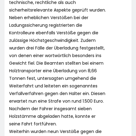
technische, rechtliche als auch
sicherheitsrelevante Aspekte geprüft wurden.
Neben erheblichen Verstößen bei der
Ladungssicherung registrierten die
Kontrolleure ebenfalls Verstöße gegen die
zulässige Höchstgeschwindigkeit. Zudem
wurden drei Fälle der Überladung festgestellt,
von denen einer wortwörtlich besonders ins
Gewicht fiel. Die Beamten stellten bei einem
Holztransporter eine Überladung von 8,66
Tonnen fest, untersagten umgehend die
Weiterfahrt und leiteten ein sogenanntes
Verfallverfahren gegen den Halter ein. Diesen
erwartet nun eine Strafe von rund 1.500 Euro.
Nachdem der Fahrer insgesamt sieben
Holzstämme abgeladen hatte, konnte er
seine Fahrt fortführen.
Weiterhin wurden neun Verstöße gegen die