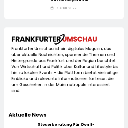
7. APRIL 2022
Frankfurter Umschau ist ein digitales Magazin, das
über aktuelle Nachrichten, spannende Themen und
Hintergründe aus Frankfurt und der Region berichtet.
Von Wirtschaft und Politik über Kultur und Lifestyle bis
hin zu lokalen Events – die Plattform bietet vielseitige
Einblicke und relevante Informationen für Leser, die
am Geschehen in der Mainmetropole interessiert
sind.
Aktuelle News
Steuerberatung Für Den E-