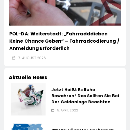
POL-DA: Weiterstadt: „Fahrradddieben
Keine Chance Geben“ – Fahrradcodierung /
Anmeldung Erforderlich
7. AUGUST 2026
Aktuelle News
Jetzt Heißt Es Ruhe
Bewahren! Das Sollten Sie Bei
Der Geldanlage Beachten
5. APRIL 2022