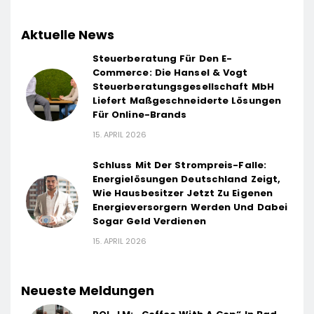
Aktuelle News
Steuerberatung Für Den E-
Commerce: Die Hansel & Vogt
Steuerberatungsgesellschaft MbH
Liefert Maßgeschneiderte Lösungen
Für Online-Brands
15. APRIL 2026
Schluss Mit Der Strompreis-Falle:
Energielösungen Deutschland Zeigt,
Wie Hausbesitzer Jetzt Zu Eigenen
Energieversorgern Werden Und Dabei
Sogar Geld Verdienen
15. APRIL 2026
Neueste Meldungen