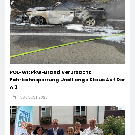
POL-WI: Pkw-Brand Verursacht
Fahrbahnsperrung Und Lange Staus Auf Der
A 3
7. AUGUST 2026