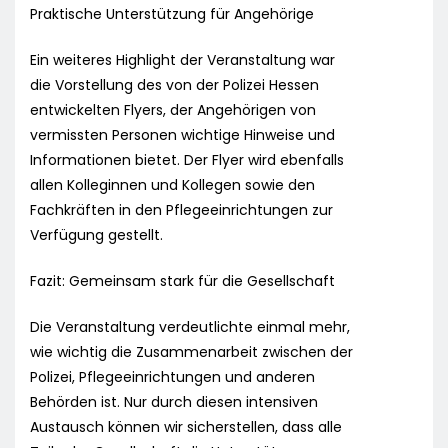
Praktische Unterstützung für Angehörige
Ein weiteres Highlight der Veranstaltung war
die Vorstellung des von der Polizei Hessen
entwickelten Flyers, der Angehörigen von
vermissten Personen wichtige Hinweise und
Informationen bietet. Der Flyer wird ebenfalls
allen Kolleginnen und Kollegen sowie den
Fachkräften in den Pflegeeinrichtungen zur
Verfügung gestellt.
Fazit: Gemeinsam stark für die Gesellschaft
Die Veranstaltung verdeutlichte einmal mehr,
wie wichtig die Zusammenarbeit zwischen der
Polizei, Pflegeeinrichtungen und anderen
Behörden ist. Nur durch diesen intensiven
Austausch können wir sicherstellen, dass alle