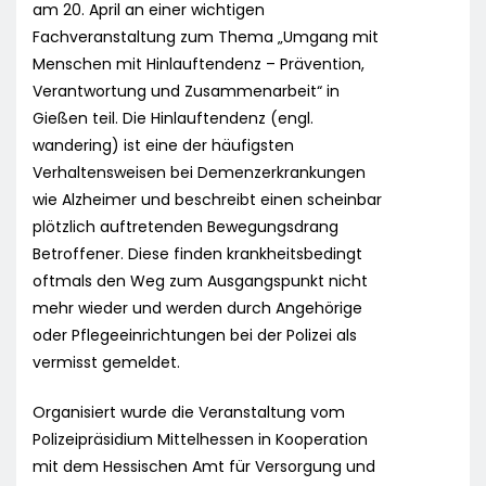
am 20. April an einer wichtigen
Fachveranstaltung zum Thema „Umgang mit
Menschen mit Hinlauftendenz – Prävention,
Verantwortung und Zusammenarbeit“ in
Gießen teil. Die Hinlauftendenz (engl.
wandering) ist eine der häufigsten
Verhaltensweisen bei Demenzerkrankungen
wie Alzheimer und beschreibt einen scheinbar
plötzlich auftretenden Bewegungsdrang
Betroffener. Diese finden krankheitsbedingt
oftmals den Weg zum Ausgangspunkt nicht
mehr wieder und werden durch Angehörige
oder Pflegeeinrichtungen bei der Polizei als
vermisst gemeldet.
Organisiert wurde die Veranstaltung vom
Polizeipräsidium Mittelhessen in Kooperation
mit dem Hessischen Amt für Versorgung und