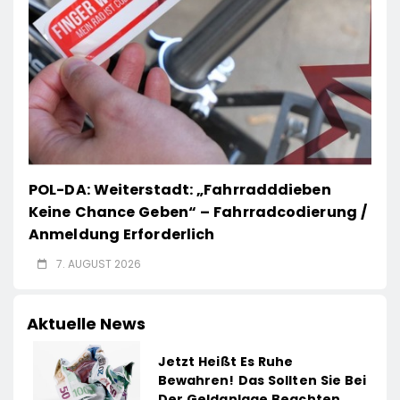
POL-DA: Weiterstadt: „Fahrradddieben
Keine Chance Geben“ – Fahrradcodierung /
Anmeldung Erforderlich
7. AUGUST 2026
Aktuelle News
Jetzt Heißt Es Ruhe
Bewahren! Das Sollten Sie Bei
Der Geldanlage Beachten