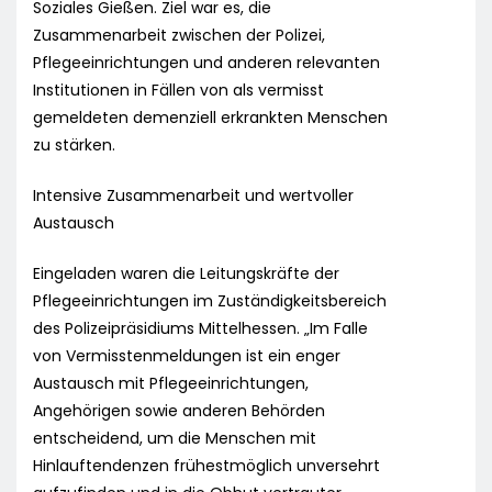
Soziales Gießen. Ziel war es, die
Zusammenarbeit zwischen der Polizei,
Pflegeeinrichtungen und anderen relevanten
Institutionen in Fällen von als vermisst
gemeldeten demenziell erkrankten Menschen
zu stärken.
Intensive Zusammenarbeit und wertvoller
Austausch
Eingeladen waren die Leitungskräfte der
Pflegeeinrichtungen im Zuständigkeitsbereich
des Polizeipräsidiums Mittelhessen. „Im Falle
von Vermisstenmeldungen ist ein enger
Austausch mit Pflegeeinrichtungen,
Angehörigen sowie anderen Behörden
entscheidend, um die Menschen mit
Hinlauftendenzen frühestmöglich unversehrt