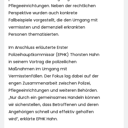
Pflegeeinrichtungen. Neben der rechtlichen
Perspektive wurden auch konkrete
Fallbeispiele vorgestellt, die den Umgang mit
vermissten und demenziell erkrankten
Personen thematisierten.
Im Anschluss erläuterte Erster
Polizeihauptkommissar (EPHK) Thorsten Hahn
in seinem Vortrag die polizeilichen
Maßnahmen im Umgang mit
Vermisstenfällen. Der Fokus lag dabei auf der
engen Zusammenarbeit zwischen Polizei,
Pflegeeinrichtungen und weiteren Behörden.
„Nur durch ein gemeinsames Handeln können
wir sicherstellen, dass Betroffenen und deren
Angehörigen schnell und effektiv geholfen
wird“, erklärte EPHK Hahn.