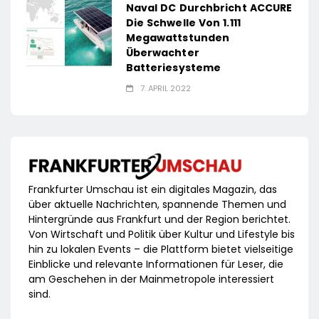
Naval DC Durchbricht ACCURE
Die Schwelle Von 1.111
Megawattstunden
Überwachter
Batteriesysteme
7. APRIL 2022
Frankfurter Umschau ist ein digitales Magazin, das
über aktuelle Nachrichten, spannende Themen und
Hintergründe aus Frankfurt und der Region berichtet.
Von Wirtschaft und Politik über Kultur und Lifestyle bis
hin zu lokalen Events – die Plattform bietet vielseitige
Einblicke und relevante Informationen für Leser, die
am Geschehen in der Mainmetropole interessiert
sind.