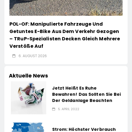
POL-OF: Manipulierte Fahrzeuge Und
Getuntes E-Bike Aus Dem Verkehr Gezogen
– TRuP-Spezialisten Decken Gleich Mehrere
Verstöße Auf
6. AUGUST 2026
Aktuelle News
Jetzt Heißt Es Ruhe
Bewahren! Das Sollten Sie Bei
Der Geldanlage Beachten
5. APRIL 2022
Strom: Höchster Verbrauch