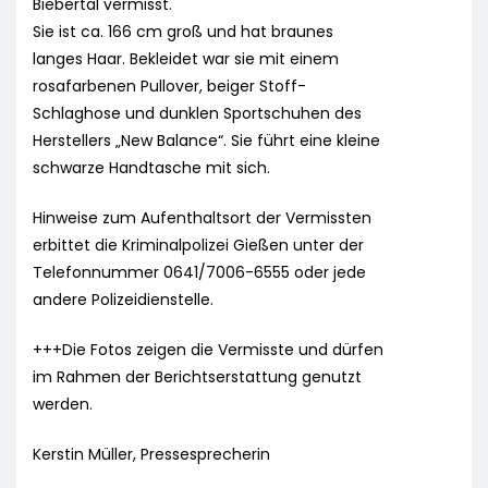
Biebertal vermisst.
Sie ist ca. 166 cm groß und hat braunes
langes Haar. Bekleidet war sie mit einem
rosafarbenen Pullover, beiger Stoff-
Schlaghose und dunklen Sportschuhen des
Herstellers „New Balance“. Sie führt eine kleine
schwarze Handtasche mit sich.
Hinweise zum Aufenthaltsort der Vermissten
erbittet die Kriminalpolizei Gießen unter der
Telefonnummer 0641/7006-6555 oder jede
andere Polizeidienstelle.
+++Die Fotos zeigen die Vermisste und dürfen
im Rahmen der Berichtserstattung genutzt
werden.
Kerstin Müller, Pressesprecherin