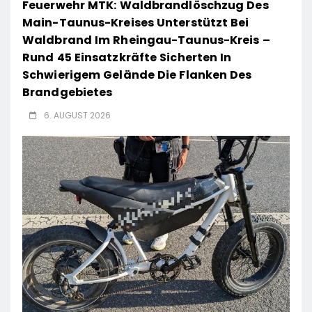
Feuerwehr MTK: Waldbrandlöschzug Des
Main-Taunus-Kreises Unterstützt Bei
Waldbrand Im Rheingau-Taunus-Kreis –
Rund 45 Einsatzkräfte Sicherten In
Schwierigem Gelände Die Flanken Des
Brandgebietes
6. AUGUST 2026