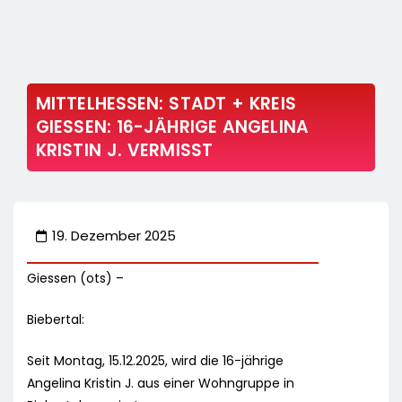
MITTELHESSEN: STADT + KREIS
GIESSEN: 16-JÄHRIGE ANGELINA
KRISTIN J. VERMISST
19. Dezember 2025
Giessen (ots) –
Biebertal:
Seit Montag, 15.12.2025, wird die 16-jährige
Angelina Kristin J. aus einer Wohngruppe in