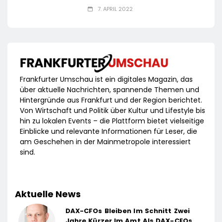
7. APRIL 2022
Frankfurter Umschau ist ein digitales Magazin, das
über aktuelle Nachrichten, spannende Themen und
Hintergründe aus Frankfurt und der Region berichtet.
Von Wirtschaft und Politik über Kultur und Lifestyle bis
hin zu lokalen Events – die Plattform bietet vielseitige
Einblicke und relevante Informationen für Leser, die
am Geschehen in der Mainmetropole interessiert
sind.
Aktuelle News
DAX-CFOs Bleiben Im Schnitt Zwei
Jahre Kürzer Im Amt Als DAX-CEOs