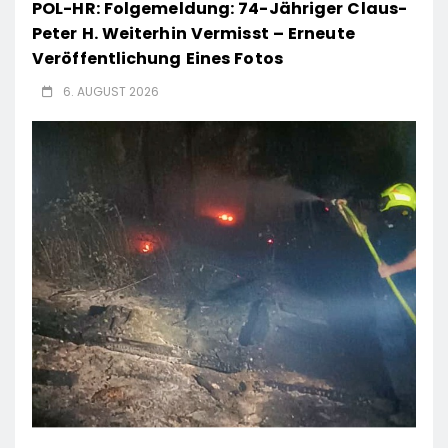
POL-HR: Folgemeldung: 74-Jähriger Claus-
Peter H. Weiterhin Vermisst – Erneute
Veröffentlichung Eines Fotos
6. AUGUST 2026