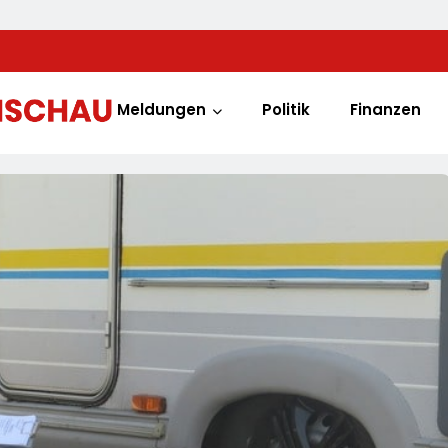
Meldungen
Politik
Finanzen