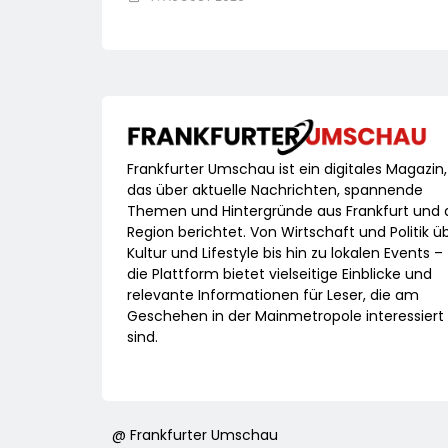
Frankfurter Umschau ist ein digitales Magazin,
das über aktuelle Nachrichten, spannende
Themen und Hintergründe aus Frankfurt und 
Region berichtet. Von Wirtschaft und Politik ü
Kultur und Lifestyle bis hin zu lokalen Events –
die Plattform bietet vielseitige Einblicke und
relevante Informationen für Leser, die am
Geschehen in der Mainmetropole interessiert
sind.
@ Frankfurter Umschau