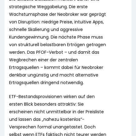
strategische Weggabelung. Die erste
Wachstumsphase der Neobroker war geprägt
von Disruption: niedrige Preise, intuitive Apps,
schnelle Skalierung und aggressive
Kundengewinnung. Die nächste Phase muss
von strukturell belastbaren Erträgen getragen
werden. Das PFOF-Verbot – und damit das
Wegbrechen einer der zentralen
Ertragsquellen – kommt dabei für Neobroker
denkbar ungünstig und macht alternative
Ertragsquellen dringend notwendig.
ETF-Bestandsprovisionen wirken auf den
ersten Blick besonders attraktiv: Sie
erscheinen nicht unmittelbar in der Preisliste
und lassen das „nahezu kostenlos“-
Versprechen formal unangetastet. Doch
selbst wenn ETFs faktisch nicht teurer werden