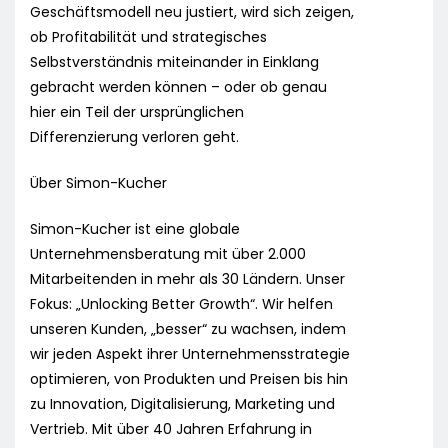
Geschäftsmodell neu justiert, wird sich zeigen,
ob Profitabilität und strategisches
Selbstverständnis miteinander in Einklang
gebracht werden können – oder ob genau
hier ein Teil der ursprünglichen
Differenzierung verloren geht.
Über Simon-Kucher
Simon-Kucher ist eine globale
Unternehmensberatung mit über 2.000
Mitarbeitenden in mehr als 30 Ländern. Unser
Fokus: „Unlocking Better Growth“. Wir helfen
unseren Kunden, „besser“ zu wachsen, indem
wir jeden Aspekt ihrer Unternehmensstrategie
optimieren, von Produkten und Preisen bis hin
zu Innovation, Digitalisierung, Marketing und
Vertrieb. Mit über 40 Jahren Erfahrung in