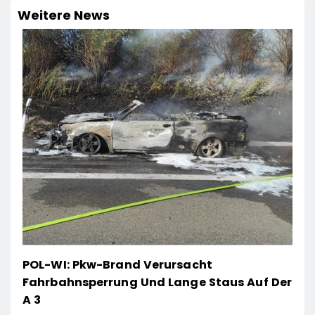
Weitere News
POL-WI: Pkw-Brand Verursacht
Fahrbahnsperrung Und Lange Staus Auf Der
A 3