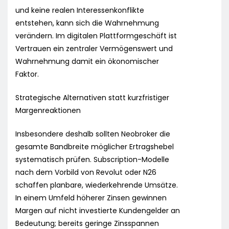
und keine realen Interessenkonflikte
entstehen, kann sich die Wahrnehmung
verändern. Im digitalen Plattformgeschäft ist
Vertrauen ein zentraler Vermögenswert und
Wahrnehmung damit ein ökonomischer
Faktor.
Strategische Alternativen statt kurzfristiger
Margenreaktionen
Insbesondere deshalb sollten Neobroker die
gesamte Bandbreite möglicher Ertragshebel
systematisch prüfen. Subscription-Modelle
nach dem Vorbild von Revolut oder N26
schaffen planbare, wiederkehrende Umsätze.
In einem Umfeld höherer Zinsen gewinnen
Margen auf nicht investierte Kundengelder an
Bedeutung; bereits geringe Zinsspannen