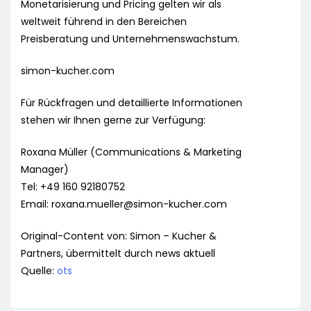
Monetarisierung und Pricing gelten wir als
weltweit führend in den Bereichen
Preisberatung und Unternehmenswachstum.
simon-kucher.com
Für Rückfragen und detaillierte Informationen
stehen wir Ihnen gerne zur Verfügung:
Roxana Müller (Communications & Marketing
Manager)
Tel: +49 160 92180752
Email:
roxana.mueller@simon-kucher.com
Original-Content von: Simon – Kucher &
Partners, übermittelt durch news aktuell
Quelle:
ots