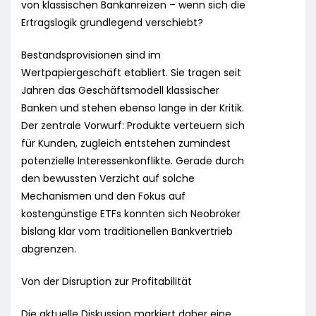
von klassischen Bankanreizen – wenn sich die
Ertragslogik grundlegend verschiebt?
Bestandsprovisionen sind im
Wertpapiergeschäft etabliert. Sie tragen seit
Jahren das Geschäftsmodell klassischer
Banken und stehen ebenso lange in der Kritik.
Der zentrale Vorwurf: Produkte verteuern sich
für Kunden, zugleich entstehen zumindest
potenzielle Interessenkonflikte. Gerade durch
den bewussten Verzicht auf solche
Mechanismen und den Fokus auf
kostengünstige ETFs konnten sich Neobroker
bislang klar vom traditionellen Bankvertrieb
abgrenzen.
Von der Disruption zur Profitabilität
Die aktuelle Diskussion markiert daher eine