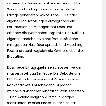
skalieren bei Millionen Nutzern erheblich. Über
Securities Lending lassen sich zusätzliche
Erträge generieren. White-Label-ETFs oder
eigene Produktlösungen ermöglichen die
Partizipation an Management Fees und
erhöhen die Wertschöpfungstiefe. Der Aufbau
eigener Handelsplätze eröffnet zusätzliche
Ertragspotenziale über Spreads und Matching
Fees und stärkt zugleich die Kontrolle über die
Execution.
Dass neue Ertragsquellen erschlossen werden
müssen, steht außer Frage. Die Debatte um
ETF-Bestandsprovisionen ist Ausdruck dieser
Notwendigkeit. Entscheidend ist jedoch,
welche Maßnahmen langfristig Wert schaffen
– und welche lediglich kurzfristig Margen
stabilisieren. In einer Phase, in der sich das