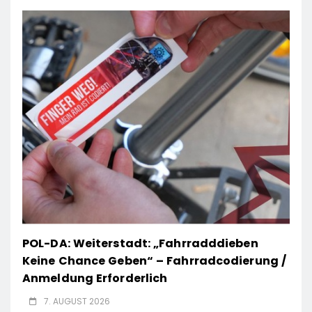
POL-DA: Weiterstadt: „Fahrradddieben
Keine Chance Geben“ – Fahrradcodierung /
Anmeldung Erforderlich
7. AUGUST 2026