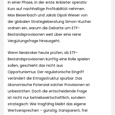
in einer Phase, in der erste Anbieter operativ
Kurs auf nachhaltige Profitabilität nehmen.
Max Biesenbach und Jakob Dipoli Wieser von
der globalen Strategieberatung Simon-Kucher
ordnen ein, warum die Debatte um ETF-
Bestandsprovisionen weit über eine reine
Vergütungsfrage hinausgeht.
Wenn Neobroker heute prüfen, ob ETF-
Bestandsprovisionen künftig eine Rolle spielen
sollen, geschieht das nicht aus
Opportunismus. Der regulatorische Eingriff
verändert die Ertragsstruktur spürbar. Das
ökonomische Potenzial solcher Provisionen ist
unbestritten. Doch die entscheidende Frage
ist nicht nur betriebswirtschaftlich, sondern
strategisch: Wie tragfähig bleibt das eigene
Wertversprechen – günstig, transparent, frei